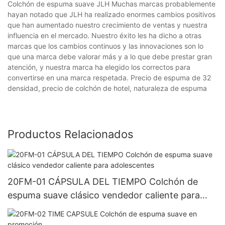
Colchón de espuma suave JLH Muchas marcas probablemente
hayan notado que JLH ha realizado enormes cambios positivos
que han aumentado nuestro crecimiento de ventas y nuestra
influencia en el mercado. Nuestro éxito les ha dicho a otras
marcas que los cambios continuos y las innovaciones son lo
que una marca debe valorar más y a lo que debe prestar gran
atención, y nuestra marca ha elegido los correctos para
convertirse en una marca respetada. Precio de espuma de 32
densidad, precio de colchón de hotel, naturaleza de espuma
Productos Relacionados
20FM-01 CÁPSULA DEL TIEMPO Colchón de
espuma suave clásico vendedor caliente para
adolescentes