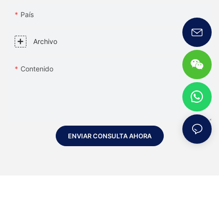
País
Archivo
Contenido
ENVIAR CONSULTA AHORA