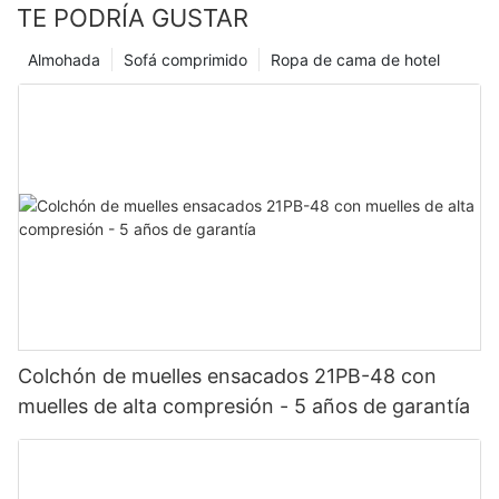
TE PODRÍA GUSTAR
Almohada
Sofá comprimido
Ropa de cama de hotel
Colchón de muelles ensacados 21PB-48 con
muelles de alta compresión - 5 años de garantía