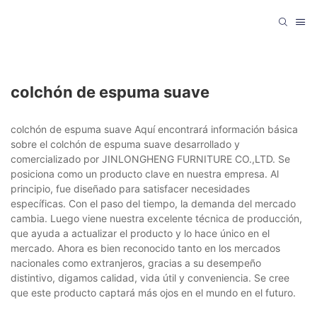
colchón de espuma suave
colchón de espuma suave Aquí encontrará información básica
sobre el colchón de espuma suave desarrollado y
comercializado por JINLONGHENG FURNITURE CO.,LTD. Se
posiciona como un producto clave en nuestra empresa. Al
principio, fue diseñado para satisfacer necesidades
específicas. Con el paso del tiempo, la demanda del mercado
cambia. Luego viene nuestra excelente técnica de producción,
que ayuda a actualizar el producto y lo hace único en el
mercado. Ahora es bien reconocido tanto en los mercados
nacionales como extranjeros, gracias a su desempeño
distintivo, digamos calidad, vida útil y conveniencia. Se cree
que este producto captará más ojos en el mundo en el futuro.