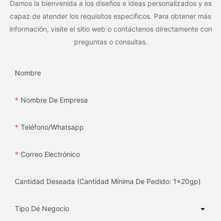
Damos la bienvenida a los diseños e ideas personalizados y es
capaz de atender los requisitos específicos. Para obtener más
información, visite el sitio web o contáctenos directamente con
preguntas o consultas.
Nombre
Nombre De Empresa
Teléfono/whatsapp
Correo Electrónico
Cantidad Deseada (Cantidad Mínima De Pedido: 1x20gp)
Tipo De Negocio