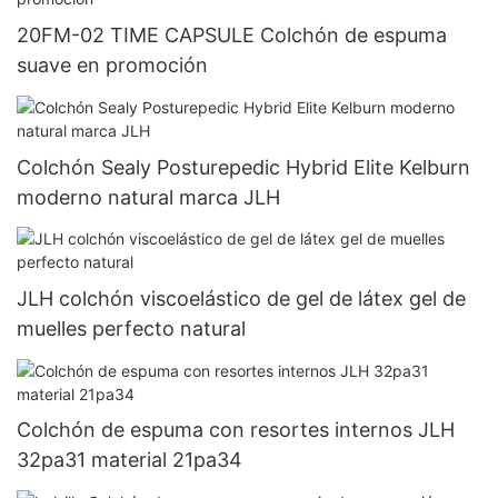
20FM-02 TIME CAPSULE Colchón de espuma
suave en promoción
Colchón Sealy Posturepedic Hybrid Elite Kelburn
moderno natural marca JLH
JLH colchón viscoelástico de gel de látex gel de
muelles perfecto natural
Colchón de espuma con resortes internos JLH
32pa31 material 21pa34