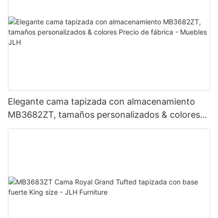
Elegante cama tapizada con almacenamiento
MB3682ZT, tamaños personalizados & colores
Precio de fábrica - Muebles JLH