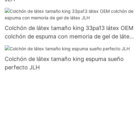
Colchón de látex tamaño king 33pa13 látex OEM
colchón de espuma con memoria de gel de látex
JLH
Colchón de látex tamaño king espuma sueño
perfecto JLH