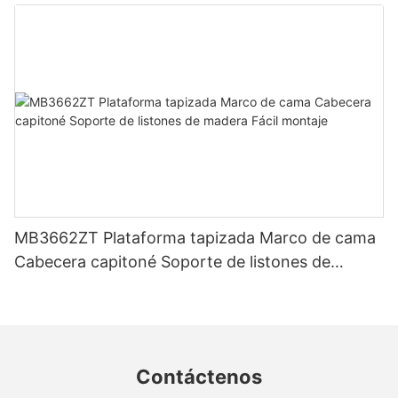
de fábrica - Muebles JLH
MB3662ZT Plataforma tapizada Marco de cama
Cabecera capitoné Soporte de listones de
madera Fácil montaje
Contáctenos