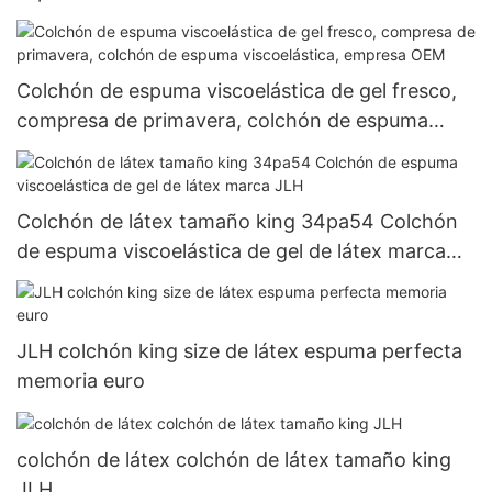
Colchón de espuma viscoelástica de gel fresco,
compresa de primavera, colchón de espuma
viscoelástica, empresa OEM
Colchón de látex tamaño king 34pa54 Colchón
de espuma viscoelástica de gel de látex marca
JLH
JLH colchón king size de látex espuma perfecta
memoria euro
colchón de látex colchón de látex tamaño king
JLH