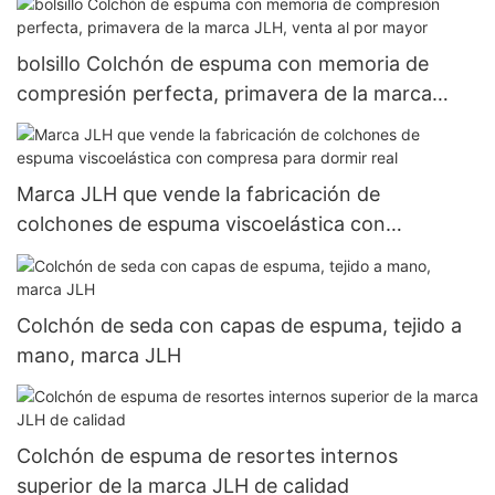
bolsillo Colchón de espuma con memoria de
compresión perfecta, primavera de la marca
JLH, venta al por mayor
Marca JLH que vende la fabricación de
colchones de espuma viscoelástica con
compresa para dormir real
Colchón de seda con capas de espuma, tejido a
mano, marca JLH
Colchón de espuma de resortes internos
superior de la marca JLH de calidad