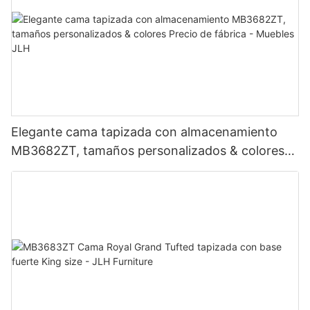
Elegante cama tapizada con almacenamiento
MB3682ZT, tamaños personalizados & colores
Precio de fábrica - Muebles JLH