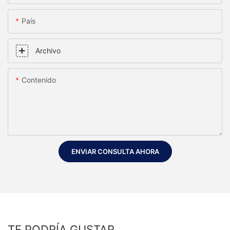
País
Archivo
Contenido
ENVIAR CONSULTA AHORA
TE PODRÍA GUSTAR