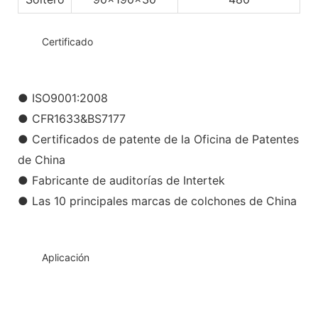
◆◆
Certificado
● ISO9001:2008
● CFR1633&BS7177
● Certificados de patente de la Oficina de Patentes
de China
● Fabricante de auditorías de Intertek
● Las 10 principales marcas de colchones de China
◆◆
Aplicación