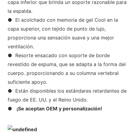
capa inferior que brinda un soporte razonable para
la espalda.
● El acolchado con memoria de gel Cool en la
capa superior, con tejido de punto de lujo,
proporciona una sensación suave y una mejor
ventilación.
● Resorte ensacado con soporte de borde
revestido de espuma, que se adapta a la forma del
cuerpo. proporcionando a su columna vertebral
suficiente apoyo.
● Están disponibles los estándares retardantes de
fuego de EE. UU. y el Reino Unido.
●
¡Se aceptan OEM y personalización!