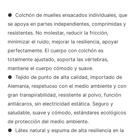
● Colchón de muelles ensacados individuales, que
se apoya en partes independientes, comprimidas y
resistentes. No molestar, reducir la fricción,
minimizar el ruido; mejorar la resiliencia, apoyar
perfectamente. El cuerpo con colchón es
totalmente ajustado, soporta las vértebras,
mantiene el cuerpo cómodo y suave.
● Tejido de punto de alta calidad, importado de
Alemania, respetuoso con el medio ambiente y con
gran transpirabilidad, resistente al polvo, función
antiácaros, sin electricidad estática. Seguro y
saludable, suave y cómodo, estándares ecológicos
de protección del medio ambiente.
● Látex natural y espuma de alta resiliencia en la