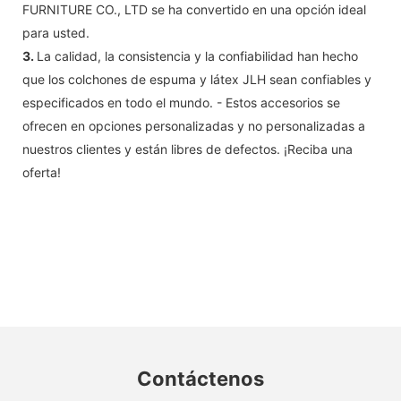
FURNITURE CO., LTD se ha convertido en una opción ideal
para usted.
3.
La calidad, la consistencia y la confiabilidad han hecho
que los colchones de espuma y látex JLH sean confiables y
especificados en todo el mundo. - Estos accesorios se
ofrecen en opciones personalizadas y no personalizadas a
nuestros clientes y están libres de defectos. ¡Reciba una
oferta!
Contáctenos