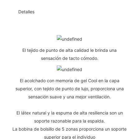
◆◆
Detalles
El tejido de punto de alta calidad le brinda una
sensación de tacto cómodo.
El acolchado con memoria de gel Cool en la capa
superior, con tejido de punto de lujo, proporciona una
sensación suave y una mejor ventilación.
El látex natural y la espuma de alta resiliencia son un
soporte razonable para la espalda.
La bobina de bolsillo de 5 zonas proporciona un soporte
superior para el individuo