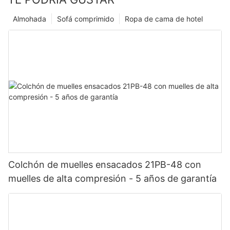
Almohada
Sofá comprimido
Ropa de cama de hotel
Colchón de muelles ensacados 21PB-48 con
muelles de alta compresión - 5 años de garantía