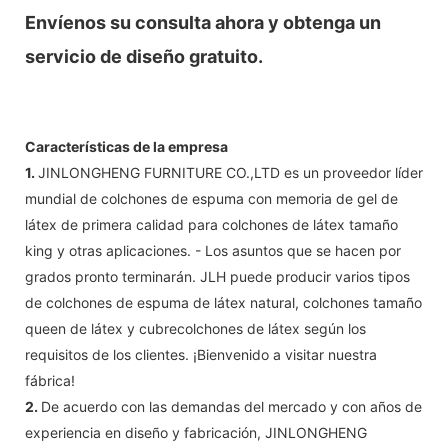
Envíenos su consulta ahora y obtenga un
servicio de diseño gratuito.
Características de la empresa
1.
JINLONGHENG FURNITURE CO.,LTD es un proveedor líder
mundial de colchones de espuma con memoria de gel de
látex de primera calidad para colchones de látex tamaño
king y otras aplicaciones. - Los asuntos que se hacen por
grados pronto terminarán. JLH puede producir varios tipos
de colchones de espuma de látex natural, colchones tamaño
queen de látex y cubrecolchones de látex según los
requisitos de los clientes. ¡Bienvenido a visitar nuestra
fábrica!
2.
De acuerdo con las demandas del mercado y con años de
experiencia en diseño y fabricación, JINLONGHENG