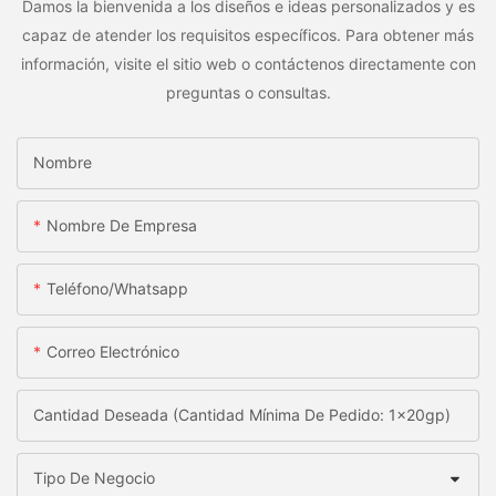
Damos la bienvenida a los diseños e ideas personalizados y es
capaz de atender los requisitos específicos. Para obtener más
información, visite el sitio web o contáctenos directamente con
preguntas o consultas.
Nombre
Nombre De Empresa
Teléfono/whatsapp
Correo Electrónico
Cantidad Deseada (Cantidad Mínima De Pedido: 1x20gp)
Tipo De Negocio