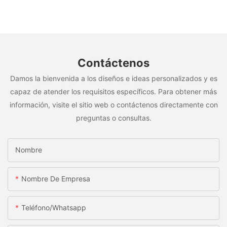
Contáctenos
Damos la bienvenida a los diseños e ideas personalizados y es
capaz de atender los requisitos específicos. Para obtener más
información, visite el sitio web o contáctenos directamente con
preguntas o consultas.
Nombre
Nombre De Empresa
Teléfono/whatsapp