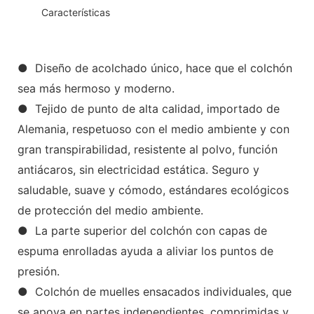
◆◆
Características
● Diseño de acolchado único, hace que el colchón
sea más hermoso y moderno.
● Tejido de punto de alta calidad, importado de
Alemania, respetuoso con el medio ambiente y con
gran transpirabilidad, resistente al polvo, función
antiácaros, sin electricidad estática. Seguro y
saludable, suave y cómodo, estándares ecológicos
de protección del medio ambiente.
● La parte superior del colchón con capas de
espuma enrolladas ayuda a aliviar los puntos de
presión.
● Colchón de muelles ensacados individuales, que
se apoya en partes independientes, comprimidas y