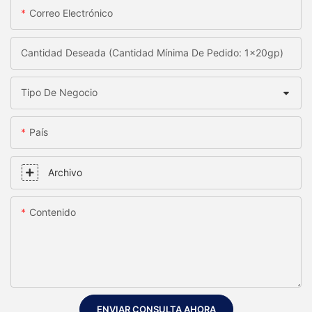
Correo Electrónico
Cantidad Deseada (Cantidad Mínima De Pedido: 1x20gp)
Tipo De Negocio
País
Archivo
Contenido
ENVIAR CONSULTA AHORA