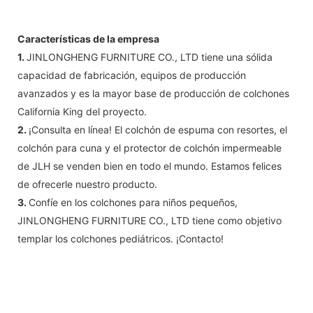
Características de la empresa
1.
JINLONGHENG FURNITURE CO., LTD tiene una sólida
capacidad de fabricación, equipos de producción
avanzados y es la mayor base de producción de colchones
California King del proyecto.
2.
¡Consulta en línea! El colchón de espuma con resortes, el
colchón para cuna y el protector de colchón impermeable
de JLH se venden bien en todo el mundo. Estamos felices
de ofrecerle nuestro producto.
3.
Confíe en los colchones para niños pequeños,
JINLONGHENG FURNITURE CO., LTD tiene como objetivo
templar los colchones pediátricos. ¡Contacto!