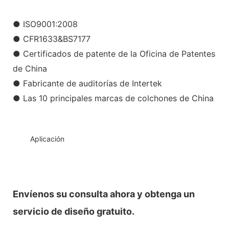
● ISO9001:2008
● CFR1633&BS7177
● Certificados de patente de la Oficina de Patentes
de China
● Fabricante de auditorías de Intertek
● Las 10 principales marcas de colchones de China
◆◆
Aplicación
Envíenos su consulta ahora y obtenga un
servicio de diseño gratuito.