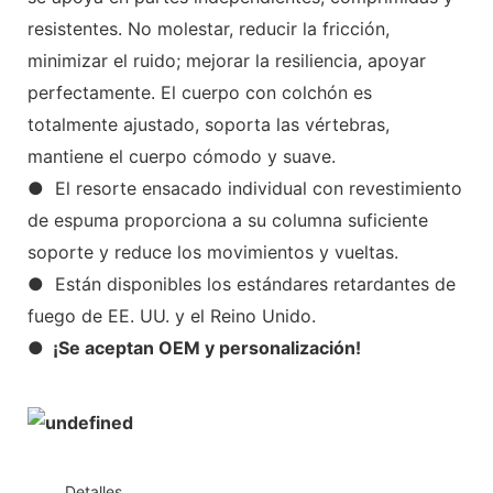
resistentes. No molestar, reducir la fricción,
minimizar el ruido; mejorar la resiliencia, apoyar
perfectamente. El cuerpo con colchón es
totalmente ajustado, soporta las vértebras,
mantiene el cuerpo cómodo y suave.
● El resorte ensacado individual con revestimiento
de espuma proporciona a su columna suficiente
soporte y reduce los movimientos y vueltas.
● Están disponibles los estándares retardantes de
fuego de EE. UU. y el Reino Unido.
● ¡Se aceptan OEM y personalización!
◆◆
Detalles