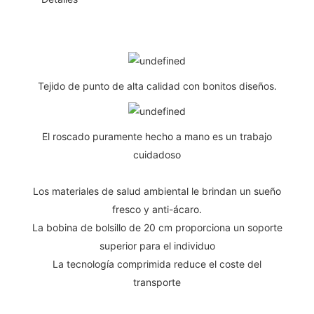
Tejido de punto de alta calidad con bonitos diseños.
El roscado puramente hecho a mano es un trabajo
cuidadoso
Los materiales de salud ambiental le brindan un sueño
fresco y anti-ácaro.
La bobina de bolsillo de 20 cm proporciona un soporte
superior para el individuo
La tecnología comprimida reduce el coste del
transporte