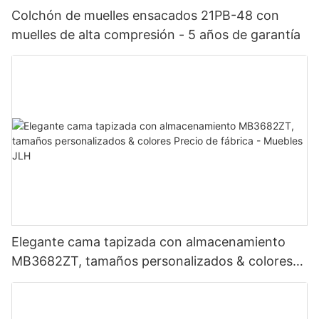
Colchón de muelles ensacados 21PB-48 con
muelles de alta compresión - 5 años de garantía
Elegante cama tapizada con almacenamiento
MB3682ZT, tamaños personalizados & colores
Precio de fábrica - Muebles JLH