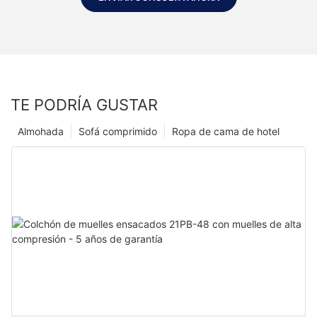
TE PODRÍA GUSTAR
Almohada
Sofá comprimido
Ropa de cama de hotel