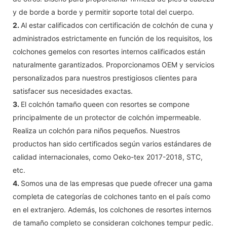
y de borde a borde y permitir soporte total del cuerpo.
2.
Al estar calificados con certificación de colchón de cuna y
administrados estrictamente en función de los requisitos, los
colchones gemelos con resortes internos calificados están
naturalmente garantizados. Proporcionamos OEM y servicios
personalizados para nuestros prestigiosos clientes para
satisfacer sus necesidades exactas.
3.
El colchón tamaño queen con resortes se compone
principalmente de un protector de colchón impermeable.
Realiza un colchón para niños pequeños. Nuestros
productos han sido certificados según varios estándares de
calidad internacionales, como Oeko-tex 2017-2018, STC,
etc.
4.
Somos una de las empresas que puede ofrecer una gama
completa de categorías de colchones tanto en el país como
en el extranjero. Además, los colchones de resortes internos
de tamaño completo se consideran colchones tempur pedic.