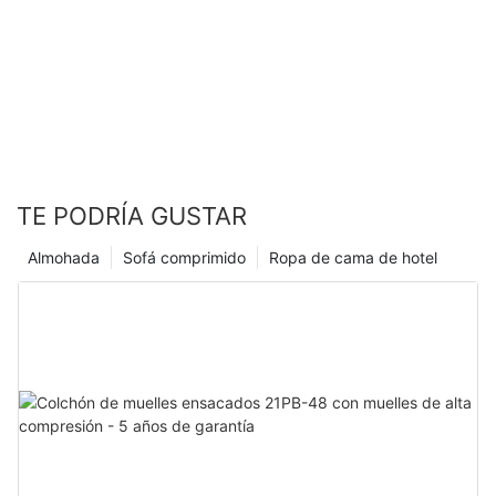
TE PODRÍA GUSTAR
Almohada
Sofá comprimido
Ropa de cama de hotel