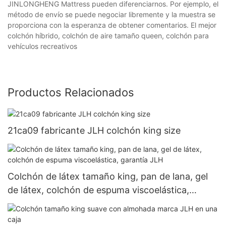
JINLONGHENG Mattress pueden diferenciarnos. Por ejemplo, el
método de envío se puede negociar libremente y la muestra se
proporciona con la esperanza de obtener comentarios. El mejor
colchón híbrido, colchón de aire tamaño queen, colchón para
vehículos recreativos
Productos Relacionados
21ca09 fabricante JLH colchón king size
Colchón de látex tamaño king, pan de lana, gel
de látex, colchón de espuma viscoelástica,
garantía JLH