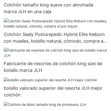
Colchón tamaño king suave con almohada
marca JLH en una caja
Colchón Sealy Posturepedic Hybrid Elite Kelburn
con muelles, bolsillo natural, cómodo, compra al
por mayor
Fabricante de resortes de colchón king size de
bolsillo marca JLH
bolsillo valorado superior del resorte JLH mejor
colchón