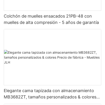
Colchón de muelles ensacados 21PB-48 con
muelles de alta compresión - 5 años de garantía
Elegante cama tapizada con almacenamiento
MB3682ZT, tamaños personalizados & colores
Precio de fábrica - Muebles JLH