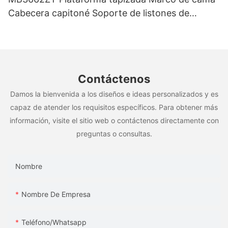
Cabecera capitoné Soporte de listones de
madera Fácil montaje
Contáctenos
Damos la bienvenida a los diseños e ideas personalizados y es
capaz de atender los requisitos específicos. Para obtener más
información, visite el sitio web o contáctenos directamente con
preguntas o consultas.
Nombre
Nombre De Empresa
Teléfono/whatsapp