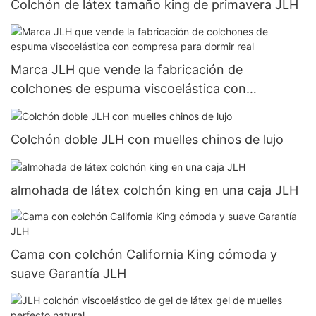
Colchón de látex tamaño king de primavera JLH
Marca JLH que vende la fabricación de
colchones de espuma viscoelástica con
compresa para dormir real
Colchón doble JLH con muelles chinos de lujo
almohada de látex colchón king en una caja JLH
Cama con colchón California King cómoda y
suave Garantía JLH