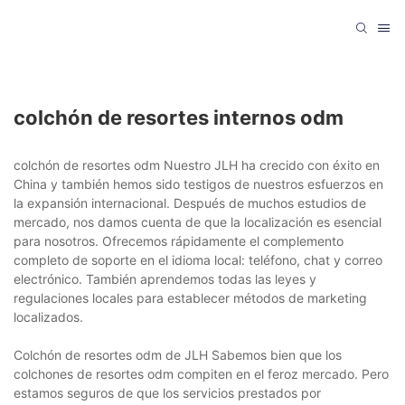
colchón de resortes internos odm
colchón de resortes odm Nuestro JLH ha crecido con éxito en
China y también hemos sido testigos de nuestros esfuerzos en
la expansión internacional. Después de muchos estudios de
mercado, nos damos cuenta de que la localización es esencial
para nosotros. Ofrecemos rápidamente el complemento
completo de soporte en el idioma local: teléfono, chat y correo
electrónico. También aprendemos todas las leyes y
regulaciones locales para establecer métodos de marketing
localizados.
Colchón de resortes odm de JLH Sabemos bien que los
colchones de resortes odm compiten en el feroz mercado. Pero
estamos seguros de que los servicios prestados por