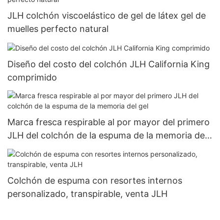
JLH colchón viscoelástico de gel de látex gel de
muelles perfecto natural
Diseño del costo del colchón JLH California King
comprimido
Marca fresca respirable al por mayor del primero
JLH del colchón de la espuma de la memoria del
gel
Colchón de espuma con resortes internos
personalizado, transpirable, venta JLH