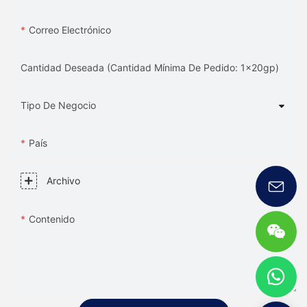
Correo Electrónico
Cantidad Deseada (Cantidad Mínima De Pedido: 1x20gp)
Tipo De Negocio
País
Archivo
Contenido