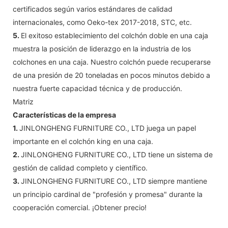
certificados según varios estándares de calidad
internacionales, como Oeko-tex 2017-2018, STC, etc.
5.
El exitoso establecimiento del colchón doble en una caja
muestra la posición de liderazgo en la industria de los
colchones en una caja. Nuestro colchón puede recuperarse
de una presión de 20 toneladas en pocos minutos debido a
nuestra fuerte capacidad técnica y de producción.
Matriz
Características de la empresa
1.
JINLONGHENG FURNITURE CO., LTD juega un papel
importante en el colchón king en una caja.
2.
JINLONGHENG FURNITURE CO., LTD tiene un sistema de
gestión de calidad completo y científico.
3.
JINLONGHENG FURNITURE CO., LTD siempre mantiene
un principio cardinal de "profesión y promesa" durante la
cooperación comercial. ¡Obtener precio!