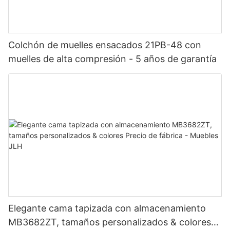
Colchón de muelles ensacados 21PB-48 con
muelles de alta compresión - 5 años de garantía
Elegante cama tapizada con almacenamiento
MB3682ZT, tamaños personalizados & colores