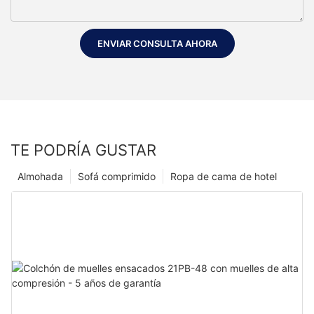
ENVIAR CONSULTA AHORA
TE PODRÍA GUSTAR
Almohada
Sofá comprimido
Ropa de cama de hotel