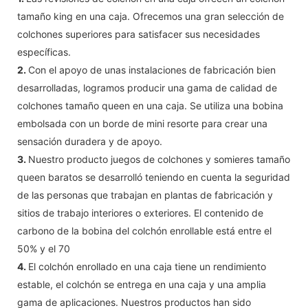
tamaño king en una caja. Ofrecemos una gran selección de
colchones superiores para satisfacer sus necesidades
específicas.
2.
Con el apoyo de unas instalaciones de fabricación bien
desarrolladas, logramos producir una gama de calidad de
colchones tamaño queen en una caja. Se utiliza una bobina
embolsada con un borde de mini resorte para crear una
sensación duradera y de apoyo.
3.
Nuestro producto juegos de colchones y somieres tamaño
queen baratos se desarrolló teniendo en cuenta la seguridad
de las personas que trabajan en plantas de fabricación y
sitios de trabajo interiores o exteriores. El contenido de
carbono de la bobina del colchón enrollable está entre el
50% y el 70
4.
El colchón enrollado en una caja tiene un rendimiento
estable, el colchón se entrega en una caja y una amplia
gama de aplicaciones. Nuestros productos han sido