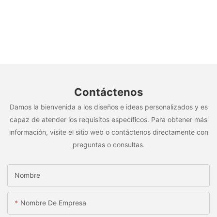
Contáctenos
Damos la bienvenida a los diseños e ideas personalizados y es
capaz de atender los requisitos específicos. Para obtener más
información, visite el sitio web o contáctenos directamente con
preguntas o consultas.
Nombre
Nombre De Empresa