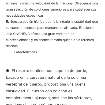
en línea, a máxima velocidad de la máquina. Ofrecemos una
gran selección de colchones superiores para satisfacer sus
necesidades específicas.
5.
Nuestra opción híbrida podría brindarle la estabilidad que
su espalda necesita para mantenerse alineada. El colchón
JINLONGHENG ofrece una gran variedad de
cubrecolchones y colchones tamaño queen de diferentes
diseños.
◆◆
Características
● El resorte continuo con soporte de borde,
basado en la curvatura natural de la columna
vertebral del cuerpo, proporciona una buena
elasticidad. El cuerpo con colchón es
completamente ajustado, sostiene las vértebras,
mantiene el cuerpo cómodo y suave.