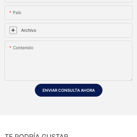
País
Archivo
Contenido
ENVIAR CONSULTA AHORA
TE PODRÍA GUSTAR