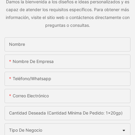
Damos la bienvenida a los diseños e ideas personalizados y es
capaz de atender los requisitos específicos. Para obtener más
información, visite el sitio web o contáctenos directamente con
preguntas o consultas.
Nombre
Nombre De Empresa
Teléfono/whatsapp
Correo Electrónico
Cantidad Deseada (Cantidad Mínima De Pedido: 1x20gp)
Tipo De Negocio