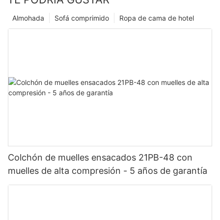
Almohada
Sofá comprimido
Ropa de cama de hotel
Colchón de muelles ensacados 21PB-48 con
muelles de alta compresión - 5 años de garantía