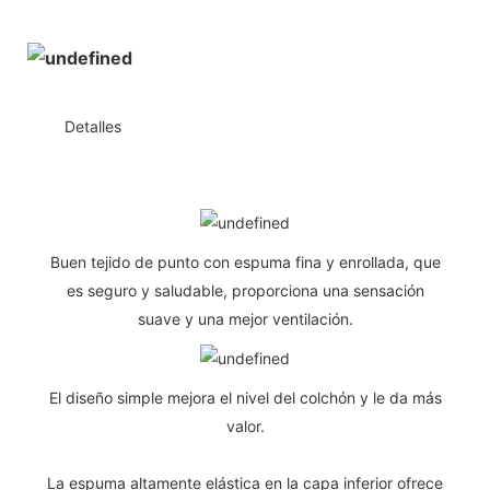
◆◆
Detalles
Buen tejido de punto con espuma fina y enrollada, que
es seguro y saludable, proporciona una sensación
suave y una mejor ventilación.
El diseño simple mejora el nivel del colchón y le da más
valor.
La espuma altamente elástica en la capa inferior ofrece