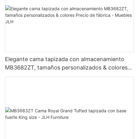
Elegante cama tapizada con almacenamiento
MB3682ZT, tamaños personalizados & colores
Precio de fábrica - Muebles JLH