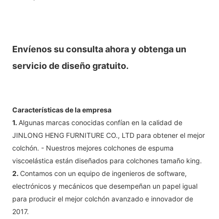
Envíenos su consulta ahora y obtenga un
servicio de diseño gratuito.
Características de la empresa
1.
Algunas marcas conocidas confían en la calidad de
JINLONG HENG FURNITURE CO., LTD para obtener el mejor
colchón. - Nuestros mejores colchones de espuma
viscoelástica están diseñados para colchones tamaño king.
2.
Contamos con un equipo de ingenieros de software,
electrónicos y mecánicos que desempeñan un papel igual
para producir el mejor colchón avanzado e innovador de
2017.