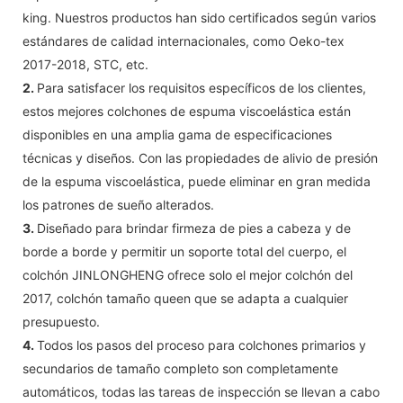
king. Nuestros productos han sido certificados según varios
estándares de calidad internacionales, como Oeko-tex
2017-2018, STC, etc.
2.
Para satisfacer los requisitos específicos de los clientes,
estos mejores colchones de espuma viscoelástica están
disponibles en una amplia gama de especificaciones
técnicas y diseños. Con las propiedades de alivio de presión
de la espuma viscoelástica, puede eliminar en gran medida
los patrones de sueño alterados.
3.
Diseñado para brindar firmeza de pies a cabeza y de
borde a borde y permitir un soporte total del cuerpo, el
colchón JINLONGHENG ofrece solo el mejor colchón del
2017, colchón tamaño queen que se adapta a cualquier
presupuesto.
4.
Todos los pasos del proceso para colchones primarios y
secundarios de tamaño completo son completamente
automáticos, todas las tareas de inspección se llevan a cabo