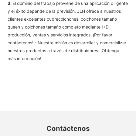
3.
El dominio del trabajo proviene de una aplicación diligente
y el éxito depende de la previsión. JLH ofrece a nuestros
clientes excelentes cubrecolchones, colchones tamaño
queen y colchones tamaño completo mediante I+D,
producción, ventas y servicios integrados. ¡Por favor
contáctenos! - Nuestra misión es desarrollar y comercializar
nuestros productos a través de distribuidores. ¡Obtenga
más información!
Contáctenos