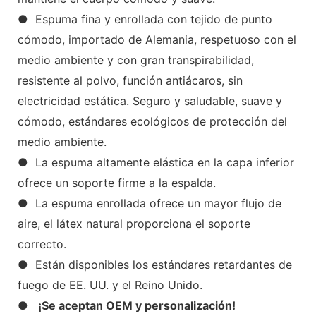
● Espuma fina y enrollada con tejido de punto
cómodo, importado de Alemania, respetuoso con el
medio ambiente y con gran transpirabilidad,
resistente al polvo, función antiácaros, sin
electricidad estática. Seguro y saludable, suave y
cómodo, estándares ecológicos de protección del
medio ambiente.
● La espuma altamente elástica en la capa inferior
ofrece un soporte firme a la espalda.
● La espuma enrollada ofrece un mayor flujo de
aire, el látex natural proporciona el soporte
correcto.
● Están disponibles los estándares retardantes de
fuego de EE. UU. y el Reino Unido.
●
¡Se aceptan OEM y personalización!