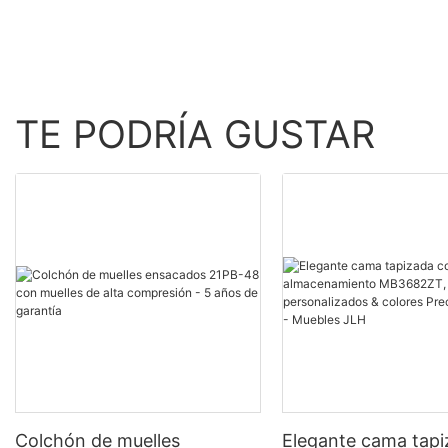
TE PODRÍA GUSTAR
Colchón de muelles
Elegante cama tap