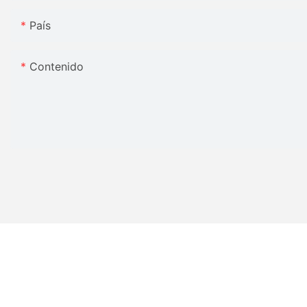
País
Contenido