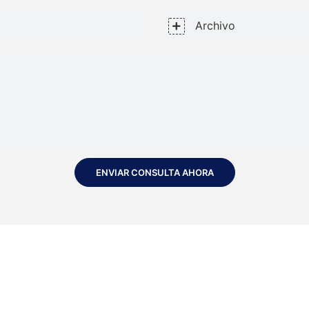
Archivo
ENVIAR CONSULTA AHORA