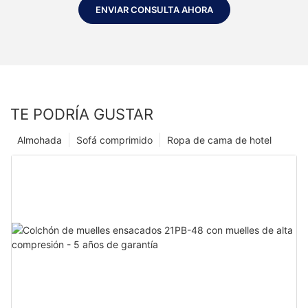
ENVIAR CONSULTA AHORA
TE PODRÍA GUSTAR
Almohada
Sofá comprimido
Ropa de cama de hotel