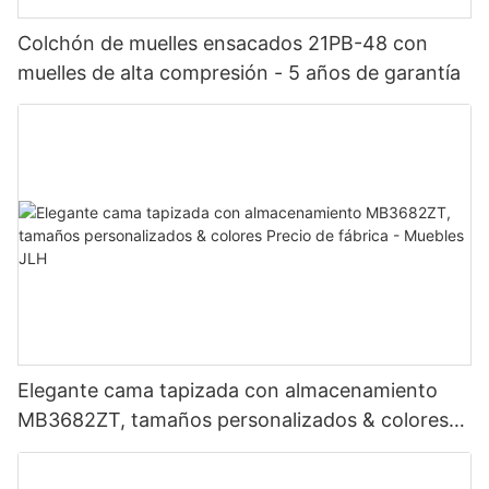
Colchón de muelles ensacados 21PB-48 con
muelles de alta compresión - 5 años de garantía
Elegante cama tapizada con almacenamiento
MB3682ZT, tamaños personalizados & colores
Precio de fábrica - Muebles JLH