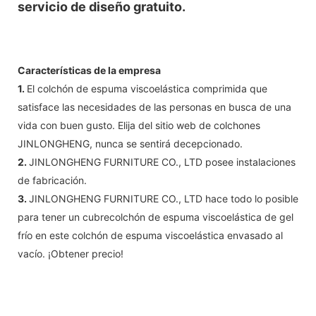
servicio de diseño gratuito.
Características de la empresa
1.
El colchón de espuma viscoelástica comprimida que
satisface las necesidades de las personas en busca de una
vida con buen gusto. Elija del sitio web de colchones
JINLONGHENG, nunca se sentirá decepcionado.
2.
JINLONGHENG FURNITURE CO., LTD posee instalaciones
de fabricación.
3.
JINLONGHENG FURNITURE CO., LTD hace todo lo posible
para tener un cubrecolchón de espuma viscoelástica de gel
frío en este colchón de espuma viscoelástica envasado al
vacío. ¡Obtener precio!