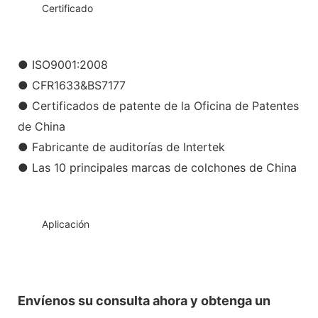
◆◆
Certificado
● ISO9001:2008
● CFR1633&BS7177
● Certificados de patente de la Oficina de Patentes
de China
● Fabricante de auditorías de Intertek
● Las 10 principales marcas de colchones de China
◆◆
Aplicación
Envíenos su consulta ahora y obtenga un