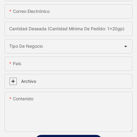
Correo Electrónico
Cantidad Deseada (Cantidad Mínima De Pedido: 1x20gp)
Tipo De Negocio
País
Archivo
Contenido