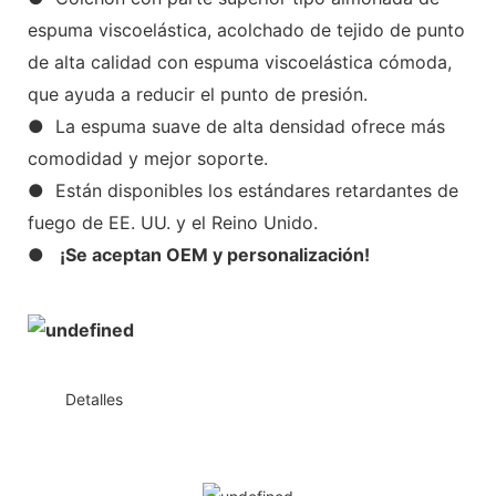
espuma viscoelástica, acolchado de tejido de punto
de alta calidad con espuma viscoelástica cómoda,
que ayuda a reducir el punto de presión.
● La espuma suave de alta densidad ofrece más
comodidad y mejor soporte.
● Están disponibles los estándares retardantes de
fuego de EE. UU. y el Reino Unido.
●
¡Se aceptan OEM y personalización!
◆◆
Detalles