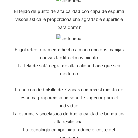
El tejido de punto de alta calidad con capa de espuma
viscoelástica le proporciona una agradable superficie
para dormir
El golpeteo puramente hecho a mano con dos manijas
nuevas facilita el movimiento
La tela de sofá negra de alta calidad hace que sea
moderno
La bobina de bolsillo de 7 zonas con revestimiento de
espuma proporciona un soporte superior para el
individuo
La espuma viscoelástica de buena calidad le brinda una
alta resiliencia.
La tecnología comprimida reduce el coste del
transporte