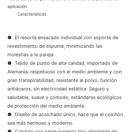
aplicación.
◆◆
Características
● El resorte ensacado individual con soporte de
revestimiento de espuma, minimizando las
molestias a la pareja.
● Tejido de punto de alta calidad, importado de
Alemania, respetuoso con el medio ambiente y con
gran transpirabilidad, resistente al polvo, función
antiácaros, sin electricidad estática. Seguro y
saludable, suave y cómodo, estándares ecológicos
de protección del medio ambiente.
● Diseño de acolchado único, hace que el colchón
sea más hermoso y moderno.
● Colchón con parte superior tipo almohada de