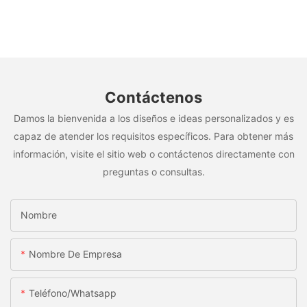
Contáctenos
Damos la bienvenida a los diseños e ideas personalizados y es
capaz de atender los requisitos específicos. Para obtener más
información, visite el sitio web o contáctenos directamente con
preguntas o consultas.
Nombre
Nombre De Empresa
Teléfono/whatsapp