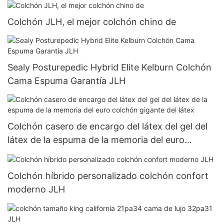
Colchón JLH, el mejor colchón chino de
Sealy Posturepedic Hybrid Elite Kelburn Colchón
Cama Espuma Garantía JLH
Colchón casero de encargo del látex del gel del
látex de la espuma de la memoria del euro
colchón gigante del látex
Colchón híbrido personalizado colchón confort
moderno JLH