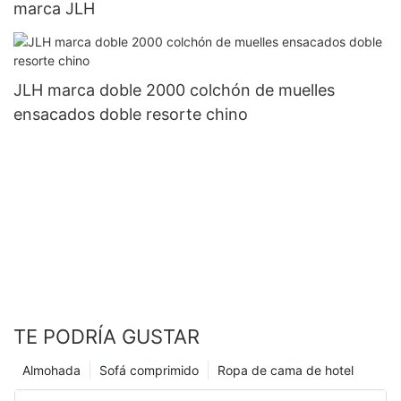
marca JLH
JLH marca doble 2000 colchón de muelles
ensacados doble resorte chino
TE PODRÍA GUSTAR
Almohada
Sofá comprimido
Ropa de cama de hotel