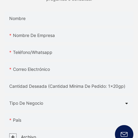
Nombre
Nombre De Empresa
Teléfono/whatsapp
Correo Electrónico
Cantidad Deseada (Cantidad Mínima De Pedido: 1x20gp)
Tipo De Negocio
País
Archivo