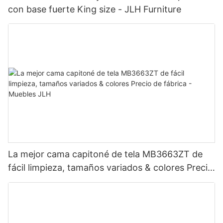
con base fuerte King size - JLH Furniture
La mejor cama capitoné de tela MB3663ZT de
fácil limpieza, tamaños variados & colores Precio
de fábrica - Muebles JLH