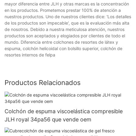
mayor diferencia entre JLH y otras marcas es la concentración
en los productos. Prometemos prestar 100% de atención a
nuestros productos. Uno de nuestros clientes dice: 'Los detalles
de los productos son impecable', que es la evaluación más alta
de nosotros. Debido a nuestra meticulosa atención, nuestros
productos son aceptados y elogiados por clientes de todo el
mundo. Diferencia entre colchones de resortes de látex y
espuma, colchón helicoidal con bolsillo superior, colchón de
resortes internos de felpa
Productos Relacionados
Colchón de espuma viscoelástica compresible
JLH royal 34pa56 que vende oem