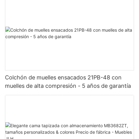
Colchón de muelles ensacados 21PB-48 con
muelles de alta compresión - 5 años de garantía