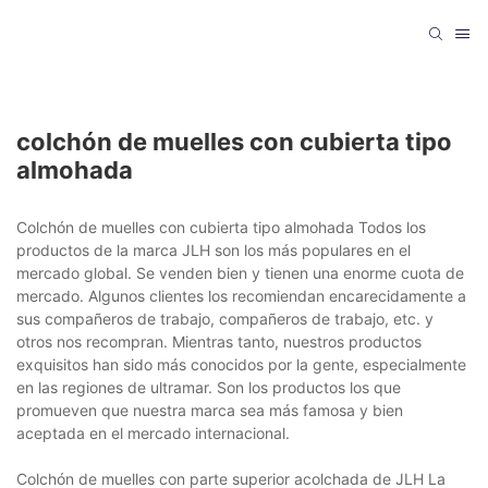
colchón de muelles con cubierta tipo
almohada
Colchón de muelles con cubierta tipo almohada Todos los
productos de la marca JLH son los más populares en el
mercado global. Se venden bien y tienen una enorme cuota de
mercado. Algunos clientes los recomiendan encarecidamente a
sus compañeros de trabajo, compañeros de trabajo, etc. y
otros nos recompran. Mientras tanto, nuestros productos
exquisitos han sido más conocidos por la gente, especialmente
en las regiones de ultramar. Son los productos los que
promueven que nuestra marca sea más famosa y bien
aceptada en el mercado internacional.
Colchón de muelles con parte superior acolchada de JLH La