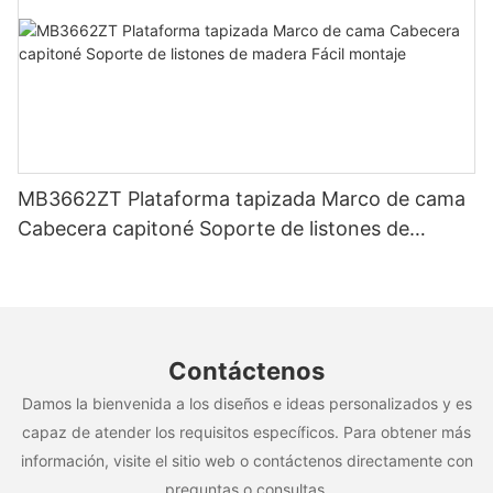
MB3662ZT Plataforma tapizada Marco de cama
Cabecera capitoné Soporte de listones de
madera Fácil montaje
Contáctenos
Damos la bienvenida a los diseños e ideas personalizados y es
capaz de atender los requisitos específicos. Para obtener más
información, visite el sitio web o contáctenos directamente con
preguntas o consultas.