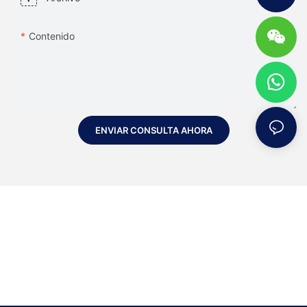
Contenido
ENVIAR CONSULTA AHORA