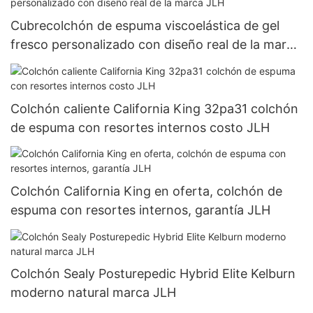
Cubrecolchón de espuma viscoelástica de gel
fresco personalizado con diseño real de la marca
JLH
Colchón caliente California King 32pa31 colchón
de espuma con resortes internos costo JLH
Colchón California King en oferta, colchón de
espuma con resortes internos, garantía JLH
Colchón Sealy Posturepedic Hybrid Elite Kelburn
moderno natural marca JLH