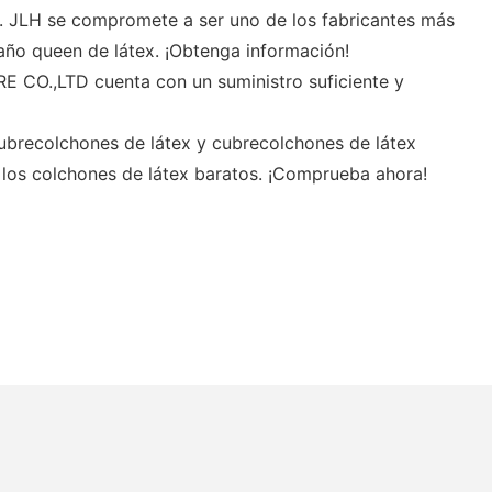
. JLH se compromete a ser uno de los fabricantes más
ño queen de látex. ¡Obtenga información!
 CO.,LTD cuenta con un suministro suficiente y
cubrecolchones de látex y cubrecolchones de látex
los colchones de látex baratos. ¡Comprueba ahora!