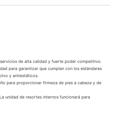
vicios de alta calidad y fuerte poder competitivo.
lidad para garantizar que cumplan con los estándares
olvo y antiestáticos.
ño para proporcionar firmeza de pies a cabeza y de
 La unidad de resortes internos funcionará para