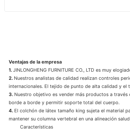
Ventajas de la empresa
1.
JINLONGHENG FURNITURE CO., LTD es muy elogiado por
2.
Nuestros analistas de calidad realizan controles pe
internacionales. El tejido de punto de alta calidad y el
3.
Nuestro objetivo es vender más productos a través
borde a borde y permitir soporte total del cuerpo.
4.
El colchón de látex tamaño king sujeta el material p
mantener su columna vertebral en una alineación salud
◆◆
Características