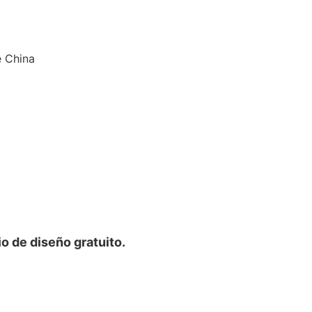
e China
o de diseño gratuito.