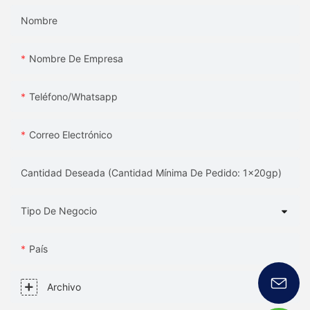
Nombre
Nombre De Empresa
Teléfono/whatsapp
Correo Electrónico
Cantidad Deseada (Cantidad Mínima De Pedido: 1x20gp)
Tipo De Negocio
País
Archivo