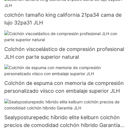
colchón tamaño king california 21pa34 cama de
lujo 32pa31 JLH
Colchón viscoelástico de compresión profesional
JLH con parte superior natural
Colchón de espuma con memoria de compresión
personalizado viisco con embalaje superior JLH
Sealyposturepedic híbrido elite kelburn colchón
precios de comodidad colchón híbrido Garantía