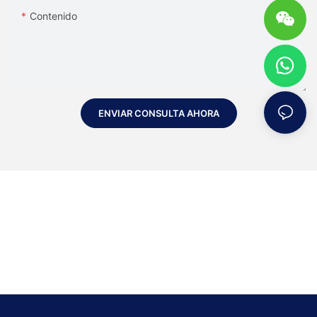
Contenido
ENVIAR CONSULTA AHORA