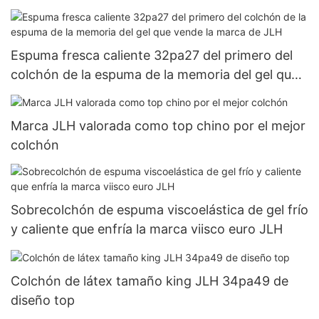
JLH
Espuma fresca caliente 32pa27 del primero del
colchón de la espuma de la memoria del gel que
vende la marca de JLH
Marca JLH valorada como top chino por el mejor
colchón
Sobrecolchón de espuma viscoelástica de gel frío
y caliente que enfría la marca viisco euro JLH
Colchón de látex tamaño king JLH 34pa49 de
diseño top