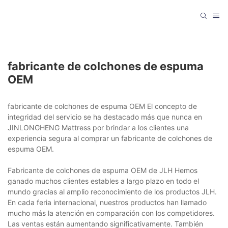
fabricante de colchones de espuma
OEM
fabricante de colchones de espuma OEM El concepto de
integridad del servicio se ha destacado más que nunca en
JINLONGHENG Mattress por brindar a los clientes una
experiencia segura al comprar un fabricante de colchones de
espuma OEM.
Fabricante de colchones de espuma OEM de JLH Hemos
ganado muchos clientes estables a largo plazo en todo el
mundo gracias al amplio reconocimiento de los productos JLH.
En cada feria internacional, nuestros productos han llamado
mucho más la atención en comparación con los competidores.
Las ventas están aumentando significativamente. También