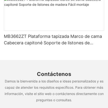
MB3662ZT Plataforma tapizada Marco de cama
Cabecera capitoné Soporte de listones de
madera Fácil montaje
Contáctenos
Damos la bienvenida a los diseños e ideas personalizados y es
capaz de atender los requisitos específicos. Para obtener más
información, visite el sitio web o contáctenos directamente con
preguntas o consultas.