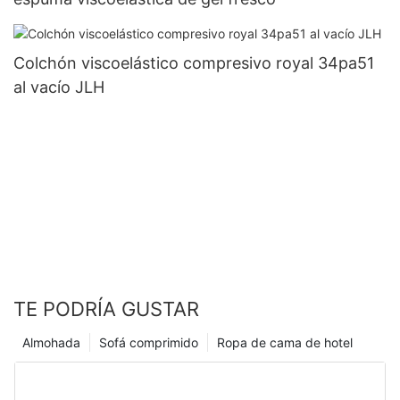
Colchón viscoelástico compresivo royal 34pa51
al vacío JLH
TE PODRÍA GUSTAR
Almohada
Sofá comprimido
Ropa de cama de hotel