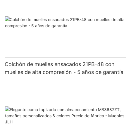
Colchón de muelles ensacados 21PB-48 con
muelles de alta compresión - 5 años de garantía