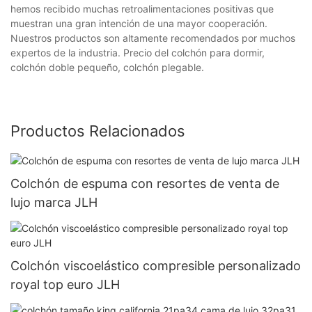
hemos recibido muchas retroalimentaciones positivas que
muestran una gran intención de una mayor cooperación.
Nuestros productos son altamente recomendados por muchos
expertos de la industria. Precio del colchón para dormir,
colchón doble pequeño, colchón plegable.
Productos Relacionados
Colchón de espuma con resortes de venta de
lujo marca JLH
Colchón viscoelástico compresible personalizado
royal top euro JLH