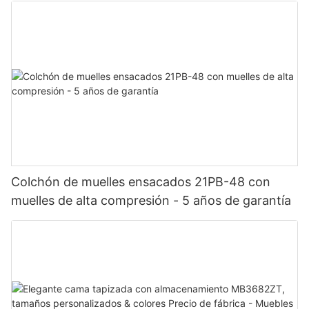
Colchón de muelles ensacados 21PB-48 con
muelles de alta compresión - 5 años de garantía