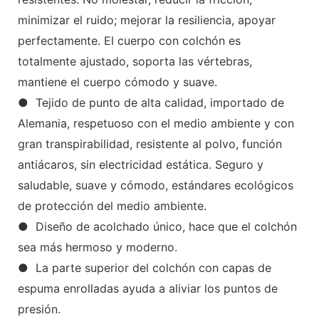
minimizar el ruido; mejorar la resiliencia, apoyar
perfectamente. El cuerpo con colchón es
totalmente ajustado, soporta las vértebras,
mantiene el cuerpo cómodo y suave.
● Tejido de punto de alta calidad, importado de
Alemania, respetuoso con el medio ambiente y con
gran transpirabilidad, resistente al polvo, función
antiácaros, sin electricidad estática. Seguro y
saludable, suave y cómodo, estándares ecológicos
de protección del medio ambiente.
● Diseño de acolchado único, hace que el colchón
sea más hermoso y moderno.
● La parte superior del colchón con capas de
espuma enrolladas ayuda a aliviar los puntos de
presión.