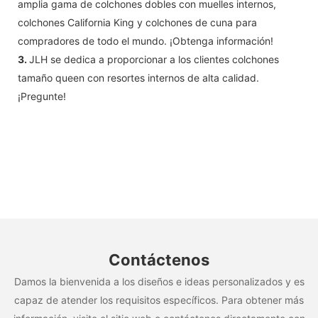
amplia gama de colchones dobles con muelles internos,
colchones California King y colchones de cuna para
compradores de todo el mundo. ¡Obtenga información!
3.
JLH se dedica a proporcionar a los clientes colchones
tamaño queen con resortes internos de alta calidad.
¡Pregunte!
Contáctenos
Damos la bienvenida a los diseños e ideas personalizados y es
capaz de atender los requisitos específicos. Para obtener más