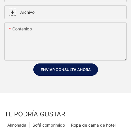
Archivo
Contenido
ENVIAR CONSULTA AHORA
TE PODRÍA GUSTAR
Almohada
Sofá comprimido
Ropa de cama de hotel