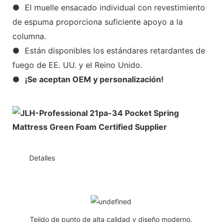
● El muelle ensacado individual con revestimiento
de espuma proporciona suficiente apoyo a la
columna.
● Están disponibles los estándares retardantes de
fuego de EE. UU. y el Reino Unido.
●
¡Se aceptan OEM y personalización!
◆◆
Detalles
Tejido de punto de alta calidad y diseño moderno.