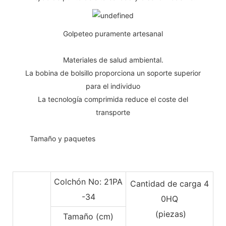
Golpeteo puramente artesanal
Materiales de salud ambiental.
La bobina de bolsillo proporciona un soporte superior
para el individuo
La tecnología comprimida reduce el coste del
transporte
◆◆
Tamaño y paquetes
Colchón No: 21PA
Cantidad de carga 4
-34
0HQ
(piezas)
Tamaño (cm)