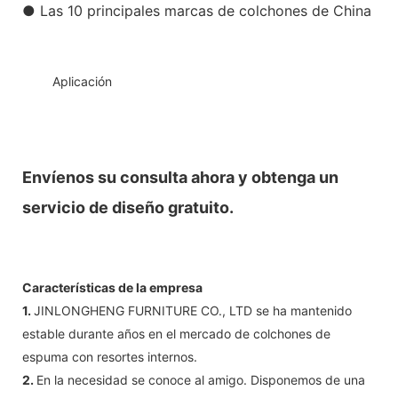
● Las 10 principales marcas de colchones de China
◆◆
Aplicación
Envíenos su consulta ahora y obtenga un
servicio de diseño gratuito.
Características de la empresa
1.
JINLONGHENG FURNITURE CO., LTD se ha mantenido
estable durante años en el mercado de colchones de
espuma con resortes internos.
2.
En la necesidad se conoce al amigo. Disponemos de una