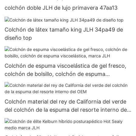
colchón doble JLH de lujo primavera 47aa13
Colchón de látex tamaño king JLH 34pa49 de
diseño top
Colchón de espuma viscoelástica de gel fresco,
colchón de bolsillo, colchón de espuma
viscoelástica, marca JLH
Colchón material del rey de California del verde
del colchón de la espuma del resorte interno del
OEM