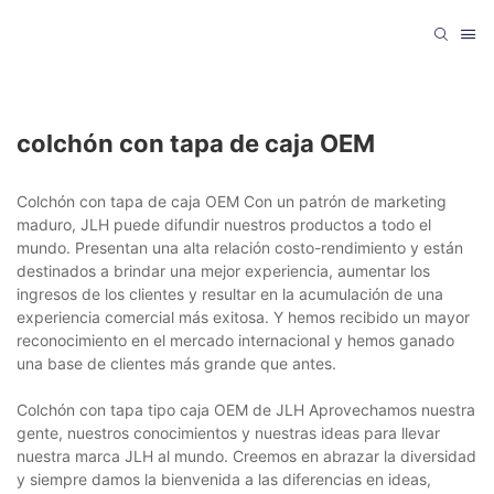
colchón con tapa de caja OEM
Colchón con tapa de caja OEM Con un patrón de marketing
maduro, JLH puede difundir nuestros productos a todo el
mundo. Presentan una alta relación costo-rendimiento y están
destinados a brindar una mejor experiencia, aumentar los
ingresos de los clientes y resultar en la acumulación de una
experiencia comercial más exitosa. Y hemos recibido un mayor
reconocimiento en el mercado internacional y hemos ganado
una base de clientes más grande que antes.
Colchón con tapa tipo caja OEM de JLH Aprovechamos nuestra
gente, nuestros conocimientos y nuestras ideas para llevar
nuestra marca JLH al mundo. Creemos en abrazar la diversidad
y siempre damos la bienvenida a las diferencias en ideas,