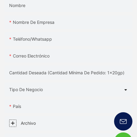
Nombre
Nombre De Empresa
Teléfono/whatsapp
Correo Electrónico
Cantidad Deseada (Cantidad Mínima De Pedido: 1x20gp)
Tipo De Negocio
País
Archivo