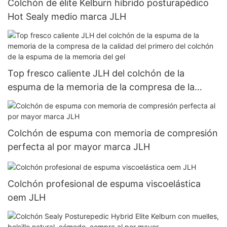
Colchón de élite Kelburn híbrido posturapédico
Hot Sealy medio marca JLH
Top fresco caliente JLH del colchón de la
espuma de la memoria de la compresa de la
calidad del primero del colchón de la espuma de
la memoria del gel
Colchón de espuma con memoria de compresión
perfecta al por mayor marca JLH
Colchón profesional de espuma viscoelástica
oem JLH