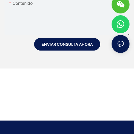
Contenido
ENVIAR CONSULTA AHORA