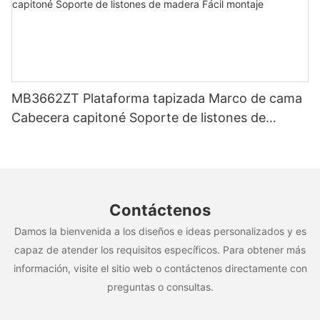
MB3662ZT Plataforma tapizada Marco de cama
Cabecera capitoné Soporte de listones de
madera Fácil montaje
Contáctenos
Damos la bienvenida a los diseños e ideas personalizados y es
capaz de atender los requisitos específicos. Para obtener más
información, visite el sitio web o contáctenos directamente con
preguntas o consultas.