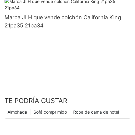
Marca JLH que vende colchón California King
21pa35 21pa34
TE PODRÍA GUSTAR
Almohada
Sofá comprimido
Ropa de cama de hotel