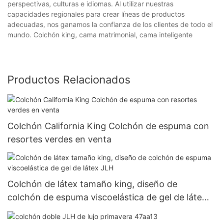
perspectivas, culturas e idiomas. Al utilizar nuestras
capacidades regionales para crear líneas de productos
adecuadas, nos ganamos la confianza de los clientes de todo el
mundo. Colchón king, cama matrimonial, cama inteligente
Productos Relacionados
Colchón California King Colchón de espuma con
resortes verdes en venta
Colchón de látex tamaño king, diseño de
colchón de espuma viscoelástica de gel de látex
JLH