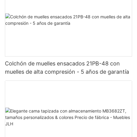
Colchón de muelles ensacados 21PB-48 con
muelles de alta compresión - 5 años de garantía