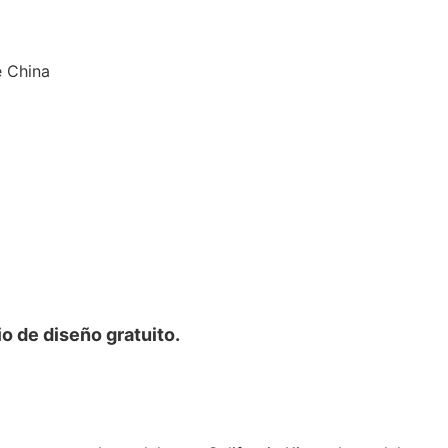
e China
o de diseño gratuito.