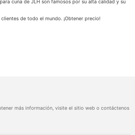
 para cuna de JLH son famosos por su alta calidad y su
clientes de todo el mundo. ¡Obtener precio!
tener más información, visite el sitio web o contáctenos