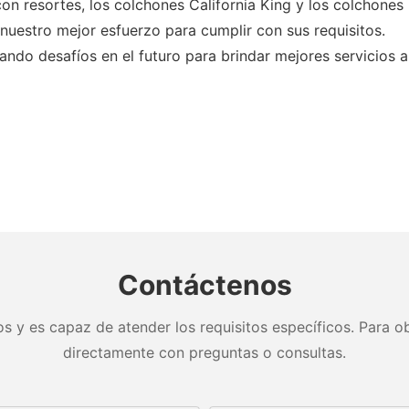
n resortes, los colchones California King y los colchones
uestro mejor esfuerzo para cumplir con sus requisitos.
 desafíos en el futuro para brindar mejores servicios a 
Contáctenos
s y es capaz de atender los requisitos específicos. Para ob
directamente con preguntas o consultas.