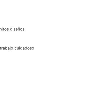
nitos diseños.
trabajo cuidadoso