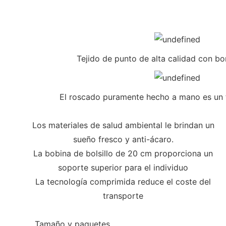
Tejido de punto de alta calidad con bo
El roscado puramente hecho a mano es un 
Los materiales de salud ambiental le brindan un
sueño fresco y anti-ácaro.
La bobina de bolsillo de 20 cm proporciona un
soporte superior para el individuo
La tecnología comprimida reduce el coste del
transporte
◆◆
Tamaño y paquetes