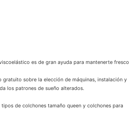
viscoelástico es de gran ayuda para mantenerte fresco
ratuito sobre la elección de máquinas, instalación y
da los patrones de sueño alterados.
 tipos de colchones tamaño queen y colchones para