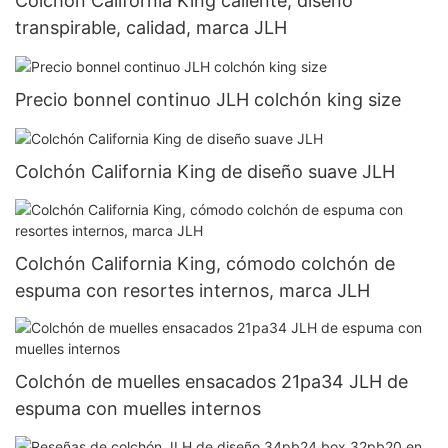
Colchón California King caliente, diseño
transpirable, calidad, marca JLH
Precio bonnel continuo JLH colchón king size
Colchón California King de diseño suave JLH
Colchón California King, cómodo colchón de
espuma con resortes internos, marca JLH
Colchón de muelles ensacados 21pa34 JLH de
espuma con muelles internos