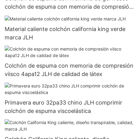
colchón de espuma con memoria de compresión
de lujo JLH
Material caliente colchón california king verde
marca JLH
Colchón de espuma con memoria de compresión
viisco 4apa12 JLH de calidad de látex
Primavera euro 32pa33 chino JLH comprimir
colchón de espuma viscoelástica