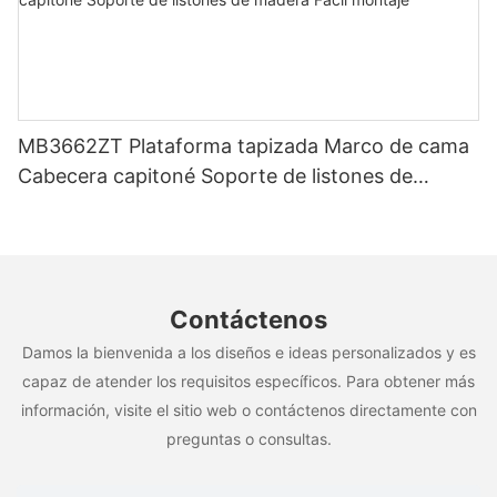
MB3662ZT Plataforma tapizada Marco de cama
Cabecera capitoné Soporte de listones de
madera Fácil montaje
Contáctenos
Damos la bienvenida a los diseños e ideas personalizados y es
capaz de atender los requisitos específicos. Para obtener más
información, visite el sitio web o contáctenos directamente con
preguntas o consultas.