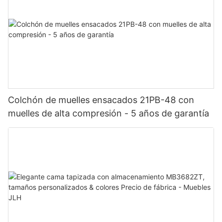
Colchón de muelles ensacados 21PB-48 con
muelles de alta compresión - 5 años de garantía