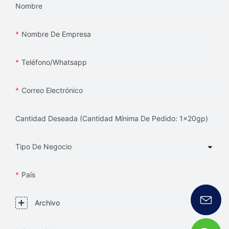
Nombre
Nombre De Empresa
Teléfono/whatsapp
Correo Electrónico
Cantidad Deseada (Cantidad Mínima De Pedido: 1x20gp)
Tipo De Negocio
País
Archivo