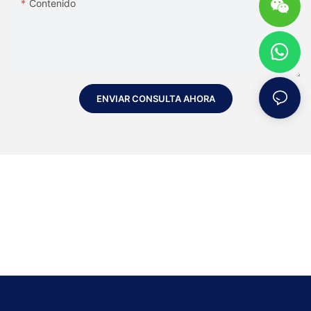
Contenido
ENVIAR CONSULTA AHORA