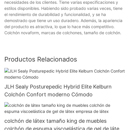
necesidades de los clientes. Tiene varias especificaciones y
estilos disponibles. Habiendo sido probado varias veces, tiene
el rendimiento de durabilidad y funcionalidad, y se ha
demostrado que tiene un uso duradero. Además, la apariencia
del producto es atractiva, lo que lo hace más competitivo.
Colchón novaform, marcas de colchones, tamaño de colchón.
Productos Relacionados
JLH Sealy Posturepedic Hybrid Elite Kelburn
Colchón Confort moderno Cómodo
colchón de látex tamaño king de muebles
colchón de espuma viscoelástica de gel de látex