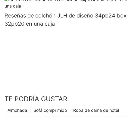
Reseñas de colchón JLH de diseño 34pb24 box
32pb20 en una caja
TE PODRÍA GUSTAR
Almohada
Sofá comprimido
Ropa de cama de hotel