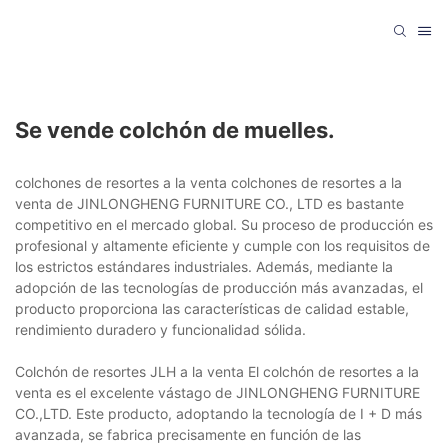
Se vende colchón de muelles.
colchones de resortes a la venta colchones de resortes a la
venta de JINLONGHENG FURNITURE CO., LTD es bastante
competitivo en el mercado global. Su proceso de producción es
profesional y altamente eficiente y cumple con los requisitos de
los estrictos estándares industriales. Además, mediante la
adopción de las tecnologías de producción más avanzadas, el
producto proporciona las características de calidad estable,
rendimiento duradero y funcionalidad sólida.
Colchón de resortes JLH a la venta El colchón de resortes a la
venta es el excelente vástago de JINLONGHENG FURNITURE
CO.,LTD. Este producto, adoptando la tecnología de I + D más
avanzada, se fabrica precisamente en función de las