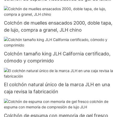
empresa de látex
Colchón de muelles ensacados 2000, doble tapa,
de lujo, compra a granel, JLH chino
Colchón tamaño king JLH California certificado,
cómodo y comprimido
El colchón natural único de la marca JLH en una
caja revisa la fabricación
Colchón de espuma con memoria de gel fresco