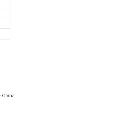
e China