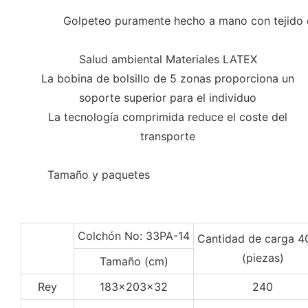
Golpeteo puramente hecho a mano con tejido de
Salud ambiental Materiales LATEX
La bobina de bolsillo de 5 zonas proporciona un
soporte superior para el individuo
La tecnología comprimida reduce el coste del
transporte
◆◆
Tamaño y paquetes
Colchón No: 33PA-14
Cantidad de carga 
(piezas)
Tamaño (cm)
Rey
183x203x32
240