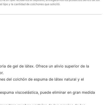
el tipo y la cantidad de colchones que solicitó.
de gel de látex. Ofrece un alivio superior de la
r.
s del colchón de espuma de látex natural y el
 espuma viscoelástica, puede eliminar en gran medida