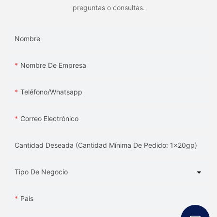
preguntas o consultas.
Nombre
Nombre De Empresa
Teléfono/whatsapp
Correo Electrónico
Cantidad Deseada (Cantidad Mínima De Pedido: 1x20gp)
Tipo De Negocio
País