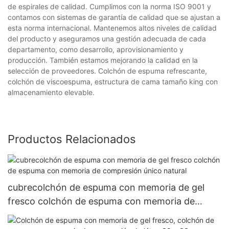
de espirales de calidad. Cumplimos con la norma ISO 9001 y
contamos con sistemas de garantía de calidad que se ajustan a
esta norma internacional. Mantenemos altos niveles de calidad
del producto y aseguramos una gestión adecuada de cada
departamento, como desarrollo, aprovisionamiento y
producción. También estamos mejorando la calidad en la
selección de proveedores. Colchón de espuma refrescante,
colchón de viscoespuma, estructura de cama tamaño king con
almacenamiento elevable.
Productos Relacionados
cubrecolchón de espuma con memoria de gel
fresco colchón de espuma con memoria de
compresión único natural