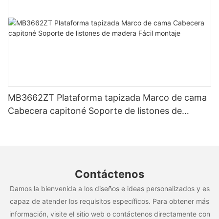
MB3662ZT Plataforma tapizada Marco de cama
Cabecera capitoné Soporte de listones de
madera Fácil montaje
Contáctenos
Damos la bienvenida a los diseños e ideas personalizados y es
capaz de atender los requisitos específicos. Para obtener más
información, visite el sitio web o contáctenos directamente con