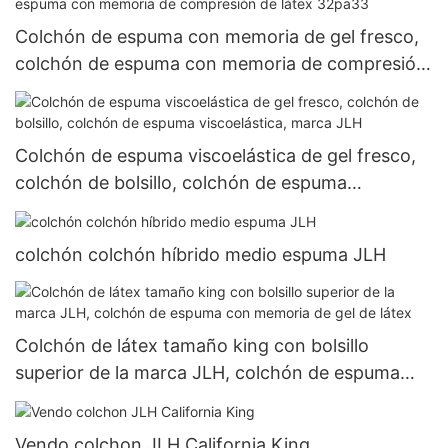
Colchón de espuma con memoria de gel fresco,
colchón de espuma con memoria de compresión
de látex 32pa33
Colchón de espuma viscoelástica de gel fresco,
colchón de bolsillo, colchón de espuma
viscoelástica, marca JLH
colchón colchón híbrido medio espuma JLH
Colchón de látex tamaño king con bolsillo
superior de la marca JLH, colchón de espuma
con memoria de gel de látex
Vendo colchon JLH California King