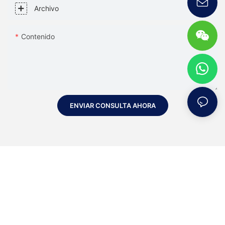
Archivo
Contenido
ENVIAR CONSULTA AHORA