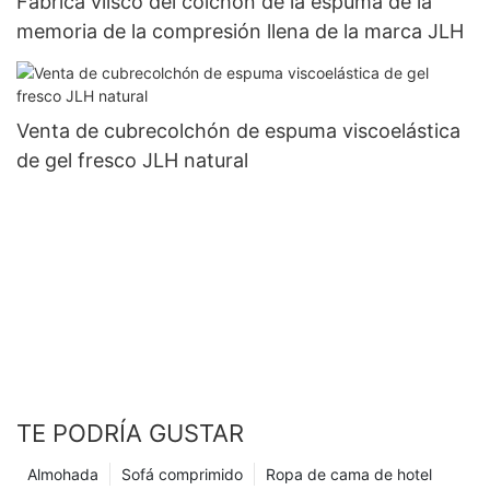
Fábrica viisco del colchón de la espuma de la
memoria de la compresión llena de la marca JLH
Venta de cubrecolchón de espuma viscoelástica
de gel fresco JLH natural
TE PODRÍA GUSTAR
Almohada
Sofá comprimido
Ropa de cama de hotel