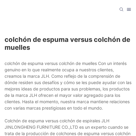
colchón de espuma versus colchón de
muelles
colchón de espuma versus colchón de muelles Con un interés
genuino en lo que realmente ocupa a nuestros clientes,
creamos la marca JLH. Como reflejo de la comprensión de
dónde residen sus desafíos y cómo se les puede ayudar con las
mejores ideas de productos para sus problemas, los productos
de la marca JLH ofrecen el mayor valor agregado para los
clientes. Hasta el momento, nuestra marca mantiene relaciones
con varias marcas prestigiosas en todo el mundo.
Colchón de espuma versus colchón de espirales JLH
JINLONGHENG FURNITURE CO.,LTD es un experto cuando se
trata de la producción de colchones de espuma versus colchón