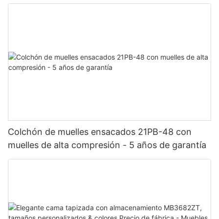
Colchón de muelles ensacados 21PB-48 con
muelles de alta compresión - 5 años de garantía