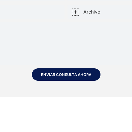
Archivo
ENVIAR CONSULTA AHORA