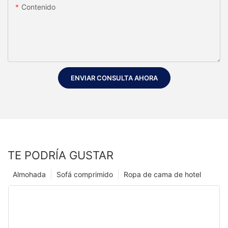
Contenido
ENVIAR CONSULTA AHORA
TE PODRÍA GUSTAR
Almohada
Sofá comprimido
Ropa de cama de hotel