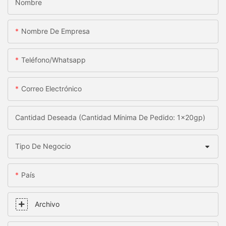
Nombre
Nombre De Empresa
Teléfono/whatsapp
Correo Electrónico
Cantidad Deseada (Cantidad Mínima De Pedido: 1x20gp)
Tipo De Negocio
País
Archivo