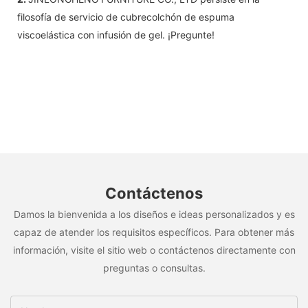
filosofía de servicio de cubrecolchón de espuma
viscoelástica con infusión de gel. ¡Pregunte!
Contáctenos
Damos la bienvenida a los diseños e ideas personalizados y es
capaz de atender los requisitos específicos. Para obtener más
información, visite el sitio web o contáctenos directamente con
preguntas o consultas.