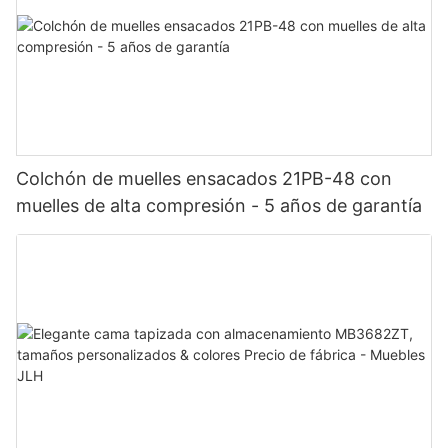
Colchón de muelles ensacados 21PB-48 con
muelles de alta compresión - 5 años de garantía