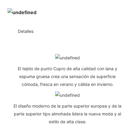
◆◆
Detalles
El tejido de punto Cupro de alta calidad con lana y
espuma gruesa crea una sensación de superficie
cómoda, fresca en verano y cálida en invierno.
El diseño moderno de la parte superior europea y de la
parte superior tipo almohada lidera la nueva moda y el
estilo de alta clase.