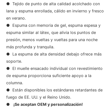
● Tejido de punto de alta calidad acolchado con
lana y espuma enrollada, cálido en invierno y fresco
en verano.
● Espuma con memoria de gel, espuma espesa y
espuma similar al látex, que alivia los puntos de
presión, menos vueltas y vueltas para una noche
más profunda y tranquila.
● La espuma de alta densidad debajo ofrece más
soporte.
● El muelle ensacado individual con revestimiento
de espuma proporciona suficiente apoyo a la
columna.
● Están disponibles los estándares retardantes de
fuego de EE. UU. y el Reino Unido.
●
¡Se aceptan OEM y personalización!