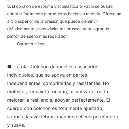
5.
El colchón de espuma viscoelástica al vacío se puede
adaptar fácilmente a productos hechos a medida. Ofrece un
alivio superior de la presión que puede disminuir
drásticamente los movimientos bruscos para lograr un
patrón de sueño más reparador.
◆◆
Características
● La ola Colchón de muelles ensacados
individuales, que se apoya en partes
independientes, comprimidas y resistentes. No
molestar, reducir la fricción, minimizar el ruido;
mejorar la resiliencia, apoyar perfectamente. El
cuerpo con colchón es totalmente ajustado,
soporta las vértebras, mantiene el cuerpo cómodo
y suave.