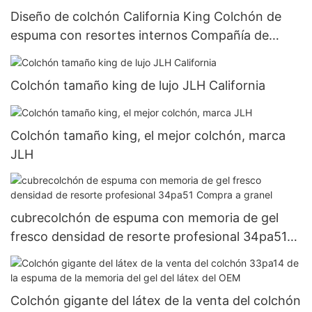
Diseño de colchón California King Colchón de
espuma con resortes internos Compañía de
resortes
Colchón tamaño king de lujo JLH California
Colchón tamaño king, el mejor colchón, marca
JLH
cubrecolchón de espuma con memoria de gel
fresco densidad de resorte profesional 34pa51
Compra a granel
Colchón gigante del látex de la venta del colchón