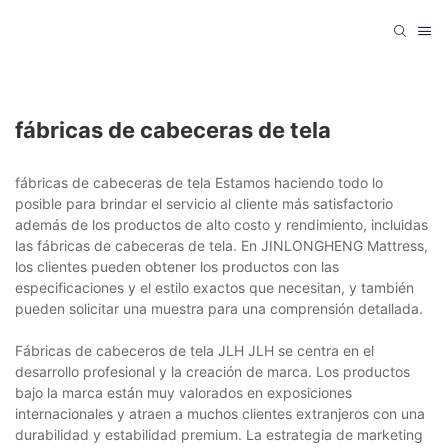
fábricas de cabeceras de tela
fábricas de cabeceras de tela Estamos haciendo todo lo
posible para brindar el servicio al cliente más satisfactorio
además de los productos de alto costo y rendimiento, incluidas
las fábricas de cabeceras de tela. En JINLONGHENG Mattress,
los clientes pueden obtener los productos con las
especificaciones y el estilo exactos que necesitan, y también
pueden solicitar una muestra para una comprensión detallada.
Fábricas de cabeceros de tela JLH JLH se centra en el
desarrollo profesional y la creación de marca. Los productos
bajo la marca están muy valorados en exposiciones
internacionales y atraen a muchos clientes extranjeros con una
durabilidad y estabilidad premium. La estrategia de marketing