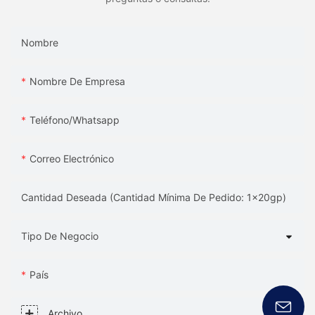
Nombre
Nombre De Empresa
Teléfono/whatsapp
Correo Electrónico
Cantidad Deseada (Cantidad Mínima De Pedido: 1x20gp)
Tipo De Negocio
País
Archivo