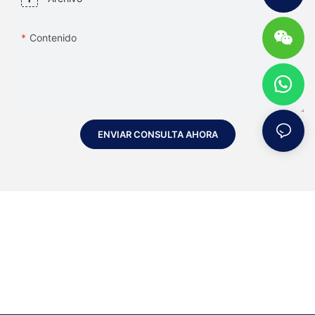
Contenido
ENVIAR CONSULTA AHORA