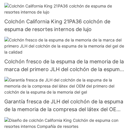
Colchón California King 21PA36 colchón de
espuma de resortes internos de lujo
Colchón fresco de la espuma de la memoria de la
marca del primero JLH del colchón de la espuma
de la memoria del gel de la calidad
Garantía fresca de JLH del colchón de la espuma
de la memoria de la compresa del látex del OEM
del primero del colchón de la espuma de la
memoria del gel