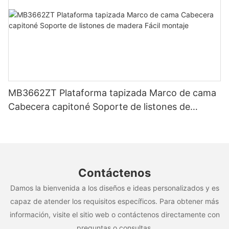
MB3662ZT Plataforma tapizada Marco de cama
Cabecera capitoné Soporte de listones de
madera Fácil montaje
Contáctenos
Damos la bienvenida a los diseños e ideas personalizados y es
capaz de atender los requisitos específicos. Para obtener más
información, visite el sitio web o contáctenos directamente con
preguntas o consultas.