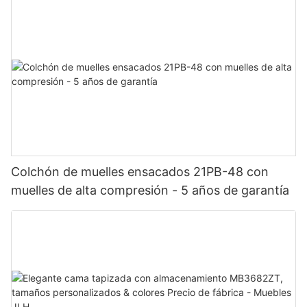
Colchón de muelles ensacados 21PB-48 con
muelles de alta compresión - 5 años de garantía