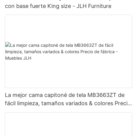
con base fuerte King size - JLH Furniture
La mejor cama capitoné de tela MB3663ZT de
fácil limpieza, tamaños variados & colores Precio
de fábrica - Muebles JLH