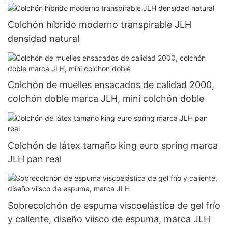
Colchón híbrido moderno transpirable JLH
densidad natural
Colchón de muelles ensacados de calidad 2000,
colchón doble marca JLH, mini colchón doble
Colchón de látex tamaño king euro spring marca
JLH pan real
Sobrecolchón de espuma viscoelástica de gel frío
y caliente, diseño viisco de espuma, marca JLH