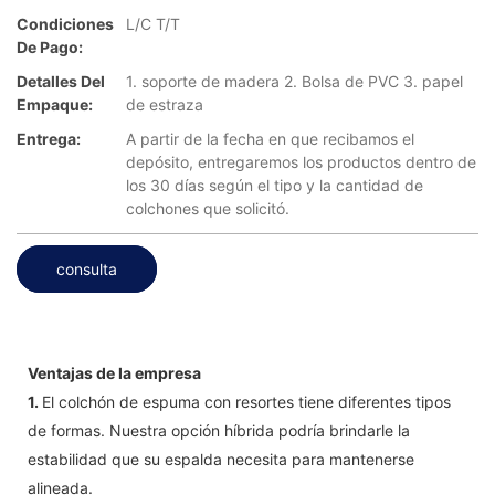
Condiciones
L/C T/T
De Pago:
Detalles Del
1. soporte de madera 2. Bolsa de PVC 3. papel
Empaque:
de estraza
Entrega:
A partir de la fecha en que recibamos el
depósito, entregaremos los productos dentro de
los 30 días según el tipo y la cantidad de
colchones que solicitó.
consulta
Ventajas de la empresa
1.
El colchón de espuma con resortes tiene diferentes tipos
de formas. Nuestra opción híbrida podría brindarle la
estabilidad que su espalda necesita para mantenerse
alineada.