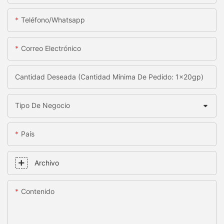
Teléfono/whatsapp
Correo Electrónico
Cantidad Deseada (Cantidad Mínima De Pedido: 1x20gp)
Tipo De Negocio
País
Archivo
Contenido