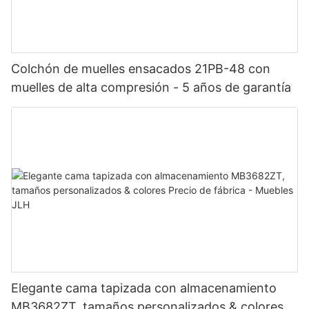
Colchón de muelles ensacados 21PB-48 con
muelles de alta compresión - 5 años de garantía
Elegante cama tapizada con almacenamiento
MB3682ZT, tamaños personalizados & colores