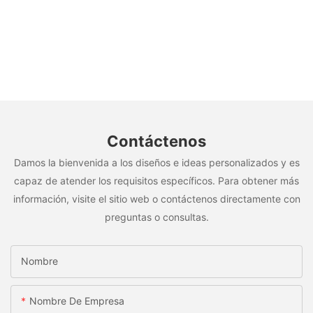
Contáctenos
Damos la bienvenida a los diseños e ideas personalizados y es
capaz de atender los requisitos específicos. Para obtener más
información, visite el sitio web o contáctenos directamente con
preguntas o consultas.
Nombre
Nombre De Empresa