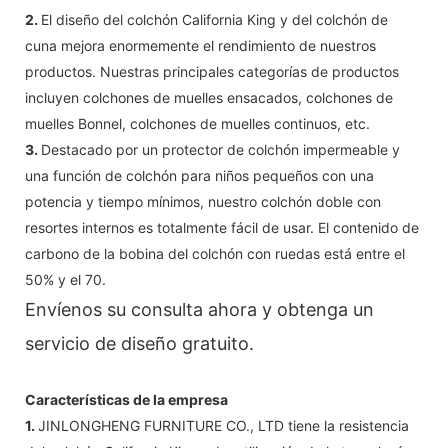
2.
El diseño del colchón California King y del colchón de
cuna mejora enormemente el rendimiento de nuestros
productos. Nuestras principales categorías de productos
incluyen colchones de muelles ensacados, colchones de
muelles Bonnel, colchones de muelles continuos, etc.
3.
Destacado por un protector de colchón impermeable y
una función de colchón para niños pequeños con una
potencia y tiempo mínimos, nuestro colchón doble con
resortes internos es totalmente fácil de usar. El contenido de
carbono de la bobina del colchón con ruedas está entre el
50% y el 70.
Envíenos su consulta ahora y obtenga un
servicio de diseño gratuito.
Características de la empresa
1.
JINLONGHENG FURNITURE CO., LTD tiene la resistencia