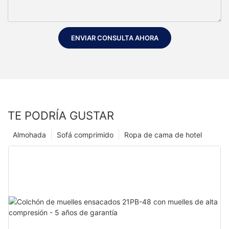
ENVIAR CONSULTA AHORA
TE PODRÍA GUSTAR
Almohada
Sofá comprimido
Ropa de cama de hotel