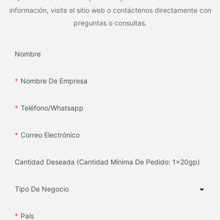
información, visite el sitio web o contáctenos directamente con
preguntas o consultas.
Nombre
Nombre De Empresa
Teléfono/whatsapp
Correo Electrónico
Cantidad Deseada (Cantidad Mínima De Pedido: 1x20gp)
Tipo De Negocio
País