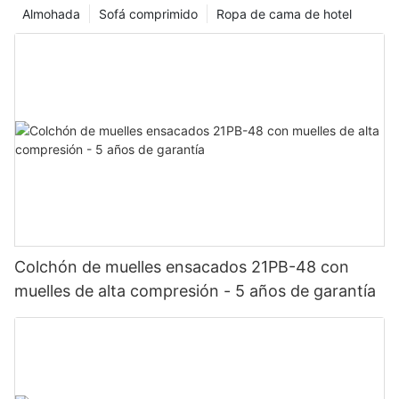
Almohada
Sofá comprimido
Ropa de cama de hotel
Colchón de muelles ensacados 21PB-48 con
muelles de alta compresión - 5 años de garantía