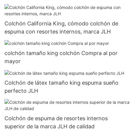
Colchón California King, cómodo colchón de
espuma con resortes internos, marca JLH
colchón tamaño king colchón Compra al por
mayor
Colchón de látex tamaño king espuma sueño
perfecto JLH
Colchón de espuma de resortes internos
superior de la marca JLH de calidad