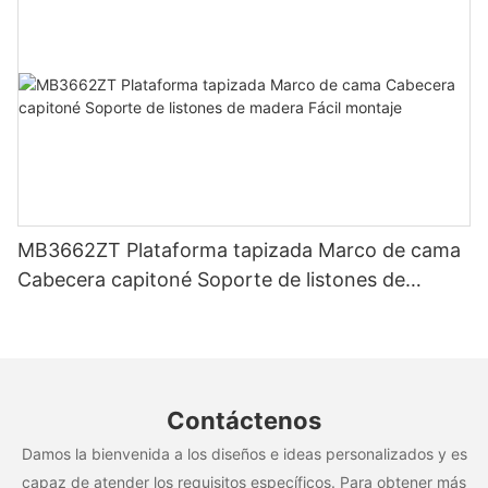
MB3662ZT Plataforma tapizada Marco de cama
Cabecera capitoné Soporte de listones de
madera Fácil montaje
Contáctenos
Damos la bienvenida a los diseños e ideas personalizados y es
capaz de atender los requisitos específicos. Para obtener más