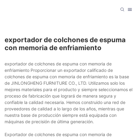
exportador de colchones de espuma
con memoria de enfriamiento
exportador de colchones de espuma con memoria de
enfriamiento Proporcionar un exportador calificado de
colchones de espuma con memoria de enfriamiento es la base
de JINLONGHENG FURNITURE CO., LTD. Utilizamos solo los
mejores materiales para el producto y siempre seleccionamos el
proceso de fabricación que logrará de manera segura y
confiable la calidad necesaria. Hemos construido una red de
proveedores de calidad a lo largo de los años, mientras que
nuestra base de producción siempre está equipada con
máquinas de precisión de última generación.
Exportador de colchones de espuma con memoria de