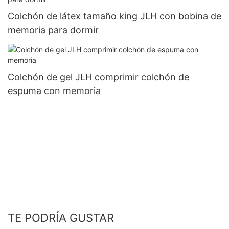
Colchón de látex tamaño king JLH con bobina de
memoria para dormir
Colchón de gel JLH comprimir colchón de
espuma con memoria
TE PODRÍA GUSTAR