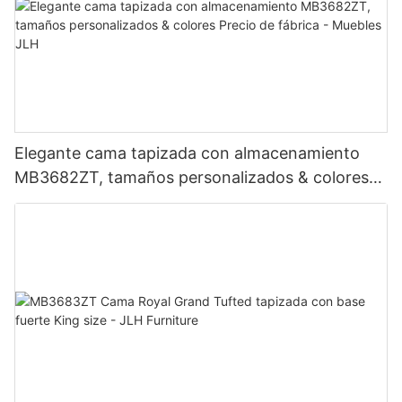
Elegante cama tapizada con almacenamiento
MB3682ZT, tamaños personalizados & colores
Precio de fábrica - Muebles JLH