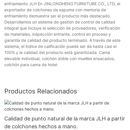
enfriamiento JLH En JINLONGHENG FURNITURE CO., LTD, el
exportador de colchones de espuma con memoria de
enfriamiento demuestra ser el producto más destacado.
Desarrollamos un sistema de gestión de control de calidad
integral que incluye la selección de proveedores, verificación
de materiales, inspección entrante, control en proceso y
garantía de calidad del producto terminado. A través de este
sistema, el índice de calificación puede ser de hasta casi el
100% y la calidad del producto está garantizada. Cama
elevable individual, colchón doble con muelles ensacados,
colchón para cama de hotel
Productos Relacionados
Calidad de punto natural de la marca JLH a partir
de colchones hechos a mano.