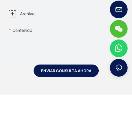
Archivo
Contenido
ENVIAR CONSULTA AHORA