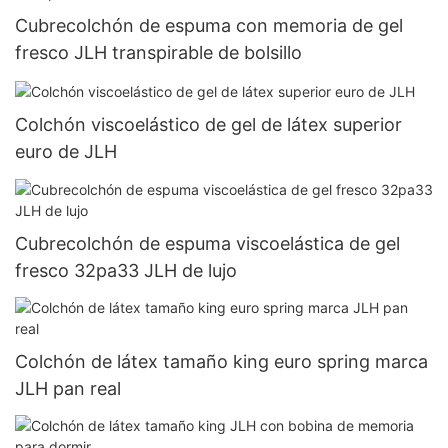
Cubrecolchón de espuma con memoria de gel
fresco JLH transpirable de bolsillo
Colchón viscoelástico de gel de látex superior
euro de JLH
Cubrecolchón de espuma viscoelástica de gel
fresco 32pa33 JLH de lujo
Colchón de látex tamaño king euro spring marca
JLH pan real