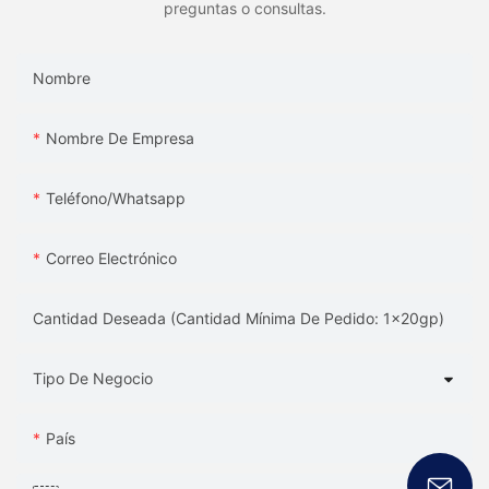
preguntas o consultas.
Nombre
Nombre De Empresa
Teléfono/whatsapp
Correo Electrónico
Cantidad Deseada (Cantidad Mínima De Pedido: 1x20gp)
Tipo De Negocio
País