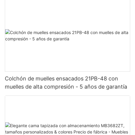
Colchón de muelles ensacados 21PB-48 con
muelles de alta compresión - 5 años de garantía