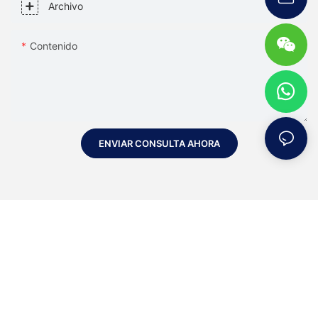
Archivo
Contenido
ENVIAR CONSULTA AHORA