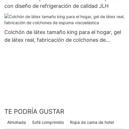
con diseño de refrigeración de calidad JLH
Colchón de látex tamaño king para el hogar, gel
de látex real, fabricación de colchones de
espuma viscoelástica
TE PODRÍA GUSTAR
Almohada
Sofá comprimido
Ropa de cama de hotel