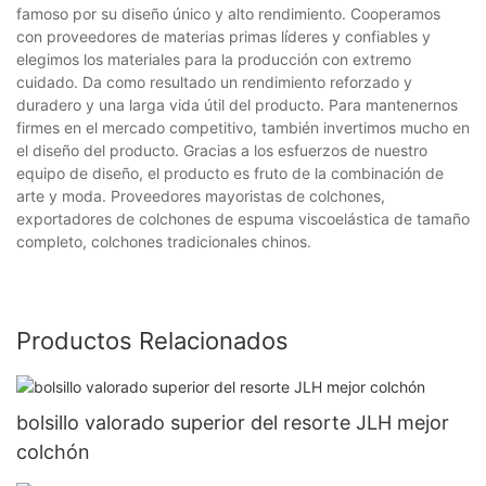
famoso por su diseño único y alto rendimiento. Cooperamos
con proveedores de materias primas líderes y confiables y
elegimos los materiales para la producción con extremo
cuidado. Da como resultado un rendimiento reforzado y
duradero y una larga vida útil del producto. Para mantenernos
firmes en el mercado competitivo, también invertimos mucho en
el diseño del producto. Gracias a los esfuerzos de nuestro
equipo de diseño, el producto es fruto de la combinación de
arte y moda. Proveedores mayoristas de colchones,
exportadores de colchones de espuma viscoelástica de tamaño
completo, colchones tradicionales chinos.
Productos Relacionados
bolsillo valorado superior del resorte JLH mejor
colchón