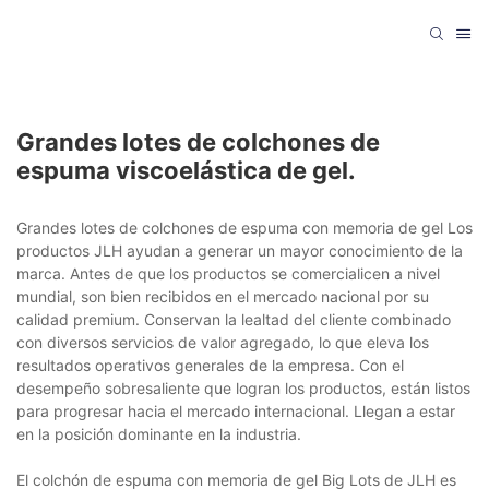
Grandes lotes de colchones de
espuma viscoelástica de gel.
Grandes lotes de colchones de espuma con memoria de gel Los
productos JLH ayudan a generar un mayor conocimiento de la
marca. Antes de que los productos se comercialicen a nivel
mundial, son bien recibidos en el mercado nacional por su
calidad premium. Conservan la lealtad del cliente combinado
con diversos servicios de valor agregado, lo que eleva los
resultados operativos generales de la empresa. Con el
desempeño sobresaliente que logran los productos, están listos
para progresar hacia el mercado internacional. Llegan a estar
en la posición dominante en la industria.
El colchón de espuma con memoria de gel Big Lots de JLH es