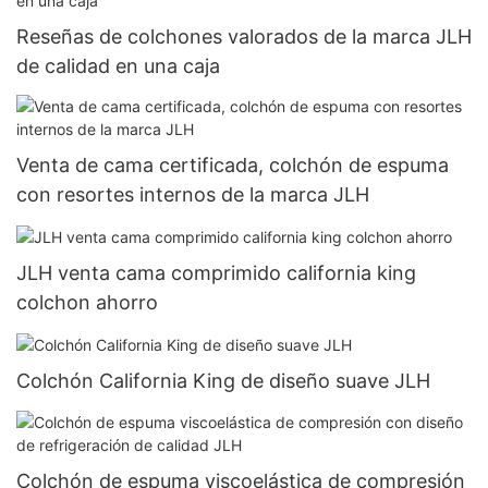
Reseñas de colchones valorados de la marca JLH
de calidad en una caja
Venta de cama certificada, colchón de espuma
con resortes internos de la marca JLH
JLH venta cama comprimido california king
colchon ahorro
Colchón California King de diseño suave JLH
Colchón de espuma viscoelástica de compresión