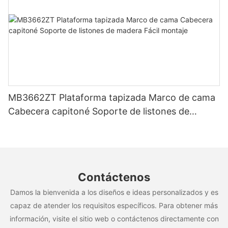
MB3662ZT Plataforma tapizada Marco de cama
Cabecera capitoné Soporte de listones de
madera Fácil montaje
Contáctenos
Damos la bienvenida a los diseños e ideas personalizados y es
capaz de atender los requisitos específicos. Para obtener más
información, visite el sitio web o contáctenos directamente con