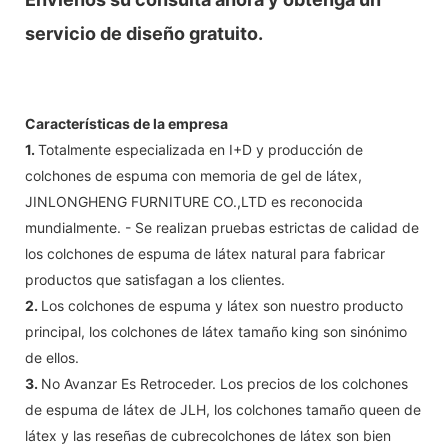
servicio de diseño gratuito.
Características de la empresa
1.
Totalmente especializada en I+D y producción de
colchones de espuma con memoria de gel de látex,
JINLONGHENG FURNITURE CO.,LTD es reconocida
mundialmente. - Se realizan pruebas estrictas de calidad de
los colchones de espuma de látex natural para fabricar
productos que satisfagan a los clientes.
2.
Los colchones de espuma y látex son nuestro producto
principal, los colchones de látex tamaño king son sinónimo
de ellos.
3.
No Avanzar Es Retroceder. Los precios de los colchones
de espuma de látex de JLH, los colchones tamaño queen de
látex y las reseñas de cubrecolchones de látex son bien