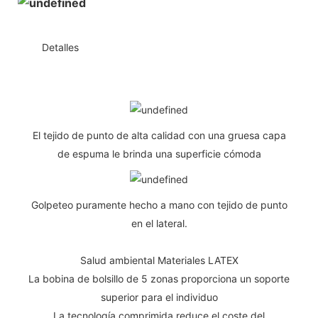
◆◆
Detalles
El tejido de punto de alta calidad con una gruesa capa
de espuma le brinda una superficie cómoda
Golpeteo puramente hecho a mano con tejido de punto
en el lateral.
Salud ambiental Materiales LATEX
La bobina de bolsillo de 5 zonas proporciona un soporte
superior para el individuo
La tecnología comprimida reduce el coste del