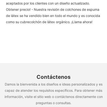
aceptados por los clientes con un diseño actualizado.
Obtener precio! - Nuestra revisión de colchones de espuma
de látex se ha vendido bien en todo el mundo y es conocida
como su cubrecolchón de látex orgánico. ¡Llama ahora!
Contáctenos
Damos la bienvenida a los diseños e ideas personalizados y es
capaz de atender los requisitos específicos. Para obtener más
información, visite el sitio web o contáctenos directamente con
preguntas o consultas.