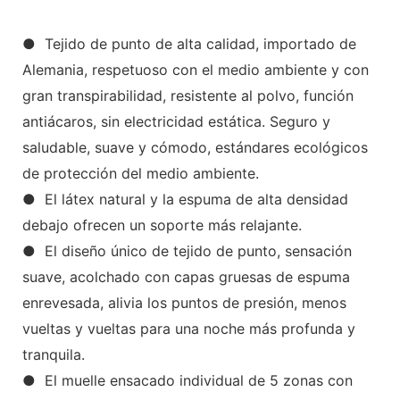
● Tejido de punto de alta calidad, importado de
Alemania, respetuoso con el medio ambiente y con
gran transpirabilidad, resistente al polvo, función
antiácaros, sin electricidad estática. Seguro y
saludable, suave y cómodo, estándares ecológicos
de protección del medio ambiente.
● El látex natural y la espuma de alta densidad
debajo ofrecen un soporte más relajante.
● El diseño único de tejido de punto, sensación
suave, acolchado con capas gruesas de espuma
enrevesada, alivia los puntos de presión, menos
vueltas y vueltas para una noche más profunda y
tranquila.
● El muelle ensacado individual de 5 zonas con