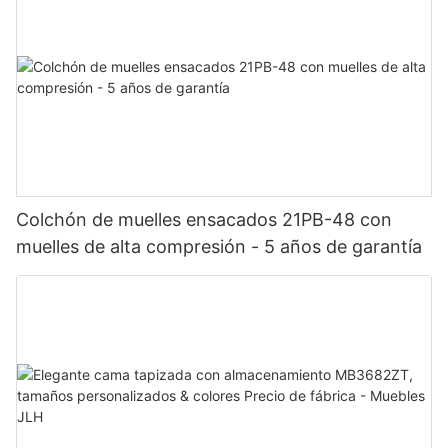
Colchón de muelles ensacados 21PB-48 con
muelles de alta compresión - 5 años de garantía