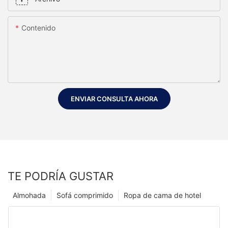
Contenido
ENVIAR CONSULTA AHORA
TE PODRÍA GUSTAR
Almohada
Sofá comprimido
Ropa de cama de hotel