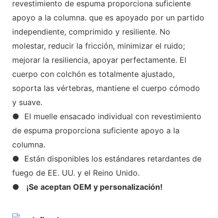
revestimiento de espuma proporciona suficiente
apoyo a la columna. que es apoyado por un partido
independiente, comprimido y resiliente. No
molestar, reducir la fricción, minimizar el ruido;
mejorar la resiliencia, apoyar perfectamente. El
cuerpo con colchón es totalmente ajustado,
soporta las vértebras, mantiene el cuerpo cómodo
y suave.
● El muelle ensacado individual con revestimiento
de espuma proporciona suficiente apoyo a la
columna.
● Están disponibles los estándares retardantes de
fuego de EE. UU. y el Reino Unido.
●
¡Se aceptan OEM y personalización!