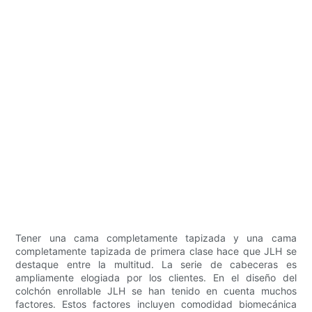
Tener una cama completamente tapizada y una cama
completamente tapizada de primera clase hace que JLH se
destaque entre la multitud. La serie de cabeceras es
ampliamente elogiada por los clientes. En el diseño del
colchón enrollable JLH se han tenido en cuenta muchos
factores. Estos factores incluyen comodidad biomecánica