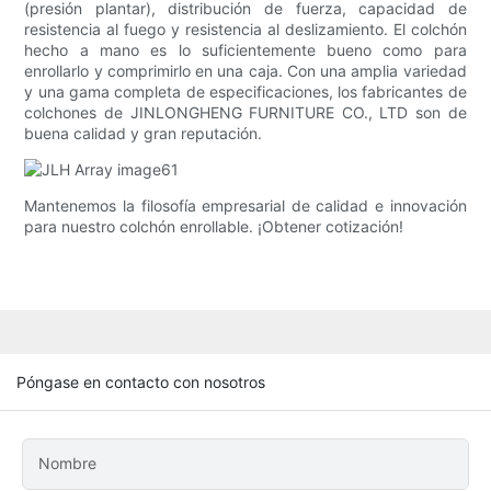
(presión plantar), distribución de fuerza, capacidad de
resistencia al fuego y resistencia al deslizamiento. El colchón
hecho a mano es lo suficientemente bueno como para
enrollarlo y comprimirlo en una caja. Con una amplia variedad
y una gama completa de especificaciones, los fabricantes de
colchones de JINLONGHENG FURNITURE CO., LTD son de
buena calidad y gran reputación.
Mantenemos la filosofía empresarial de calidad e innovación
para nuestro colchón enrollable. ¡Obtener cotización!
Póngase en contacto con nosotros
Nombre