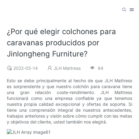
¿Por qué elegir colchones para
caravanas producidos por
Jinlongheng Furniture?
2022-05-14
JLH Mattress
94
Esto se debe principalmente al hecho de que JLH Mattress
es sorprendente y que nuestro colchón para caravana tiene
una gran relación coste-rendimiento. JLH Mattress
funcionará como una empresa confiable ya que tenemos
nuestra propia calidad excepcional y ofertas de soporte. Si
tiene una comprensión integral de nuestros antecedentes,
trabajos anteriores y visión sobre cómo cumplir con las metas
y objetivos del cliente, usted también nos elegirá.