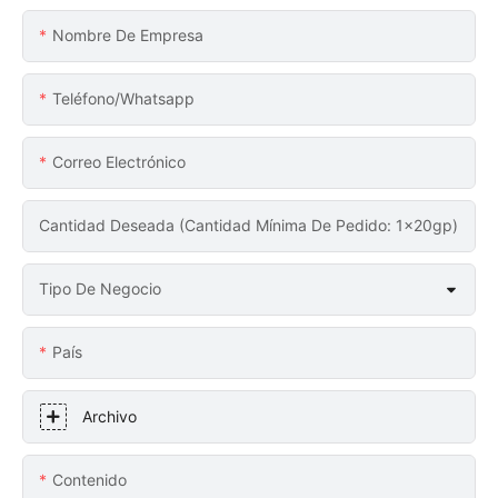
Nombre De Empresa
Teléfono/whatsapp
Correo Electrónico
Cantidad Deseada (Cantidad Mínima De Pedido: 1x20gp)
Tipo De Negocio
País
Archivo
Contenido