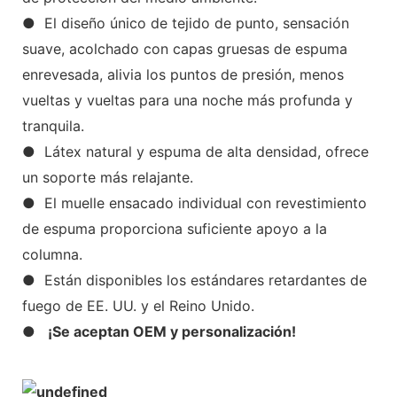
● El diseño único de tejido de punto, sensación
suave, acolchado con capas gruesas de espuma
enrevesada, alivia los puntos de presión, menos
vueltas y vueltas para una noche más profunda y
tranquila.
● Látex natural y espuma de alta densidad, ofrece
un soporte más relajante.
● El muelle ensacado individual con revestimiento
de espuma proporciona suficiente apoyo a la
columna.
● Están disponibles los estándares retardantes de
fuego de EE. UU. y el Reino Unido.
●
¡Se aceptan OEM y personalización!