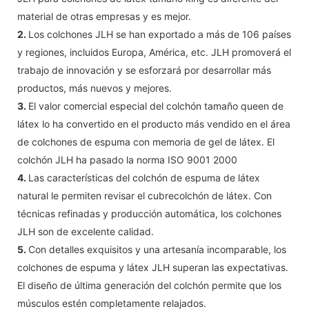
material de otras empresas y es mejor.
2.
Los colchones JLH se han exportado a más de 106 países
y regiones, incluidos Europa, América, etc. JLH promoverá el
trabajo de innovación y se esforzará por desarrollar más
productos, más nuevos y mejores.
3.
El valor comercial especial del colchón tamaño queen de
látex lo ha convertido en el producto más vendido en el área
de colchones de espuma con memoria de gel de látex. El
colchón JLH ha pasado la norma ISO 9001 2000
4.
Las características del colchón de espuma de látex
natural le permiten revisar el cubrecolchón de látex. Con
técnicas refinadas y producción automática, los colchones
JLH son de excelente calidad.
5.
Con detalles exquisitos y una artesanía incomparable, los
colchones de espuma y látex JLH superan las expectativas.
El diseño de última generación del colchón permite que los
músculos estén completamente relajados.