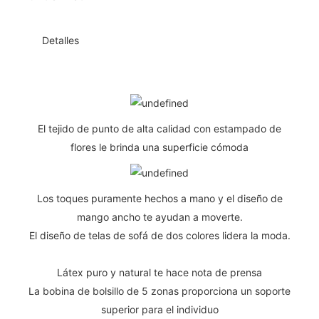
◆◆
Detalles
El tejido de punto de alta calidad con estampado de
flores le brinda una superficie cómoda
Los toques puramente hechos a mano y el diseño de
mango ancho te ayudan a moverte.
El diseño de telas de sofá de dos colores lidera la moda.
Látex puro y natural te hace nota de prensa
La bobina de bolsillo de 5 zonas proporciona un soporte
superior para el individuo