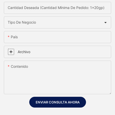
Cantidad Deseada (Cantidad Mínima De Pedido: 1x20gp)
Tipo De Negocio
País
Archivo
Contenido
ENVIAR CONSULTA AHORA