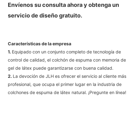
Envíenos su consulta ahora y obtenga un
servicio de diseño gratuito.
Características de la empresa
1.
Equipado con un conjunto completo de tecnología de
control de calidad, el colchón de espuma con memoria de
gel de látex puede garantizarse con buena calidad.
2.
La devoción de JLH es ofrecer el servicio al cliente más
profesional, que ocupa el primer lugar en la industria de
colchones de espuma de látex natural. ¡Pregunte en línea!