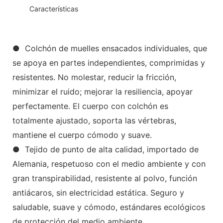
◆◆
Características
● Colchón de muelles ensacados individuales, que
se apoya en partes independientes, comprimidas y
resistentes. No molestar, reducir la fricción,
minimizar el ruido; mejorar la resiliencia, apoyar
perfectamente. El cuerpo con colchón es
totalmente ajustado, soporta las vértebras,
mantiene el cuerpo cómodo y suave.
● Tejido de punto de alta calidad, importado de
Alemania, respetuoso con el medio ambiente y con
gran transpirabilidad, resistente al polvo, función
antiácaros, sin electricidad estática. Seguro y
saludable, suave y cómodo, estándares ecológicos
de protección del medio ambiente.