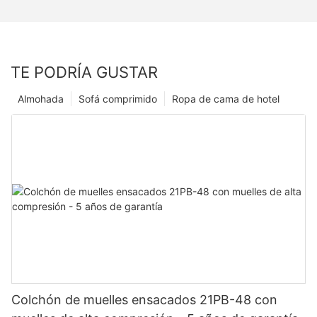
TE PODRÍA GUSTAR
Almohada
Sofá comprimido
Ropa de cama de hotel
Colchón de muelles ensacados 21PB-48 con