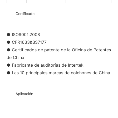
◆◆
Certificado
● ISO9001:2008
● CFR1633&BS7177
● Certificados de patente de la Oficina de Patentes
de China
● Fabricante de auditorías de Intertek
● Las 10 principales marcas de colchones de China
◆◆
Aplicación