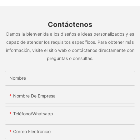
Contáctenos
Damos la bienvenida a los diseños e ideas personalizados y es
capaz de atender los requisitos específicos. Para obtener más
información, visite el sitio web o contáctenos directamente con
preguntas o consultas.
Nombre
Nombre De Empresa
Teléfono/whatsapp
Correo Electrónico