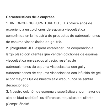
Características de la empresa
1.
JINLONGHENG FURNITURE CO., LTD ofrece años de
experiencia en colchones de espuma viscoelástica
comprimida en la industria de productos de cubrecolchones
de espuma viscoelástica de gel frío.
2.
¡Preguntar! JLH espera establecer una cooperación a
largo plazo con clientes que venden colchones de espuma
viscoelástica envasados ​​al vacío, reseñas de
cubrecolchones de espuma viscoelástica con gel y
cubrecolchones de espuma viscoelástica con infusión de gel
al por mayor. Elija de nuestro sitio web, nunca se sentirá
decepcionado.
3.
Nuestro colchón de espuma viscoelástica al por mayor de
alta calidad satisfará los diferentes requisitos del cliente.
¡Compruébalo!