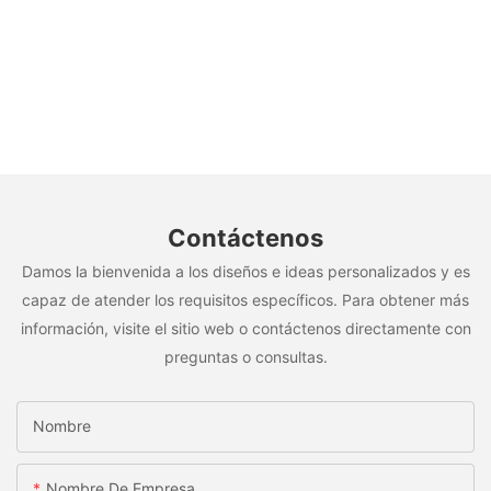
Contáctenos
Damos la bienvenida a los diseños e ideas personalizados y es
capaz de atender los requisitos específicos. Para obtener más
información, visite el sitio web o contáctenos directamente con
preguntas o consultas.
Nombre
Nombre De Empresa