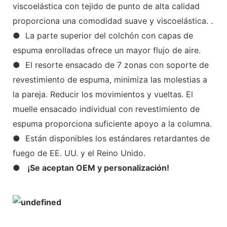
viscoelástica con tejido de punto de alta calidad
proporciona una comodidad suave y viscoelástica. .
● La parte superior del colchón con capas de
espuma enrolladas ofrece un mayor flujo de aire.
● El resorte ensacado de 7 zonas con soporte de
revestimiento de espuma, minimiza las molestias a
la pareja. Reducir los movimientos y vueltas. El
muelle ensacado individual con revestimiento de
espuma proporciona suficiente apoyo a la columna.
● Están disponibles los estándares retardantes de
fuego de EE. UU. y el Reino Unido.
●
¡Se aceptan OEM y personalización!