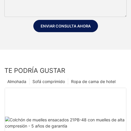
ENVIAR CONSULTA AHORA
TE PODRÍA GUSTAR
Almohada
Sofá comprimido
Ropa de cama de hotel