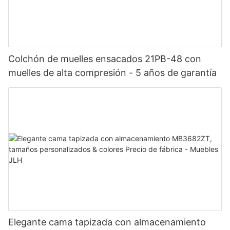
Colchón de muelles ensacados 21PB-48 con
muelles de alta compresión - 5 años de garantía
Elegante cama tapizada con almacenamiento