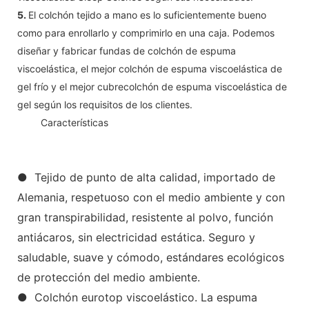
5.
El colchón tejido a mano es lo suficientemente bueno
como para enrollarlo y comprimirlo en una caja. Podemos
diseñar y fabricar fundas de colchón de espuma
viscoelástica, el mejor colchón de espuma viscoelástica de
gel frío y el mejor cubrecolchón de espuma viscoelástica de
gel según los requisitos de los clientes.
◆◆
Características
● Tejido de punto de alta calidad, importado de
Alemania, respetuoso con el medio ambiente y con
gran transpirabilidad, resistente al polvo, función
antiácaros, sin electricidad estática. Seguro y
saludable, suave y cómodo, estándares ecológicos
de protección del medio ambiente.
● Colchón eurotop viscoelástico. La espuma