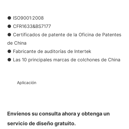
● ISO9001:2008
● CFR1633&BS7177
● Certificados de patente de la Oficina de Patentes
de China
● Fabricante de auditorías de Intertek
● Las 10 principales marcas de colchones de China
◆◆
Aplicación
Envíenos su consulta ahora y obtenga un
servicio de diseño gratuito.