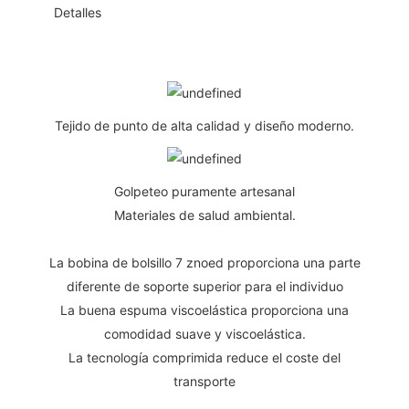
◆◆
Detalles
Tejido de punto de alta calidad y diseño moderno.
Golpeteo puramente artesanal
Materiales de salud ambiental.
La bobina de bolsillo 7 znoed proporciona una parte
diferente de soporte superior para el individuo
La buena espuma viscoelástica proporciona una
comodidad suave y viscoelástica.
La tecnología comprimida reduce el coste del
transporte