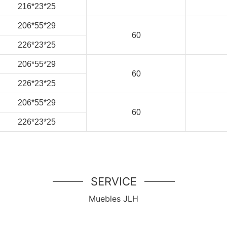
216*23*25
206*55*29
60
226*23*25
206*55*29
60
226*23*25
206*55*29
60
226*23*25
SERVICE
Muebles JLH