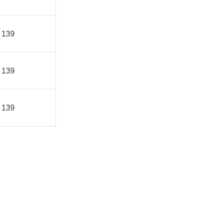
139
139
139