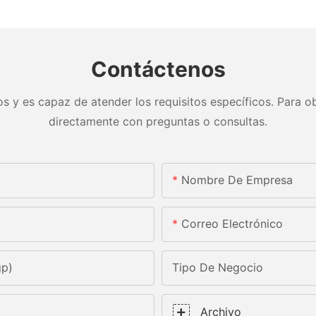
Contáctenos
s y es capaz de atender los requisitos específicos. Para ob
directamente con preguntas o consultas.
Nombre De Empresa
Correo Electrónico
gp)
Tipo De Negocio
Archivo