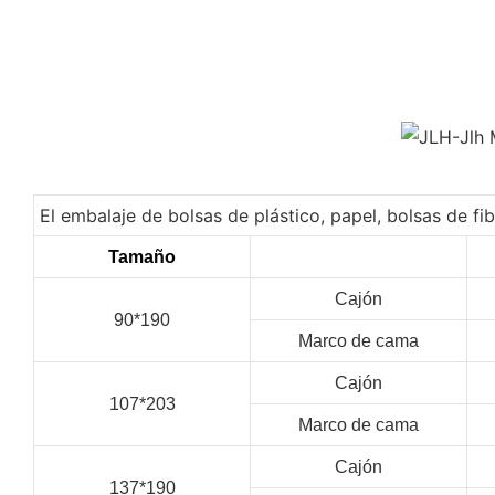
El embalaje de bolsas de plástico, papel, bolsas de f
Tamaño
Cajón
90*190
Marco de cama
Cajón
107*203
Marco de cama
Cajón
137*190