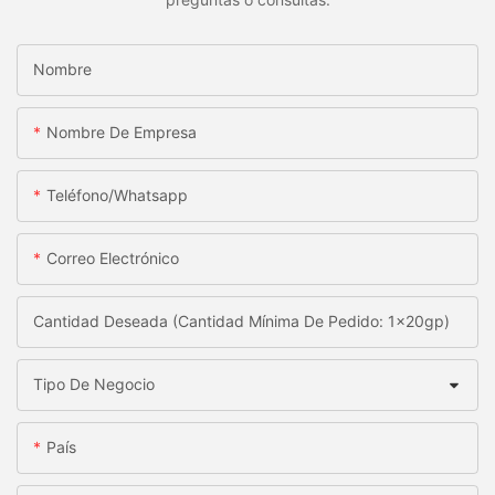
Nombre
Nombre De Empresa
Teléfono/whatsapp
Correo Electrónico
Cantidad Deseada (Cantidad Mínima De Pedido: 1x20gp)
Tipo De Negocio
País