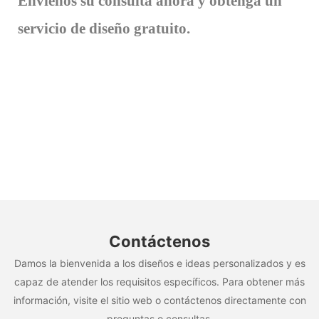
Envíenos su consulta ahora y obtenga un
servicio de diseño gratuito.
Contáctenos
Damos la bienvenida a los diseños e ideas personalizados y es
capaz de atender los requisitos específicos. Para obtener más
información, visite el sitio web o contáctenos directamente con
preguntas o consultas.