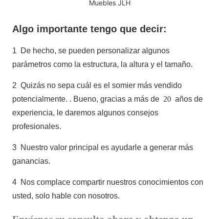
Muebles JLH
Algo importante tengo que decir:
1
De hecho, se pueden personalizar algunos
parámetros como la estructura, la altura y el tamaño.
2
Quizás no sepa cuál es el somier más vendido
potencialmente.
. Bueno, gracias a más de
20
años de
experiencia, le daremos algunos consejos
profesionales.
3
Nuestro valor principal es ayudarle a generar más
ganancias.
4
Nos complace compartir nuestros conocimientos con
usted, solo hable con nosotros.