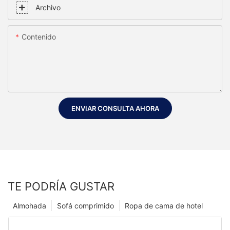
Archivo
Contenido
ENVIAR CONSULTA AHORA
TE PODRÍA GUSTAR
Almohada
Sofá comprimido
Ropa de cama de hotel