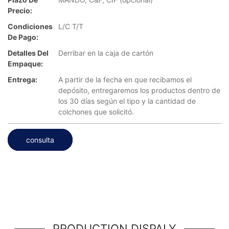
Precio:
Condiciones
L/C T/T
De Pago:
Detalles Del
Derribar en la caja de cartón
Empaque:
Entrega:
A partir de la fecha en que recibamos el
depósito, entregaremos los productos dentro de
los 30 días según el tipo y la cantidad de
colchones que solicitó.
consulta
PRODUCTION DISPALY