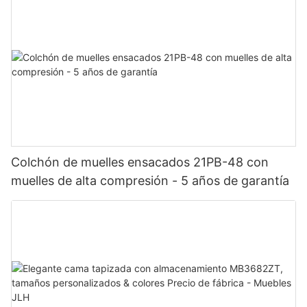
Colchón de muelles ensacados 21PB-48 con
muelles de alta compresión - 5 años de garantía