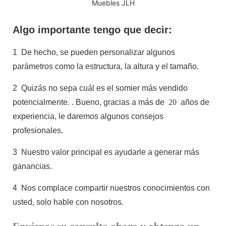
Muebles JLH
Algo importante tengo que decir:
1
De hecho, se pueden personalizar algunos
parámetros como la estructura, la altura y el tamaño.
2
Quizás no sepa cuál es el somier más vendido
potencialmente.
. Bueno, gracias a más de
20
años de
experiencia, le daremos algunos consejos
profesionales.
3
Nuestro valor principal es ayudarle a generar más
ganancias.
4
Nos complace compartir nuestros conocimientos con
usted, solo hable con nosotros.