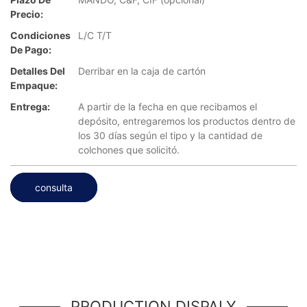
Precio:
Condiciones
L/C T/T
De Pago:
Detalles Del
Derribar en la caja de cartón
Empaque:
Entrega:
A partir de la fecha en que recibamos el
depósito, entregaremos los productos dentro de
los 30 días según el tipo y la cantidad de
colchones que solicitó.
consulta
PRODUCTION DISPALY