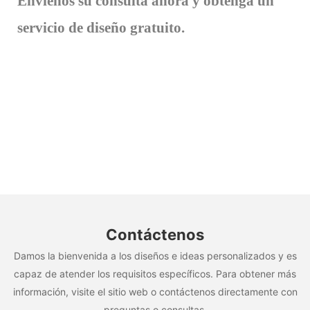
Envíenos su consulta ahora y obtenga un
servicio de diseño gratuito.
Contáctenos
Damos la bienvenida a los diseños e ideas personalizados y es
capaz de atender los requisitos específicos. Para obtener más
información, visite el sitio web o contáctenos directamente con
preguntas o consultas.