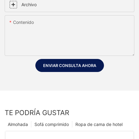
Archivo
Contenido
ENVIAR CONSULTA AHORA
TE PODRÍA GUSTAR
Almohada
Sofá comprimido
Ropa de cama de hotel