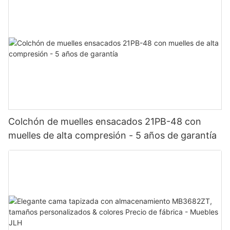
Colchón de muelles ensacados 21PB-48 con
muelles de alta compresión - 5 años de garantía