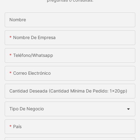
Nombre
Nombre De Empresa
Teléfono/whatsapp
Correo Electrónico
Cantidad Deseada (Cantidad Mínima De Pedido: 1x20gp)
Tipo De Negocio
País