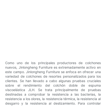
Como uno de los principales productores de colchones
nuevos, Jinlongheng Furniture es extremadamente activo en
este campo. Jinlongheng Furniture se enfoca en ofrecer una
variedad de colchones de resortes personalizados para los
clientes. Se han llevado a cabo algunas pruebas cruciales
sobre el rendimiento del colchón doble de espuma
viscoelástica JLH. Se trata principalmente de pruebas
destinadas a comprobar la resistencia a las bacterias, la
resistencia a los olores, la resistencia térmica, la resistencia al
desgarro y la resistencia al deslizamiento. Para controlar