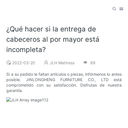
¿Qué hacer si la entrega de
cabeceros al por mayor está
incompleta?
2022-03-20
JLH Mattress
89
Si a su pedido le faltan artículos o piezas, infórmenos lo antes
posible. JINLONGHENG FURNITURE CO., LTD está
comprometido con su satisfacción. Disfrutas de nuestra
garantía.