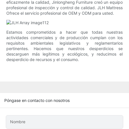
eficazmente la calidad, Jinlongheng Furniture creó un equipo
profesional de inspección y control de calidad. JLH Mattress
Ofrece el servicio profesional de OEM y ODM para usted.
Estamos comprometidos a hacer que todas nuestras
actividades comerciales y de producción cumplan con los
requisitos ambientales legislativos y reglamentarios
pertinentes. Hacemos que nuestros desperdicios se
descarguen más legítimos y ecológicos, y reducimos el
desperdicio de recursos y el consumo.
Póngase en contacto con nosotros
Nombre