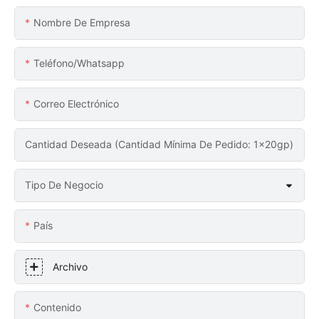
Nombre De Empresa
Teléfono/whatsapp
Correo Electrónico
Cantidad Deseada (Cantidad Mínima De Pedido: 1x20gp)
Tipo De Negocio
País
Archivo
Contenido