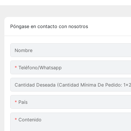
Póngase en contacto con nosotros
Nombre
Teléfono/whatsapp
Cantidad Deseada (Cantidad Mínima De Pedido: 1x
País
Contenido