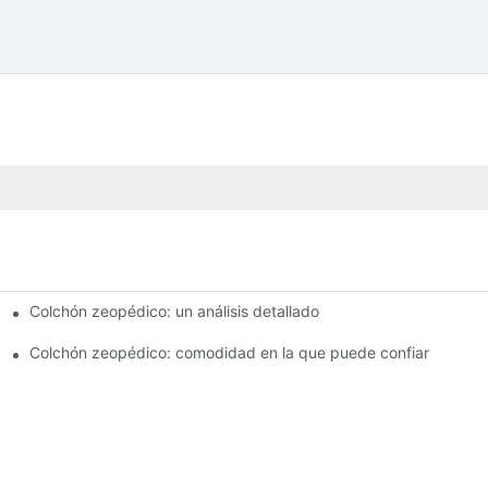
Colchón zeopédico: un análisis detallado
ermen
Colchón zeopédico: comodidad en la que puede confiar