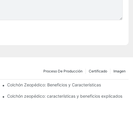
Proceso De Producción
Certificado
Imagen
Colchón Zeopédico: Beneficios y Características
Colchón zeopédico: características y beneficios explicados