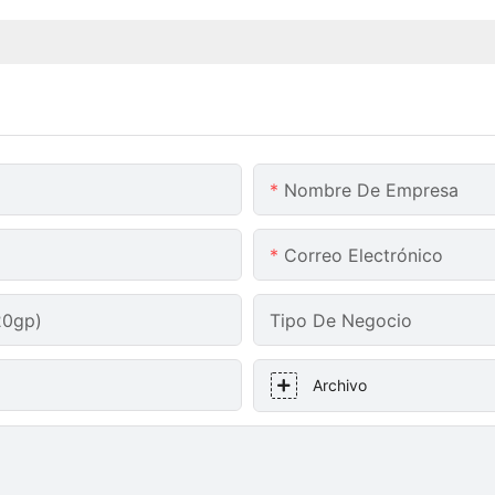
Nombre De Empresa
Correo Electrónico
20gp)
Tipo De Negocio
Archivo