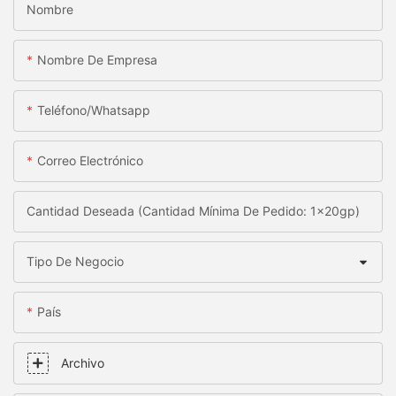
Nombre
Nombre De Empresa
Teléfono/whatsapp
Correo Electrónico
Cantidad Deseada (Cantidad Mínima De Pedido: 1x20gp)
Tipo De Negocio
País
Archivo