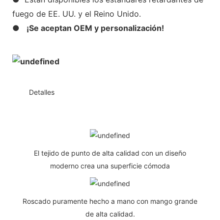
fuego de EE. UU. y el Reino Unido.
●
¡Se aceptan OEM y personalización!
◆◆
Detalles
El tejido de punto de alta calidad con un diseño
moderno crea una superficie cómoda
Roscado puramente hecho a mano con mango grande
de alta calidad.