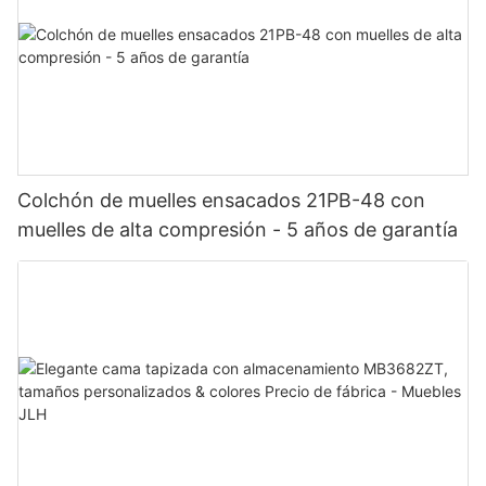
Colchón de muelles ensacados 21PB-48 con
muelles de alta compresión - 5 años de garantía