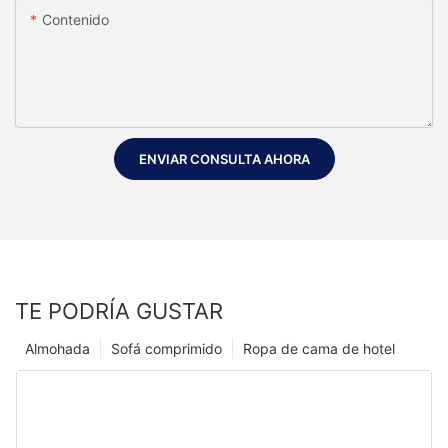
Contenido
ENVIAR CONSULTA AHORA
TE PODRÍA GUSTAR
Almohada
Sofá comprimido
Ropa de cama de hotel