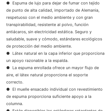
● Espuma de lujo para dejar de fumar con tejido
de punto de alta calidad, importado de Alemania,
respetuoso con el medio ambiente y con gran
transpirabilidad, resistente al polvo, función
antiácaros, sin electricidad estática. Seguro y
saludable, suave y cómodo, estándares ecológicos
de protección del medio ambiente.
● Látex natural en la capa inferior que proporciona
un apoyo razonable a la espalda.
● La espuma enrollada ofrece un mayor flujo de
aire, el látex natural proporciona el soporte
correcto.
● El muelle ensacado individual con revestimiento
de espuma proporciona suficiente apoyo a la
columna.
● Están disponibles los estándares retardantes de