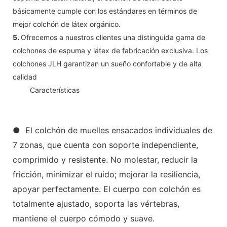
básicamente cumple con los estándares en términos de
mejor colchón de látex orgánico.
5.
Ofrecemos a nuestros clientes una distinguida gama de
colchones de espuma y látex de fabricación exclusiva. Los
colchones JLH garantizan un sueño confortable y de alta
calidad
◆◆
Características
● El colchón de muelles ensacados individuales de
7 zonas, que cuenta con soporte independiente,
comprimido y resistente. No molestar, reducir la
fricción, minimizar el ruido; mejorar la resiliencia,
apoyar perfectamente. El cuerpo con colchón es
totalmente ajustado, soporta las vértebras,
mantiene el cuerpo cómodo y suave.