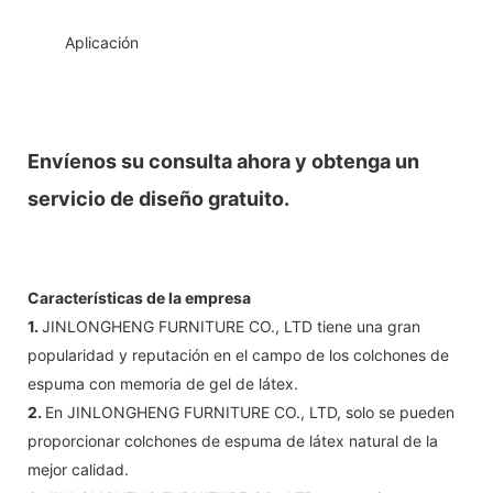
◆◆
Aplicación
Envíenos su consulta ahora y obtenga un
servicio de diseño gratuito.
Características de la empresa
1.
JINLONGHENG FURNITURE CO., LTD tiene una gran
popularidad y reputación en el campo de los colchones de
espuma con memoria de gel de látex.
2.
En JINLONGHENG FURNITURE CO., LTD, solo se pueden
proporcionar colchones de espuma de látex natural de la
mejor calidad.