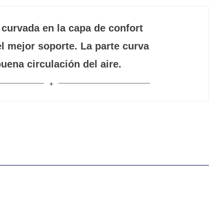
urvada en la capa de confort
l mejor soporte. La parte curva
uena circulación del aire.