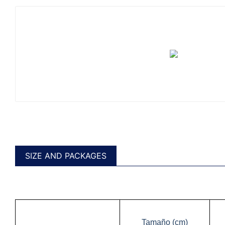
SIZE AND PACKAGES
Tamaño (cm)