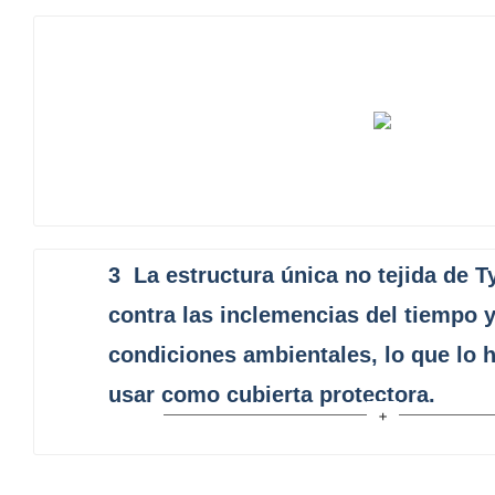
3
La estructura única no tejida de 
contra las inclemencias del tiempo y
condiciones ambientales, lo que lo h
usar como cubierta protectora.