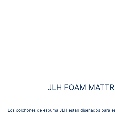
JLH FOAM MATTR
Los colchones de espuma JLH están diseñados para es