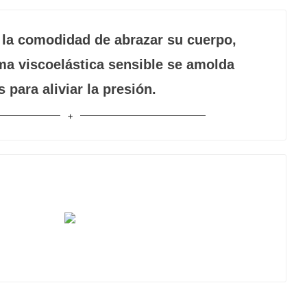
la comodidad de abrazar su cuerpo,
ma viscoelástica sensible se amolda
 para aliviar la presión.