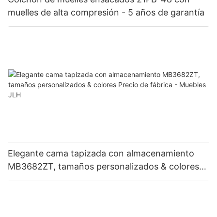
muelles de alta compresión - 5 años de garantía
Elegante cama tapizada con almacenamiento
MB3682ZT, tamaños personalizados & colores
Precio de fábrica - Muebles JLH