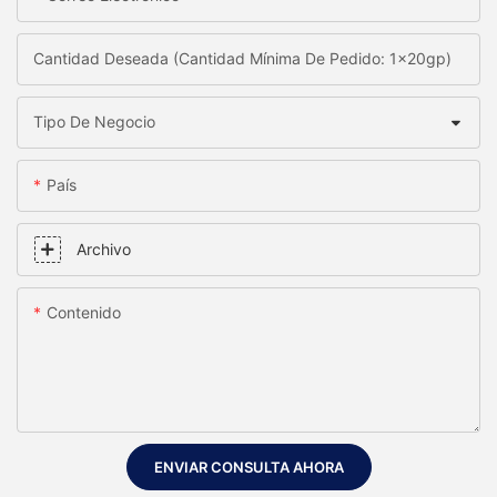
Cantidad Deseada (Cantidad Mínima De Pedido: 1x20gp)
Tipo De Negocio
País
Archivo
Contenido
ENVIAR CONSULTA AHORA