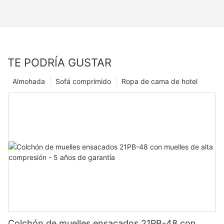
TE PODRÍA GUSTAR
Almohada
Sofá comprimido
Ropa de cama de hotel
Colchón de muelles ensacados 21PB-48 con