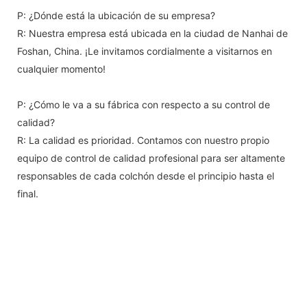
P: ¿Dónde está la ubicación de su empresa?
R: Nuestra empresa está ubicada en la ciudad de Nanhai de
Foshan, China. ¡Le invitamos cordialmente a visitarnos en
cualquier momento!
P: ¿Cómo le va a su fábrica con respecto a su control de
calidad?
R: La calidad es prioridad. Contamos con nuestro propio
equipo de control de calidad profesional para ser altamente
responsables de cada colchón desde el principio hasta el
final.