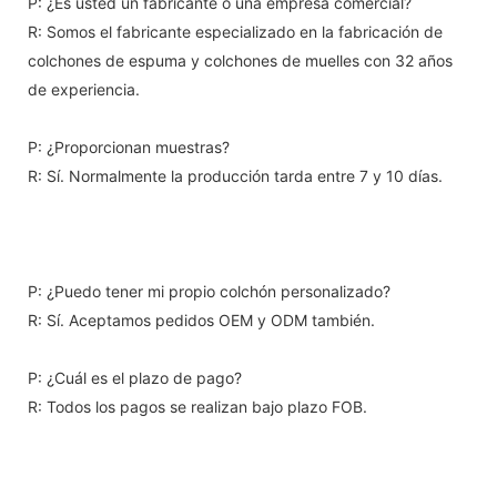
P: ¿Es usted un fabricante o una empresa comercial?
R: Somos el fabricante especializado en la fabricación de
colchones de espuma y colchones de muelles con 32 años
de experiencia.
P: ¿Proporcionan muestras?
R: Sí. Normalmente la producción tarda entre 7 y 10 días.
P: ¿Puedo tener mi propio colchón personalizado?
R: Sí. Aceptamos pedidos OEM y ODM también.
P: ¿Cuál es el plazo de pago?
R: Todos los pagos se realizan bajo plazo FOB.