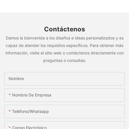
Contáctenos
Damos la bienvenida a los diseños e ideas personalizados y es
capaz de atender los requisitos específicos. Para obtener más
información, visite el sitio web o contáctenos directamente con
preguntas o consultas.
Nombre
Nombre De Empresa
Teléfono/whatsapp
Correo Electrónico