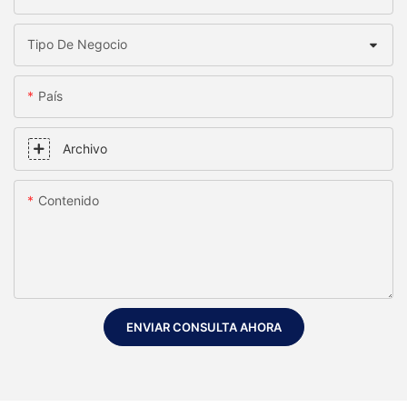
Tipo De Negocio
País
Archivo
Contenido
ENVIAR CONSULTA AHORA