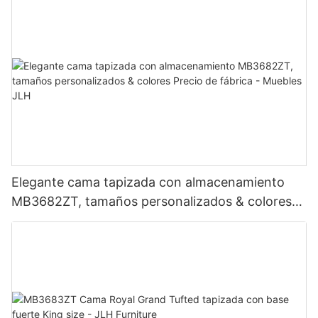
Elegante cama tapizada con almacenamiento
MB3682ZT, tamaños personalizados & colores
Precio de fábrica - Muebles JLH