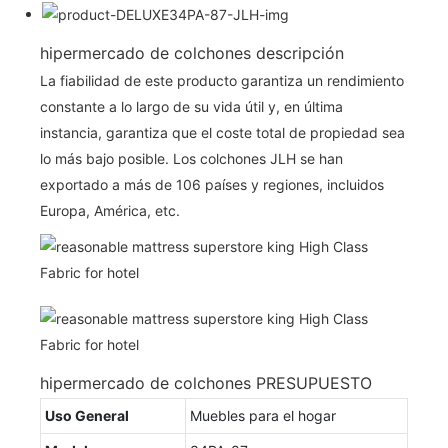
hipermercado de colchones descripción
La fiabilidad de este producto garantiza un rendimiento
constante a lo largo de su vida útil y, en última
instancia, garantiza que el coste total de propiedad sea
lo más bajo posible. Los colchones JLH se han
exportado a más de 106 países y regiones, incluidos
Europa, América, etc.
hipermercado de colchones PRESUPUESTO
Uso General
Muebles para el hogar