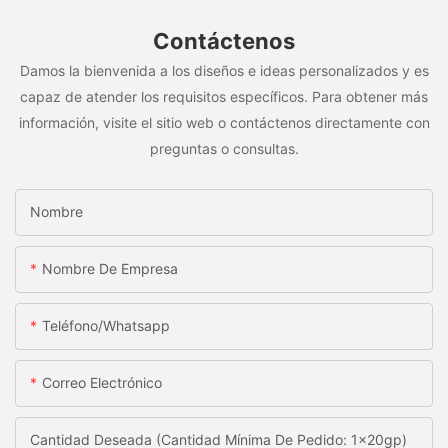
Contáctenos
Damos la bienvenida a los diseños e ideas personalizados y es
capaz de atender los requisitos específicos. Para obtener más
información, visite el sitio web o contáctenos directamente con
preguntas o consultas.
Nombre
Nombre De Empresa
Teléfono/whatsapp
Correo Electrónico
Cantidad Deseada (Cantidad Mínima De Pedido: 1x20gp)