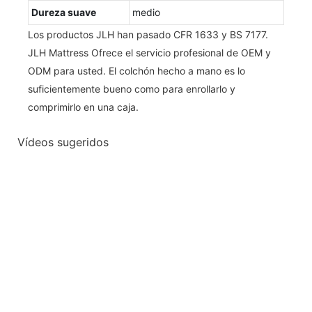
Dureza suave
medio
Los productos JLH han pasado CFR 1633 y BS 7177.
JLH Mattress Ofrece el servicio profesional de OEM y
ODM para usted. El colchón hecho a mano es lo
suficientemente bueno como para enrollarlo y
comprimirlo en una caja.
Vídeos sugeridos