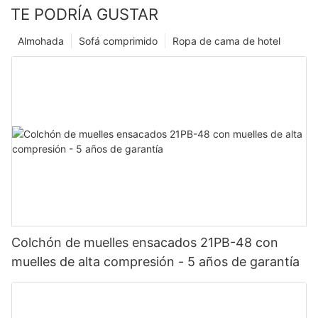
TE PODRÍA GUSTAR
Almohada
Sofá comprimido
Ropa de cama de hotel
Colchón de muelles ensacados 21PB-48 con
muelles de alta compresión - 5 años de garantía