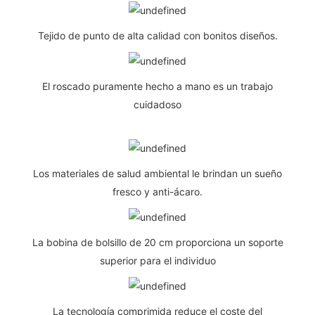
Tejido de punto de alta calidad con bonitos diseños.
El roscado puramente hecho a mano es un trabajo
cuidadoso
Los materiales de salud ambiental le brindan un sueño
fresco y anti-ácaro.
La bobina de bolsillo de 20 cm proporciona un soporte
superior para el individuo
La tecnología comprimida reduce el coste del