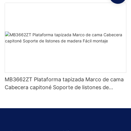
de fábrica - Muebles JLH
MB3662ZT Plataforma tapizada Marco de cama
Cabecera capitoné Soporte de listones de
madera Fácil montaje