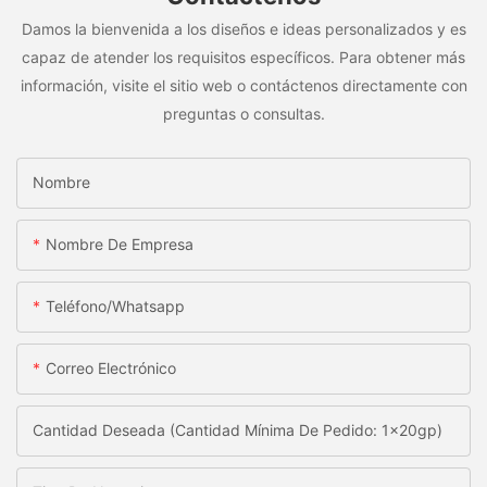
Damos la bienvenida a los diseños e ideas personalizados y es
capaz de atender los requisitos específicos. Para obtener más
información, visite el sitio web o contáctenos directamente con
preguntas o consultas.
Nombre
Nombre De Empresa
Teléfono/whatsapp
Correo Electrónico
Cantidad Deseada (Cantidad Mínima De Pedido: 1x20gp)