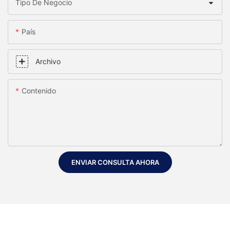
Tipo De Negocio
País
Archivo
Contenido
ENVIAR CONSULTA AHORA