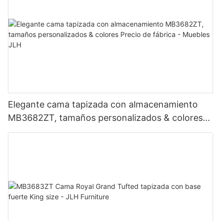
Elegante cama tapizada con almacenamiento
MB3682ZT, tamaños personalizados & colores
Precio de fábrica - Muebles JLH