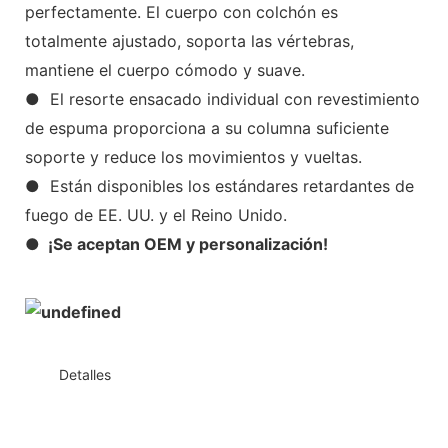
perfectamente. El cuerpo con colchón es
totalmente ajustado, soporta las vértebras,
mantiene el cuerpo cómodo y suave.
● El resorte ensacado individual con revestimiento
de espuma proporciona a su columna suficiente
soporte y reduce los movimientos y vueltas.
● Están disponibles los estándares retardantes de
fuego de EE. UU. y el Reino Unido.
● ¡Se aceptan OEM y personalización!
◆◆
Detalles