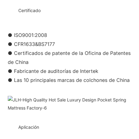
◆◆
Certificado
● ISO9001:2008
● CFR1633&BS7177
● Certificados de patente de la Oficina de Patentes
de China
● Fabricante de auditorías de Intertek
● Las 10 principales marcas de colchones de China
◆◆
Aplicación