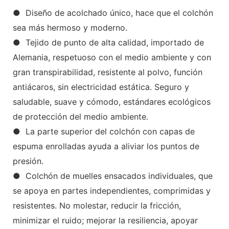
● Diseño de acolchado único, hace que el colchón
sea más hermoso y moderno.
● Tejido de punto de alta calidad, importado de
Alemania, respetuoso con el medio ambiente y con
gran transpirabilidad, resistente al polvo, función
antiácaros, sin electricidad estática. Seguro y
saludable, suave y cómodo, estándares ecológicos
de protección del medio ambiente.
● La parte superior del colchón con capas de
espuma enrolladas ayuda a aliviar los puntos de
presión.
● Colchón de muelles ensacados individuales, que
se apoya en partes independientes, comprimidas y
resistentes. No molestar, reducir la fricción,
minimizar el ruido; mejorar la resiliencia, apoyar