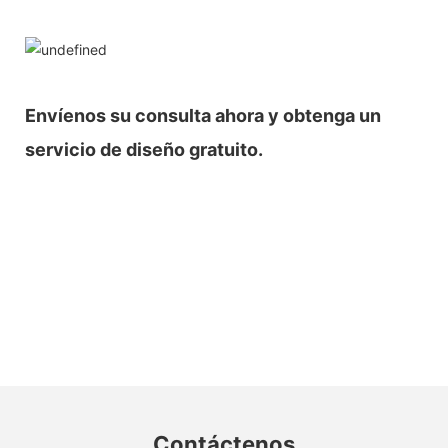
Envíenos su consulta ahora y obtenga un
servicio de diseño gratuito.
Contáctenos