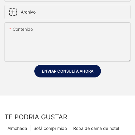
Archivo
Contenido
ENVIAR CONSULTA AHORA
TE PODRÍA GUSTAR
Almohada
Sofá comprimido
Ropa de cama de hotel