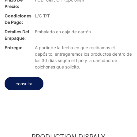
Precio:
Condiciones
L/C T/T
De Pago:
Detalles Del
Embalado en caja de cartón
Empaque:
Entrega:
A partir de la fecha en que recibamos el
depósito, entregaremos los productos dentro de
los 30 días según el tipo y la cantidad de
colchones que solicitó.
consulta
PRODUCTION DISPALY