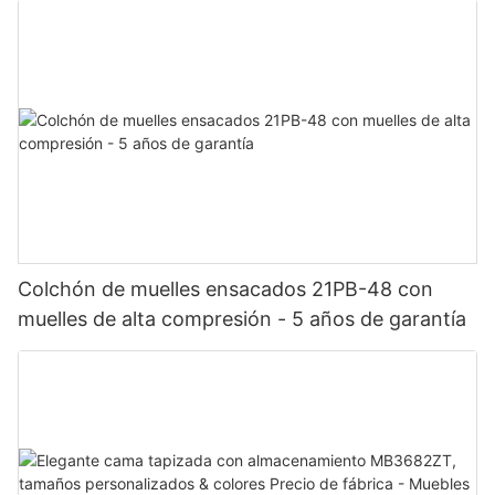
Colchón de muelles ensacados 21PB-48 con
muelles de alta compresión - 5 años de garantía