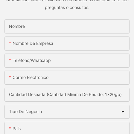
preguntas o consultas.
Nombre
Nombre De Empresa
Teléfono/whatsapp
Correo Electrónico
Cantidad Deseada (Cantidad Mínima De Pedido: 1x20gp)
Tipo De Negocio
País