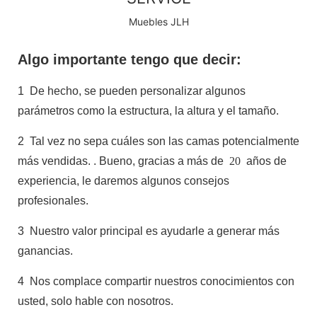
Muebles JLH
Algo importante tengo que decir:
1
De hecho, se pueden personalizar algunos
parámetros como la estructura, la altura y el tamaño.
2
Tal vez no sepa cuáles son las camas potencialmente
más vendidas.
. Bueno, gracias a más de
20
años de
experiencia, le daremos algunos consejos
profesionales.
3
Nuestro valor principal es ayudarle a generar más
ganancias.
4
Nos complace compartir nuestros conocimientos con
usted, solo hable con nosotros.