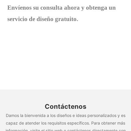
Envíenos su consulta ahora y obtenga un
servicio de diseño gratuito.
Contáctenos
Damos la bienvenida a los diseños e ideas personalizados y es
capaz de atender los requisitos específicos. Para obtener más
información, visite el sitio web o contáctenos directamente con