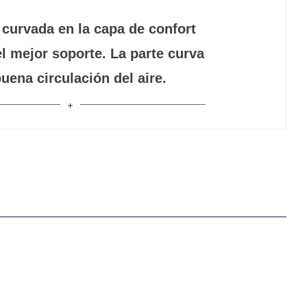
urvada en la capa de confort
l mejor soporte. La parte curva
uena circulación del aire.