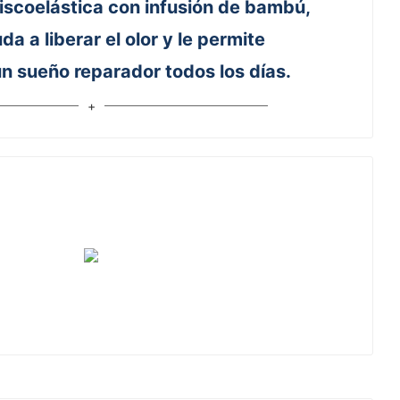
scoelástica con infusión de bambú,
da a liberar el olor y le permite
n sueño reparador todos los días.