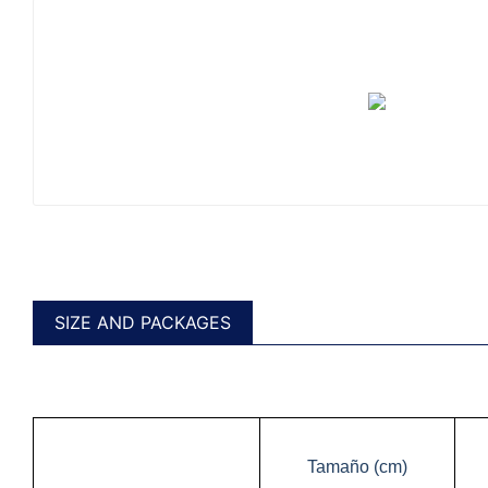
SIZE AND PACKAGES
Tamaño (cm)