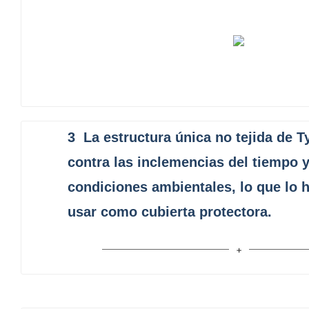
3
La estructura única no tejida de 
contra las inclemencias del tiempo y
condiciones ambientales, lo que lo h
usar como cubierta protectora.