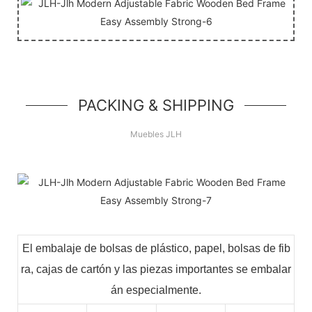
PACKING & SHIPPING
Muebles JLH
El embalaje de bolsas de plástico, papel, bolsas de fib
ra, cajas de cartón y las piezas importantes se embalar
án especialmente.