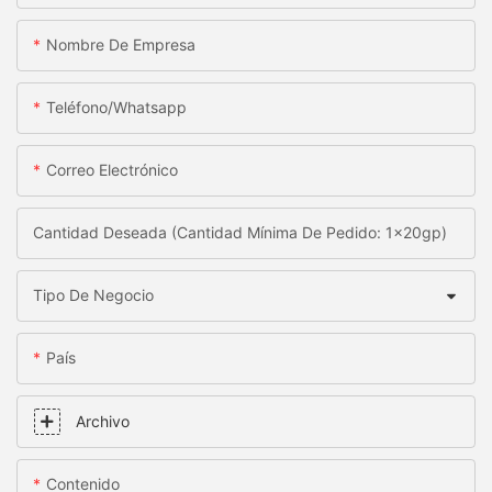
Nombre De Empresa
Teléfono/whatsapp
Correo Electrónico
Cantidad Deseada (Cantidad Mínima De Pedido: 1x20gp)
Tipo De Negocio
País
Archivo
Contenido