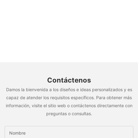
Contáctenos
Damos la bienvenida a los diseños e ideas personalizados y es
capaz de atender los requisitos específicos. Para obtener más
información, visite el sitio web o contáctenos directamente con
preguntas o consultas.
Nombre