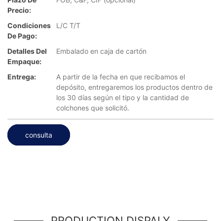
Precio:
Condiciones
L/C T/T
De Pago:
Detalles Del
Embalado en caja de cartón
Empaque:
Entrega:
A partir de la fecha en que recibamos el
depósito, entregaremos los productos dentro de
los 30 días según el tipo y la cantidad de
colchones que solicitó.
consulta
PRODUCTION DISPALY