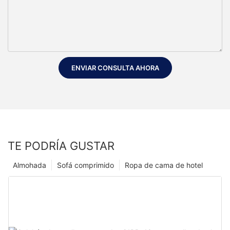
ENVIAR CONSULTA AHORA
TE PODRÍA GUSTAR
Almohada
Sofá comprimido
Ropa de cama de hotel