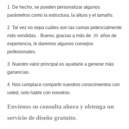
1
De hecho, se pueden personalizar algunos
parámetros como la estructura, la altura y el tamaño.
2
Tal vez no sepa cuáles son las camas potencialmente
más vendidas.
. Bueno, gracias a más de
20
años de
experiencia, le daremos algunos consejos
profesionales.
3
Nuestro valor principal es ayudarle a generar más
ganancias.
4
Nos complace compartir nuestros conocimientos con
usted, solo hable con nosotros.
Envíenos su consulta ahora y obtenga un
servicio de diseño gratuito.