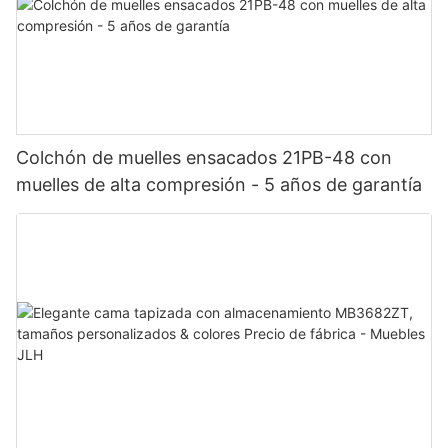
Colchón de muelles ensacados 21PB-48 con
muelles de alta compresión - 5 años de garantía