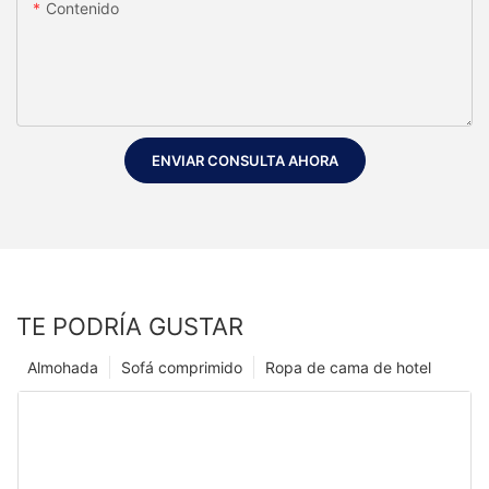
Contenido
ENVIAR CONSULTA AHORA
TE PODRÍA GUSTAR
Almohada
Sofá comprimido
Ropa de cama de hotel