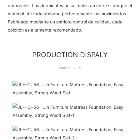
corporales. Los durmientes no se molestan entre sí porque el
material utilizado absorbe perfectamente los movimientos.
Fabricado mediante un estricto control de calidad, cada
colchón es altamente recomendado.
PRODUCTION DISPALY
Muebles JLH