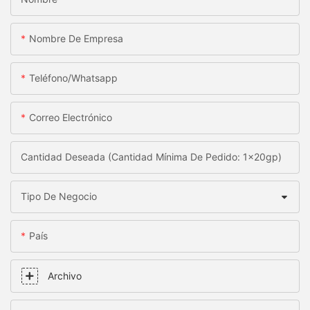
Nombre De Empresa
Teléfono/whatsapp
Correo Electrónico
Cantidad Deseada (Cantidad Mínima De Pedido: 1x20gp)
Tipo De Negocio
País
Archivo