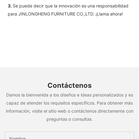
3.
Se puede decir que la innovación es una responsabilidad
para JINLONGHENG FURNITURE CO.,LTD. ¡Llama ahora!
Contáctenos
Damos la bienvenida a los diseños e ideas personalizados y es
capaz de atender los requisitos específicos. Para obtener más
información, visite el sitio web o contáctenos directamente con
preguntas o consultas.
Nombre