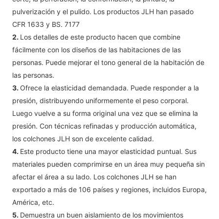
pulverización y el pulido. Los productos JLH han pasado
CFR 1633 y BS. 7177
2.
Los detalles de este producto hacen que combine
fácilmente con los diseños de las habitaciones de las
personas. Puede mejorar el tono general de la habitación de
las personas.
3.
Ofrece la elasticidad demandada. Puede responder a la
presión, distribuyendo uniformemente el peso corporal.
Luego vuelve a su forma original una vez que se elimina la
presión. Con técnicas refinadas y producción automática,
los colchones JLH son de excelente calidad.
4.
Este producto tiene una mayor elasticidad puntual. Sus
materiales pueden comprimirse en un área muy pequeña sin
afectar el área a su lado. Los colchones JLH se han
exportado a más de 106 países y regiones, incluidos Europa,
América, etc.
5.
Demuestra un buen aislamiento de los movimientos