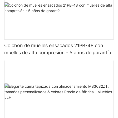
Colchón de muelles ensacados 21PB-48 con
muelles de alta compresión - 5 años de garantía