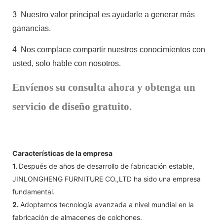
3
Nuestro valor principal es ayudarle a generar más
ganancias.
4
Nos complace compartir nuestros conocimientos con
usted, solo hable con nosotros.
Envíenos su consulta ahora y obtenga un
servicio de diseño gratuito.
Características de la empresa
1.
Después de años de desarrollo de fabricación estable,
JINLONGHENG FURNITURE CO.,LTD ha sido una empresa
fundamental.
2.
Adoptamos tecnología avanzada a nivel mundial en la
fabricación de almacenes de colchones.