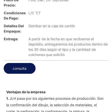
Precio:
Condiciones
L/C T/T
De Pago:
Detalles Del
Derribar en la caja de cartón
Empaque:
Entrega:
A partir de la fecha en que recibamos el
depósito, entregaremos los productos dentro de
los 30 días según el tipo y la cantidad de
colchones que solicitó.
consulta
Ventajas de la empresa
1.
JLH pasa por los siguientes procesos de producción. Son
la confirmación del dibujo, la selección de materiales, el
corte, la perforación, la conformación, la pintura, la