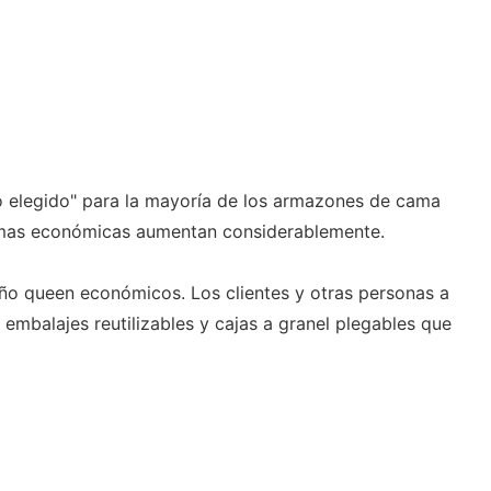
 elegido" para la mayoría de los armazones de cama
camas económicas aumentan considerablemente.
ño queen económicos. Los clientes y otras personas a
embalajes reutilizables y cajas a granel plegables que