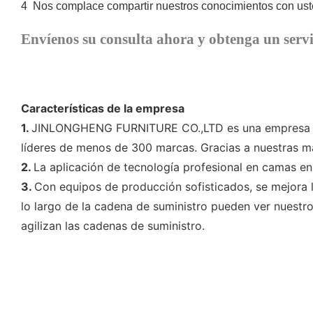
4
Nos complace compartir nuestros conocimientos con uste
Envíenos su consulta ahora y obtenga un servi
Características de la empresa
1.
JINLONGHENG FURNITURE CO.,LTD es una empresa chin
líderes de menos de 300 marcas. Gracias a nuestras m
2.
La aplicación de tecnología profesional en camas en l
3.
Con equipos de producción sofisticados, se mejora 
lo largo de la cadena de suministro pueden ver nuestro
agilizan las cadenas de suministro.