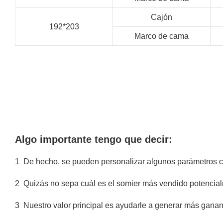
Cajón
192*203
Marco de cama
Algo importante tengo que decir:
1
De hecho, se pueden personalizar algunos parámetros com
2
Quizás no sepa cuál es el somier más vendido potencia
3
Nuestro valor principal es ayudarle a generar más ganan