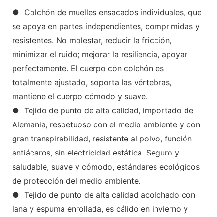
● Colchón de muelles ensacados individuales, que
se apoya en partes independientes, comprimidas y
resistentes. No molestar, reducir la fricción,
minimizar el ruido; mejorar la resiliencia, apoyar
perfectamente. El cuerpo con colchón es
totalmente ajustado, soporta las vértebras,
mantiene el cuerpo cómodo y suave.
● Tejido de punto de alta calidad, importado de
Alemania, respetuoso con el medio ambiente y con
gran transpirabilidad, resistente al polvo, función
antiácaros, sin electricidad estática. Seguro y
saludable, suave y cómodo, estándares ecológicos
de protección del medio ambiente.
● Tejido de punto de alta calidad acolchado con
lana y espuma enrollada, es cálido en invierno y