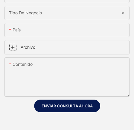
Tipo De Negocio
País
Archivo
Contenido
ENVIAR CONSULTA AHORA