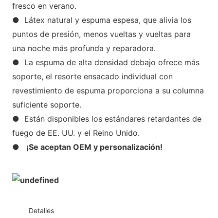
fresco en verano.
● Látex natural y espuma espesa, que alivia los
puntos de presión, menos vueltas y vueltas para
una noche más profunda y reparadora.
● La espuma de alta densidad debajo ofrece más
soporte, el resorte ensacado individual con
revestimiento de espuma proporciona a su columna
suficiente soporte.
● Están disponibles los estándares retardantes de
fuego de EE. UU. y el Reino Unido.
●
¡Se aceptan OEM y personalización!
◆◆
Detalles