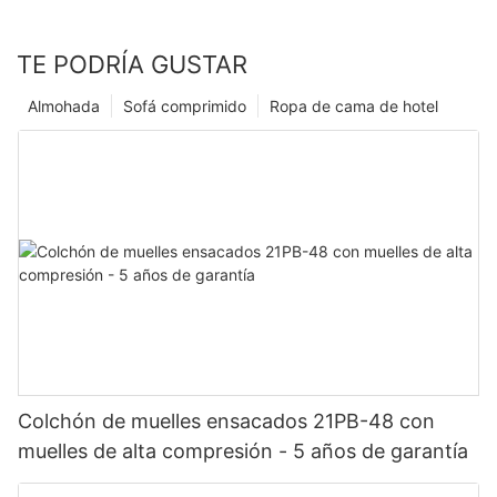
TE PODRÍA GUSTAR
Almohada
Sofá comprimido
Ropa de cama de hotel
Colchón de muelles ensacados 21PB-48 con
muelles de alta compresión - 5 años de garantía