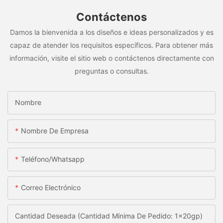
Contáctenos
Damos la bienvenida a los diseños e ideas personalizados y es
capaz de atender los requisitos específicos. Para obtener más
información, visite el sitio web o contáctenos directamente con
preguntas o consultas.
Nombre
Nombre De Empresa
Teléfono/whatsapp
Correo Electrónico
Cantidad Deseada (Cantidad Mínima De Pedido: 1x20gp)