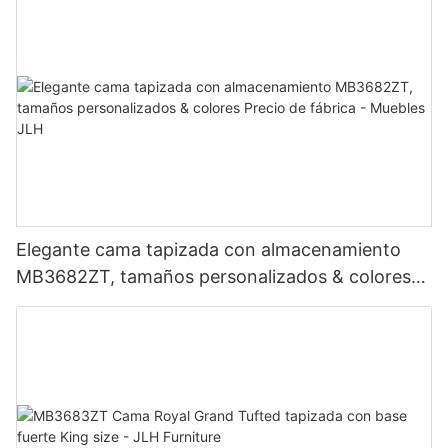
Elegante cama tapizada con almacenamiento
MB3682ZT, tamaños personalizados & colores
Precio de fábrica - Muebles JLH