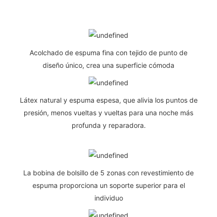
Acolchado de espuma fina con tejido de punto de
diseño único, crea una superficie cómoda
Látex natural y espuma espesa, que alivia los puntos de
presión, menos vueltas y vueltas para una noche más
profunda y reparadora.
La bobina de bolsillo de 5 zonas con revestimiento de
espuma proporciona un soporte superior para el
individuo