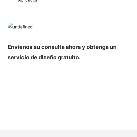
Envíenos su consulta ahora y obtenga un
servicio de diseño gratuito.