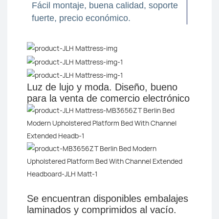
Fácil montaje, buena calidad, soporte
fuerte, precio económico.
Luz de lujo y moda.
Diseño, bueno
para la venta de comercio electrónico
Se encuentran disponibles embalajes
laminados y comprimidos al vacío.