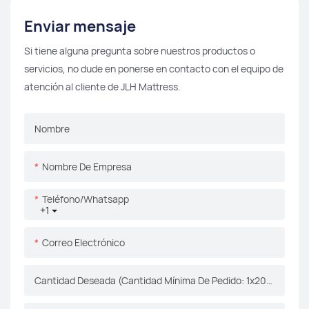
Enviar mensaje
Si tiene alguna pregunta sobre nuestros productos o
servicios, no dude en ponerse en contacto con el equipo de
atención al cliente de JLH Mattress.
Nombre
Nombre De Empresa
Teléfono/whatsapp
+1
Correo Electrónico
Cantidad Deseada (Cantidad Mínima De Pedido: 1x20gp)