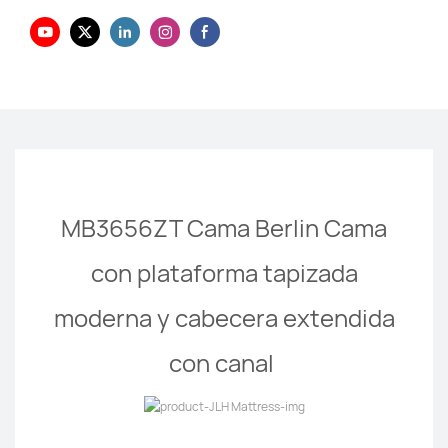
MB3656ZT Cama Berlin Cama
con plataforma tapizada
moderna y cabecera extendida
con canal