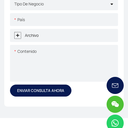
Tipo De Negocio
País
Archivo
Contenido
ENVIAR CONSULTA AHORA