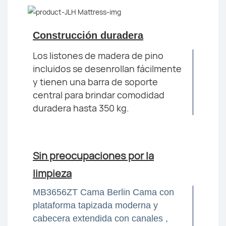
Construcción duradera
Los listones de madera de pino
incluidos se desenrollan fácilmente
y tienen una barra de soporte
central para brindar comodidad
duradera hasta 350 kg.
Sin preocupaciones por la
limpieza
MB3656ZT Cama Berlin Cama con
plataforma tapizada moderna y
cabecera extendida con canales ,