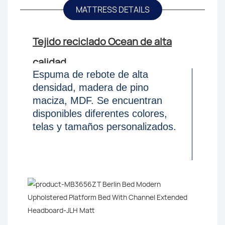
MATTRESS DETAILS
Tejido reciclado Ocean de alta
calidad.
Espuma de rebote de alta
densidad, madera de pino
maciza, MDF. Se encuentran
disponibles diferentes colores,
telas y tamaños personalizados.