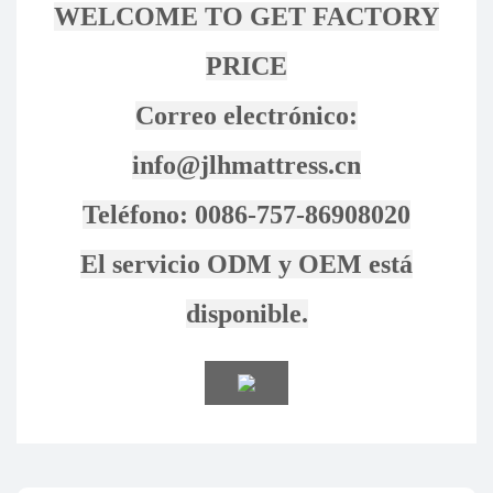
WELCOME TO GET FACTORY
PRICE
Correo electrónico:
info@jlhmattress.cn
Teléfono: 0086-757-86908020
El servicio ODM y OEM está
disponible.