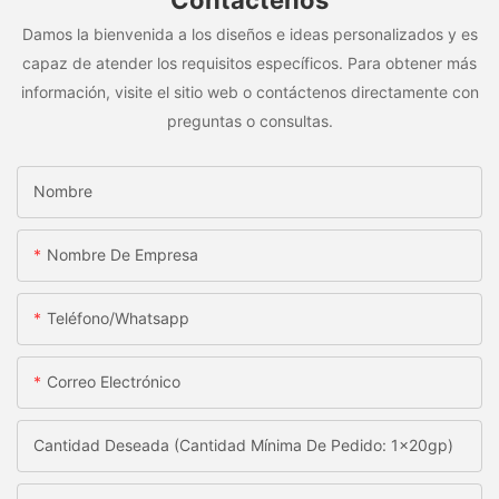
Contáctenos
Damos la bienvenida a los diseños e ideas personalizados y es
capaz de atender los requisitos específicos. Para obtener más
información, visite el sitio web o contáctenos directamente con
preguntas o consultas.
Nombre
Nombre De Empresa
Teléfono/whatsapp
Correo Electrónico
Cantidad Deseada (Cantidad Mínima De Pedido: 1x20gp)