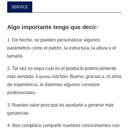
SERVICE
Algo importante tengo que decir:
1
De hecho, se pueden personalizar algunos
parámetros como el patrón, la estructura, la altura y el
tamaño.
2
Tal vez no sepa cuál es el producto potencialmente
más vendido.
Espuma
colchón. Bueno, gracias a
20
años
de experiencia, le daremos algunos consejos
profesionales.
3
Nuestro valor principal es ayudarle a generar más
ganancias.
4
Nos complace compartir nuestros conocimientos con