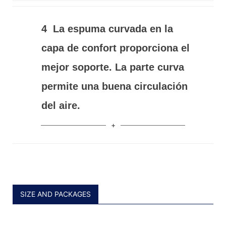
4
La espuma curvada en la
capa de confort proporciona el
mejor soporte. La parte curva
permite una buena circulación
del aire.
SIZE AND PACKAGES