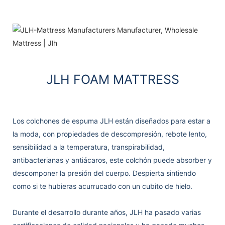
JLH FOAM MATTRESS
Los colchones de espuma JLH están diseñados para estar a
la moda, con propiedades de descompresión, rebote lento,
sensibilidad a la temperatura, transpirabilidad,
antibacterianas y antiácaros, este colchón puede absorber y
descomponer la presión del cuerpo. Despierta sintiendo
como si te hubieras acurrucado con un cubito de hielo.
Durante el desarrollo durante años, JLH ha pasado varias