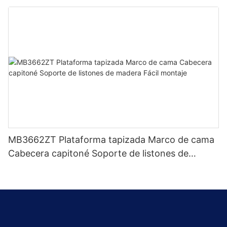
de fábrica - Muebles JLH
MB3662ZT Plataforma tapizada Marco de cama
Cabecera capitoné Soporte de listones de
madera Fácil montaje