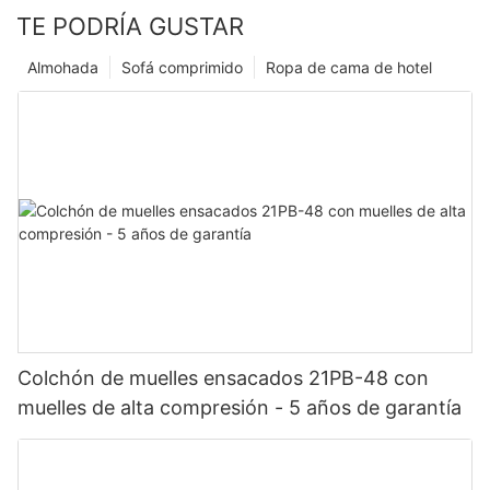
TE PODRÍA GUSTAR
Almohada
Sofá comprimido
Ropa de cama de hotel
Colchón de muelles ensacados 21PB-48 con
muelles de alta compresión - 5 años de garantía