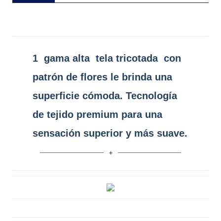
1
gama alta
tela tricotada
con
patrón de flores le brinda una
superficie cómoda. Tecnología
de tejido premium para una
sensación superior y más suave.