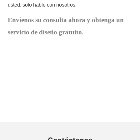
usted, solo hable con nosotros.
Envíenos su consulta ahora y obtenga un
servicio de diseño gratuito.