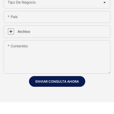
Tipo De Negocio
País
Archivo
Contenido
ENVIAR CONSULTA AHORA