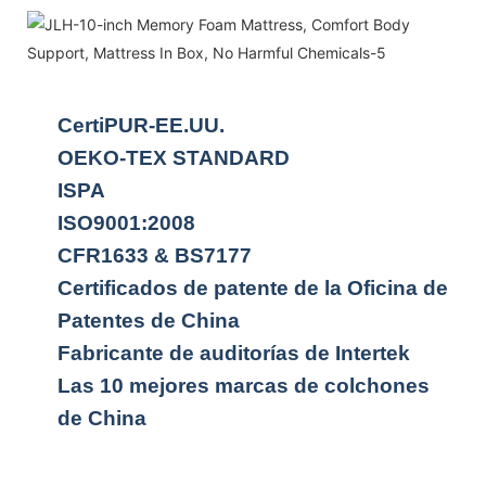
CertiPUR-EE.UU.
OEKO-TEX STANDARD
ISPA
ISO9001:2008
CFR1633 & BS7177
Certificados de patente de la Oficina de
Patentes de China
Fabricante de auditorías de Intertek
Las 10 mejores marcas de colchones
de China