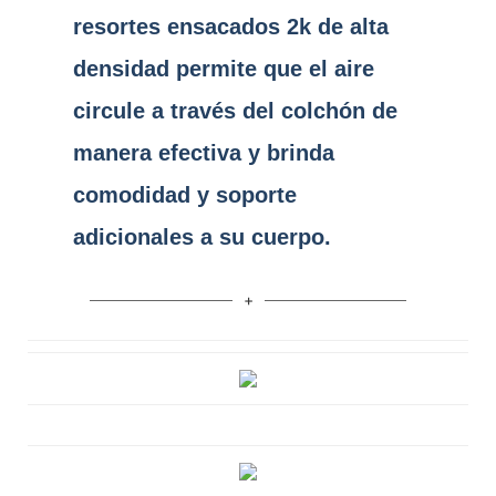
resortes ensacados 2k de alta
densidad permite que el aire
circule a través del colchón de
manera efectiva y brinda
comodidad y soporte
adicionales a su cuerpo.