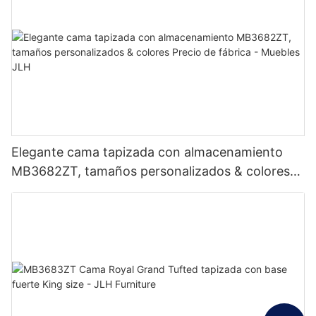
Elegante cama tapizada con almacenamiento
MB3682ZT, tamaños personalizados & colores
Precio de fábrica - Muebles JLH