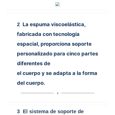
La espuma viscoelástica,
2
fabricada con tecnología
espacial, proporciona soporte
personalizado para cinco partes
diferentes de
el cuerpo y se adapta a la forma
del cuerpo.
3 El sistema de soporte de