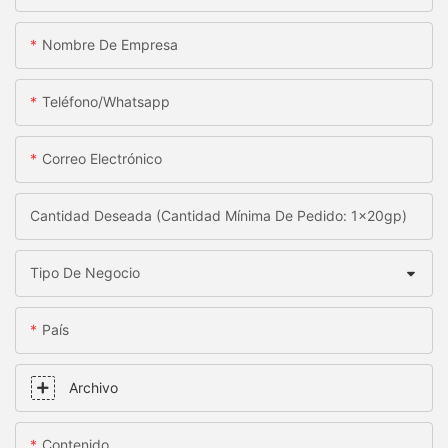
Nombre De Empresa
Teléfono/whatsapp
Correo Electrónico
Cantidad Deseada (Cantidad Mínima De Pedido: 1x20gp)
Tipo De Negocio
País
Archivo
Contenido