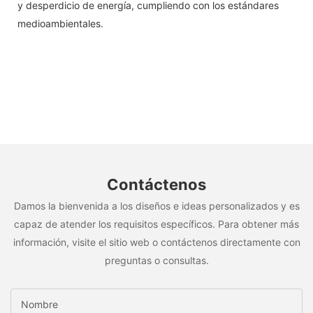
y desperdicio de energía, cumpliendo con los estándares
medioambientales.
Contáctenos
Damos la bienvenida a los diseños e ideas personalizados y es
capaz de atender los requisitos específicos. Para obtener más
información, visite el sitio web o contáctenos directamente con
preguntas o consultas.
Nombre