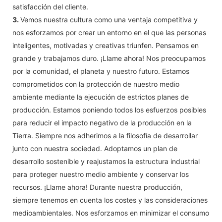
satisfacción del cliente.
3.
Vemos nuestra cultura como una ventaja competitiva y
nos esforzamos por crear un entorno en el que las personas
inteligentes, motivadas y creativas triunfen. Pensamos en
grande y trabajamos duro. ¡Llame ahora! Nos preocupamos
por la comunidad, el planeta y nuestro futuro. Estamos
comprometidos con la protección de nuestro medio
ambiente mediante la ejecución de estrictos planes de
producción. Estamos poniendo todos los esfuerzos posibles
para reducir el impacto negativo de la producción en la
Tierra. Siempre nos adherimos a la filosofía de desarrollar
junto con nuestra sociedad. Adoptamos un plan de
desarrollo sostenible y reajustamos la estructura industrial
para proteger nuestro medio ambiente y conservar los
recursos. ¡Llame ahora! Durante nuestra producción,
siempre tenemos en cuenta los costes y las consideraciones
medioambientales. Nos esforzamos en minimizar el consumo