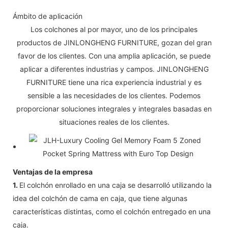
Ámbito de aplicación
Los colchones al por mayor, uno de los principales
productos de JINLONGHENG FURNITURE, gozan del gran
favor de los clientes. Con una amplia aplicación, se puede
aplicar a diferentes industrias y campos. JINLONGHENG
FURNITURE tiene una rica experiencia industrial y es
sensible a las necesidades de los clientes. Podemos
proporcionar soluciones integrales y integrales basadas en
situaciones reales de los clientes.
Ventajas de la empresa
1.
El colchón enrollado en una caja se desarrolló utilizando la
idea del colchón de cama en caja, que tiene algunas
características distintas, como el colchón entregado en una
caja.