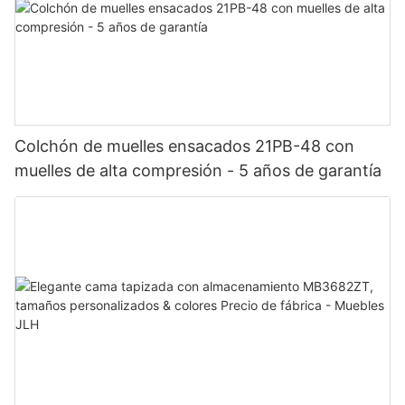
Colchón de muelles ensacados 21PB-48 con
muelles de alta compresión - 5 años de garantía