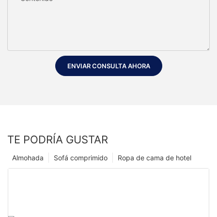
ENVIAR CONSULTA AHORA
TE PODRÍA GUSTAR
Almohada
Sofá comprimido
Ropa de cama de hotel