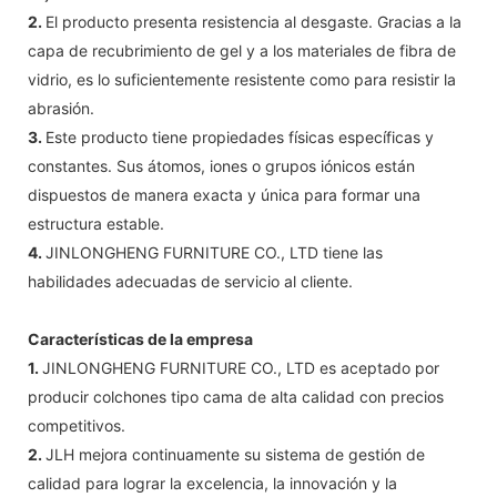
2.
El producto presenta resistencia al desgaste. Gracias a la
capa de recubrimiento de gel y a los materiales de fibra de
vidrio, es lo suficientemente resistente como para resistir la
abrasión.
3.
Este producto tiene propiedades físicas específicas y
constantes. Sus átomos, iones o grupos iónicos están
dispuestos de manera exacta y única para formar una
estructura estable.
4.
JINLONGHENG FURNITURE CO., LTD tiene las
habilidades adecuadas de servicio al cliente.
Características de la empresa
1.
JINLONGHENG FURNITURE CO., LTD es aceptado por
producir colchones tipo cama de alta calidad con precios
competitivos.
2.
JLH mejora continuamente su sistema de gestión de
calidad para lograr la excelencia, la innovación y la