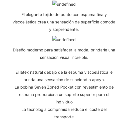
El elegante tejido de punto con espuma fina y
viscoelástica crea una sensación de superficie cómoda
y sorprendente.
Diseño moderno para satisfacer la moda, brindarle una
sensación visual increíble.
El látex natural debajo de la espuma viscoelástica le
brinda una sensación de suavidad a apoyo.
La bobina Seven Zoned Pocket con revestimiento de
espuma proporciona un soporte superior para el
individuo
La tecnología comprimida reduce el coste del
transporte