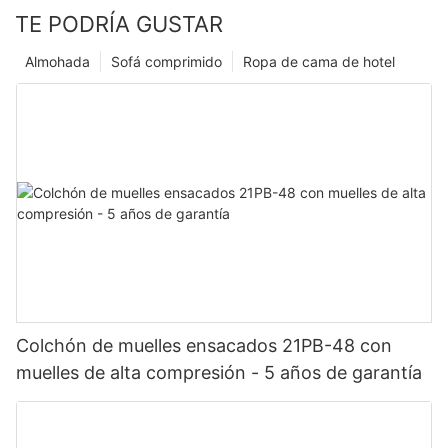
TE PODRÍA GUSTAR
Almohada
Sofá comprimido
Ropa de cama de hotel
Colchón de muelles ensacados 21PB-48 con
muelles de alta compresión - 5 años de garantía