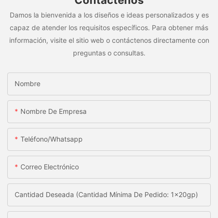
Contáctenos
Damos la bienvenida a los diseños e ideas personalizados y es
capaz de atender los requisitos específicos. Para obtener más
información, visite el sitio web o contáctenos directamente con
preguntas o consultas.
Nombre
Nombre De Empresa
Teléfono/whatsapp
Correo Electrónico
Cantidad Deseada (Cantidad Mínima De Pedido: 1x20gp)