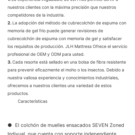
nuestros clientes con la máxima precisión que nuestros
competidores de la industria.
2.
La adopción del método de cubrecolchón de espuma con
memoria de gel frío puede generar revisiones de
cubrecolchón de espuma con memoria de gel y satisfacer
los requisitos de producción. JLH Mattress Ofrece el servicio
profesional de OEM y ODM para usted.
3.
Cada resorte está sellado en una bolsa de fibra resistente
para prevenir eficazmente el moho o los insectos. Debido a
nuestra valiosa experiencia y conocimientos industriales,
ofrecemos a nuestros clientes una variedad de estos
productos.
◆◆
Características
● El colchón de muelles ensacados SEVEN Zoned
Indivual, que cuenta con soporte independiente,