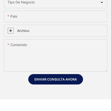
Tipo De Negocio
País
Archivo
Contenido
ENVIAR CONSULTA AHORA