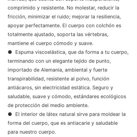
comprimido y resistente. No molestar, reducir la
fricción, minimizar el ruido; mejorar la resiliencia,
apoyar perfectamente. El cuerpo con colchón es
totalmente ajustado, soporta las vértebras,
mantiene el cuerpo cómodo y suave.
● Espuma viscoelástica, que da forma a tu cuerpo,
terminando con un elegante tejido de punto,
importado de Alemania, ambiental y fuerte
transpirabilidad, resistente al polvo, función
antiácaros, sin electricidad estática. Seguro y
saludable, suave y cómodo, estándares ecológicos
de protección del medio ambiente.
● El interior de látex natural sirve para moldear la
forma del cuerpo, que es antiacarie y saludable
para nuestro cuerpo.