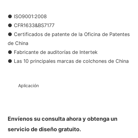
● ISO9001:2008
● CFR1633&BS7177
● Certificados de patente de la Oficina de Patentes
de China
● Fabricante de auditorías de Intertek
● Las 10 principales marcas de colchones de China
◆◆
Aplicación
Envíenos su consulta ahora y obtenga un
servicio de diseño gratuito.