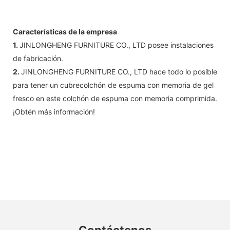
Características de la empresa
1.
JINLONGHENG FURNITURE CO., LTD posee instalaciones
de fabricación.
2.
JINLONGHENG FURNITURE CO., LTD hace todo lo posible
para tener un cubrecolchón de espuma con memoria de gel
fresco en este colchón de espuma con memoria comprimida.
¡Obtén más información!