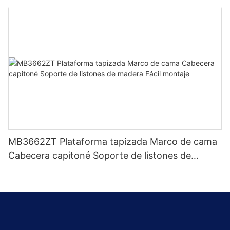
de fábrica - Muebles JLH
MB3662ZT Plataforma tapizada Marco de cama
Cabecera capitoné Soporte de listones de
madera Fácil montaje