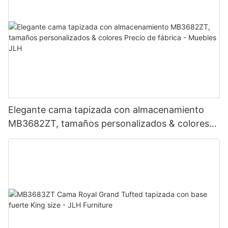
Elegante cama tapizada con almacenamiento
MB3682ZT, tamaños personalizados & colores
Precio de fábrica - Muebles JLH