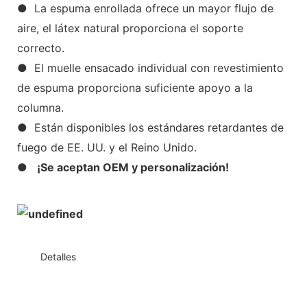
● La espuma enrollada ofrece un mayor flujo de
aire, el látex natural proporciona el soporte
correcto.
● El muelle ensacado individual con revestimiento
de espuma proporciona suficiente apoyo a la
columna.
● Están disponibles los estándares retardantes de
fuego de EE. UU. y el Reino Unido.
●
¡Se aceptan OEM y personalización!
◆◆
Detalles