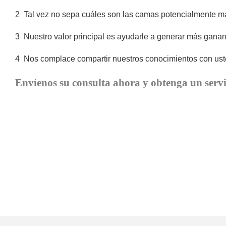
2
Tal vez no sepa cuáles son las camas potencialmente m
3
Nuestro valor principal es ayudarle a generar más ganan
4
Nos complace compartir nuestros conocimientos con uste
Envíenos su consulta ahora y obtenga un servi