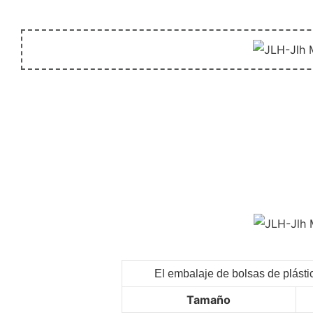
El embalaje de bolsas de plásti
Tamaño