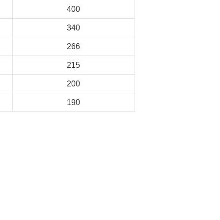
400
340
266
215
200
190