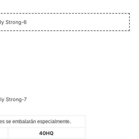
ntes se embalarán especialmente.
40HQ