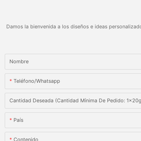
Damos la bienvenida a los diseños e ideas personalizado
Nombre
Teléfono/whatsapp
Cantidad Deseada (Cantidad Mínima De Pedido: 1x20
País
Contenido