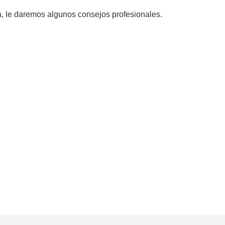
, le daremos algunos consejos profesionales.