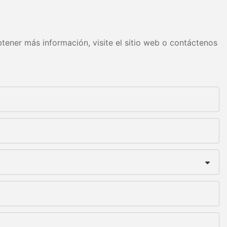
tener más información, visite el sitio web o contáctenos