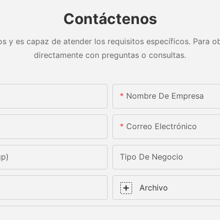
Contáctenos
s y es capaz de atender los requisitos específicos. Para ob
directamente con preguntas o consultas.
Nombre De Empresa
Correo Electrónico
gp)
Tipo De Negocio
Archivo