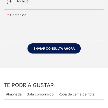
Archivo
Contenido
ENVIAR CONSULTA AHORA
TE PODRÍA GUSTAR
Almohada
Sofá comprimido
Ropa de cama de hotel