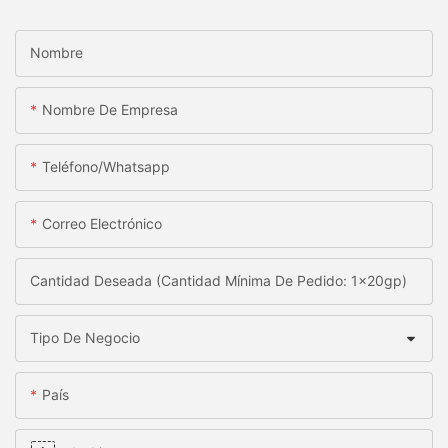
Nombre
Nombre De Empresa
Teléfono/whatsapp
Correo Electrónico
Cantidad Deseada (Cantidad Mínima De Pedido: 1x20gp)
Tipo De Negocio
País