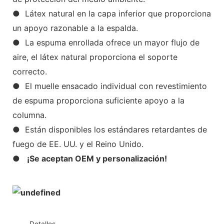
● Látex natural en la capa inferior que proporciona
un apoyo razonable a la espalda.
● La espuma enrollada ofrece un mayor flujo de
aire, el látex natural proporciona el soporte
correcto.
● El muelle ensacado individual con revestimiento
de espuma proporciona suficiente apoyo a la
columna.
● Están disponibles los estándares retardantes de
fuego de EE. UU. y el Reino Unido.
●
¡Se aceptan OEM y personalización!
◆◆
Detalles