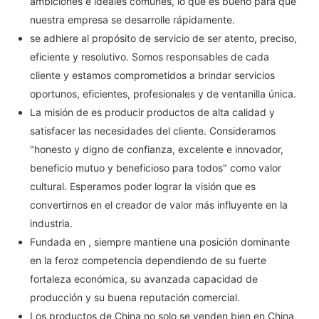
ambiciones e ideales comunes, lo que es bueno para que
nuestra empresa se desarrolle rápidamente.
se adhiere al propósito de servicio de ser atento, preciso,
eficiente y resolutivo. Somos responsables de cada
cliente y estamos comprometidos a brindar servicios
oportunos, eficientes, profesionales y de ventanilla única.
La misión de es producir productos de alta calidad y
satisfacer las necesidades del cliente. Consideramos
"honesto y digno de confianza, excelente e innovador,
beneficio mutuo y beneficioso para todos" como valor
cultural. Esperamos poder lograr la visión que es
convertirnos en el creador de valor más influyente en la
industria.
Fundada en , siempre mantiene una posición dominante
en la feroz competencia dependiendo de su fuerte
fortaleza económica, su avanzada capacidad de
producción y su buena reputación comercial.
Los productos de China no solo se venden bien en China,