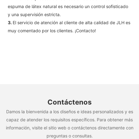
espuma de látex natural es necesario un control sofisticado
y una supervisión estricta.
3.
El servicio de atención al cliente de alta calidad de JLH es
muy comentado por los clientes. ¡Contacto!
Contáctenos
Damos la bienvenida a los diseños e ideas personalizados y es
capaz de atender los requisitos específicos. Para obtener más
información, visite el sitio web o contáctenos directamente con
preguntas o consultas.