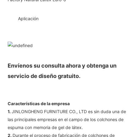
◆◆
Aplicación
Envíenos su consulta ahora y obtenga un
servicio de diseño gratuito.
Características de la empresa
1.
JINLONGHENG FURNITURE CO., LTD es sin duda una de
las principales empresas en el campo de los colchones de
espuma con memoria de gel de látex.
2.
Durante el proceso de fabricación de colchones de