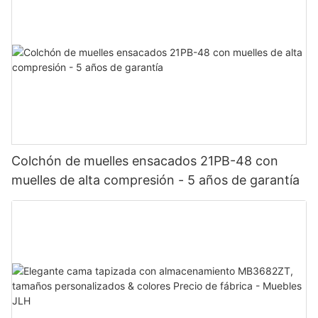
Colchón de muelles ensacados 21PB-48 con
muelles de alta compresión - 5 años de garantía