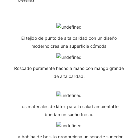
El tejido de punto de alta calidad con un diseño
moderno crea una superficie cómoda
Roscado puramente hecho a mano con mango grande
de alta calidad.
Los materiales de látex para la salud ambiental le
brindan un sueño fresco
La bobina de bolsillo proporciona un soporte superior