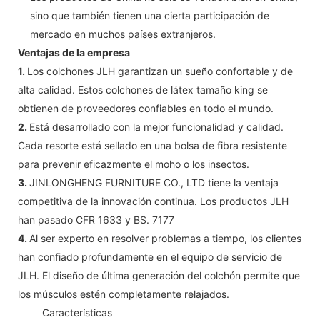
sino que también tienen una cierta participación de
mercado en muchos países extranjeros.
Ventajas de la empresa
1.
Los colchones JLH garantizan un sueño confortable y de
alta calidad. Estos colchones de látex tamaño king se
obtienen de proveedores confiables en todo el mundo.
2.
Está desarrollado con la mejor funcionalidad y calidad.
Cada resorte está sellado en una bolsa de fibra resistente
para prevenir eficazmente el moho o los insectos.
3.
JINLONGHENG FURNITURE CO., LTD tiene la ventaja
competitiva de la innovación continua. Los productos JLH
han pasado CFR 1633 y BS. 7177
4.
Al ser experto en resolver problemas a tiempo, los clientes
han confiado profundamente en el equipo de servicio de
JLH. El diseño de última generación del colchón permite que
los músculos estén completamente relajados.
◆◆
Características