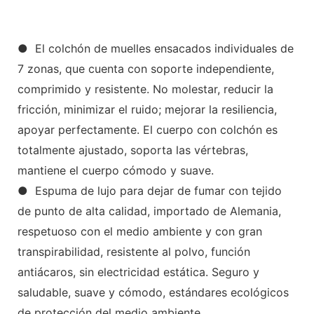
● El colchón de muelles ensacados individuales de
7 zonas, que cuenta con soporte independiente,
comprimido y resistente. No molestar, reducir la
fricción, minimizar el ruido; mejorar la resiliencia,
apoyar perfectamente. El cuerpo con colchón es
totalmente ajustado, soporta las vértebras,
mantiene el cuerpo cómodo y suave.
● Espuma de lujo para dejar de fumar con tejido
de punto de alta calidad, importado de Alemania,
respetuoso con el medio ambiente y con gran
transpirabilidad, resistente al polvo, función
antiácaros, sin electricidad estática. Seguro y
saludable, suave y cómodo, estándares ecológicos
de protección del medio ambiente.