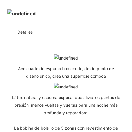
◆◆
Detalles
Acolchado de espuma fina con tejido de punto de
diseño único, crea una superficie cómoda
Látex natural y espuma espesa, que alivia los puntos de
presión, menos vueltas y vueltas para una noche más
profunda y reparadora.
La bobina de bolsillo de 5 zonas con revestimiento de