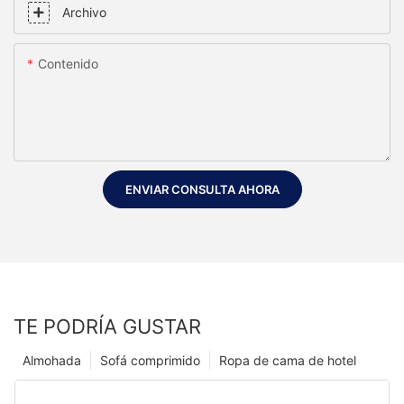
Archivo
Contenido
ENVIAR CONSULTA AHORA
TE PODRÍA GUSTAR
Almohada
Sofá comprimido
Ropa de cama de hotel