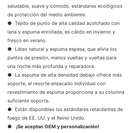
saludable, suave y cómodo, estándares ecológicos
de protección del medio ambiente.
● Tejido de punto de alta calidad acolchado con
lana y espuma enrollada, es cálido en invierno y
fresco en verano.
● Látex natural y espuma espesa, que alivia los
puntos de presión, menos vueltas y vueltas para
una noche más profunda y reparadora.
● La espuma de alta densidad debajo ofrece más
soporte, el resorte ensacado individual con
revestimiento de espuma proporciona a su columna
suficiente soporte.
● Están disponibles los estándares retardantes de
fuego de EE. UU. y el Reino Unido.
●
¡Se aceptan OEM y personalización!