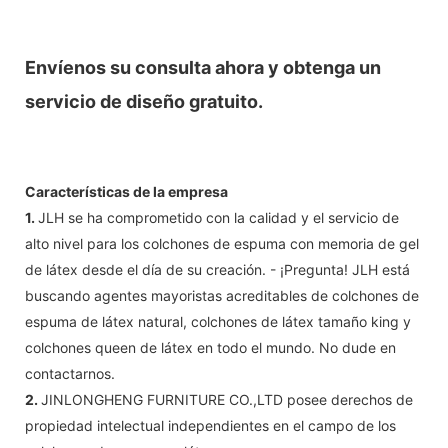
Envíenos su consulta ahora y obtenga un
servicio de diseño gratuito.
Características de la empresa
1.
JLH se ha comprometido con la calidad y el servicio de
alto nivel para los colchones de espuma con memoria de gel
de látex desde el día de su creación. - ¡Pregunta! JLH está
buscando agentes mayoristas acreditables de colchones de
espuma de látex natural, colchones de látex tamaño king y
colchones queen de látex en todo el mundo. No dude en
contactarnos.
2.
JINLONGHENG FURNITURE CO.,LTD posee derechos de
propiedad intelectual independientes en el campo de los