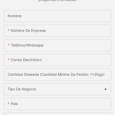
Nombre
Nombre De Empresa
Teléfono/whatsapp
Correo Electrónico
Cantidad Deseada (Cantidad Mínima De Pedido: 1x20gp)
Tipo De Negocio
País