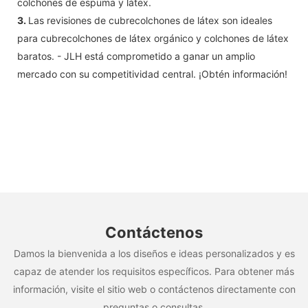
colchones de espuma y látex.
3.
Las revisiones de cubrecolchones de látex son ideales
para cubrecolchones de látex orgánico y colchones de látex
baratos. - JLH está comprometido a ganar un amplio
mercado con su competitividad central. ¡Obtén información!
Contáctenos
Damos la bienvenida a los diseños e ideas personalizados y es
capaz de atender los requisitos específicos. Para obtener más
información, visite el sitio web o contáctenos directamente con
preguntas o consultas.