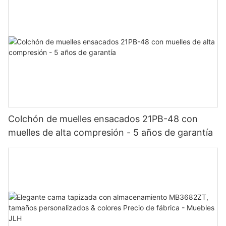
Colchón de muelles ensacados 21PB-48 con
muelles de alta compresión - 5 años de garantía