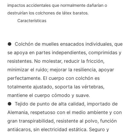
impactos accidentales que normalmente dañarían o
destruirían los colchones de látex baratos.
◆◆
Características
● Colchón de muelles ensacados individuales, que
se apoya en partes independientes, comprimidas y
resistentes. No molestar, reducir la fricción,
minimizar el ruido; mejorar la resiliencia, apoyar
perfectamente. El cuerpo con colchón es
totalmente ajustado, soporta las vértebras,
mantiene el cuerpo cómodo y suave.
● Tejido de punto de alta calidad, importado de
Alemania, respetuoso con el medio ambiente y con
gran transpirabilidad, resistente al polvo, función
antiácaros, sin electricidad estática. Seguro y